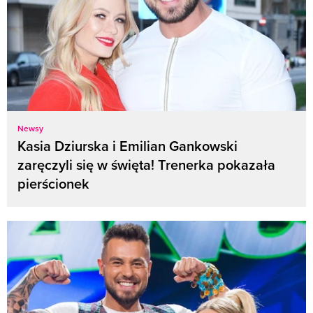
Newsy
Kasia Dziurska i Emilian Gankowski
zaręczyli się w święta! Trenerka pokazała
pierścionek