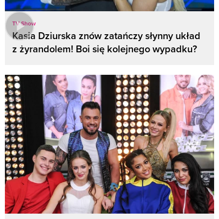
TV Show
Kasia Dziurska znów zatańczy słynny układ
z żyrandolem! Boi się kolejnego wypadku?