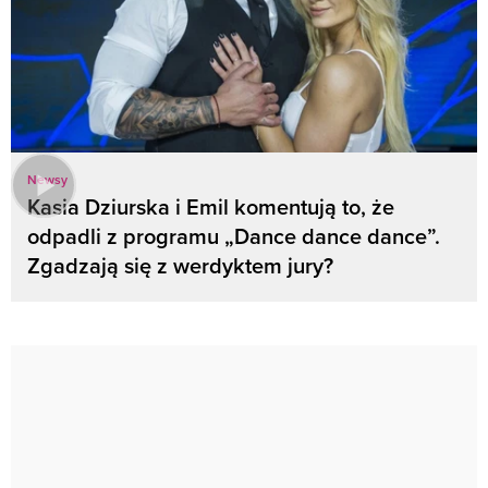
Newsy
Kasia Dziurska i Emil komentują to, że
odpadli z programu „Dance dance dance”.
Zgadzają się z werdyktem jury?