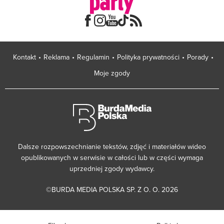
Kontakt
Reklama
Regulamin
Polityka prywatności
Porady
Moje zgody
Dalsze rozpowszechnianie tekstów, zdjęć i materiałów wideo
opublikowanych w serwisie w całości lub w części wymaga
uprzedniej zgody wydawcy.
©BURDA MEDIA POLSKA SP. Z O. O. 2026