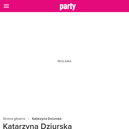
Strona główna
Katarzyna Dziurska
Katarzyna Dziurska