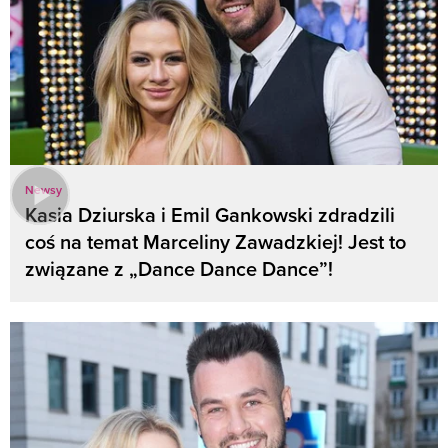
Newsy
Kasia Dziurska i Emil Gankowski zdradzili
coś na temat Marceliny Zawadzkiej! Jest to
związane z „Dance Dance Dance”!