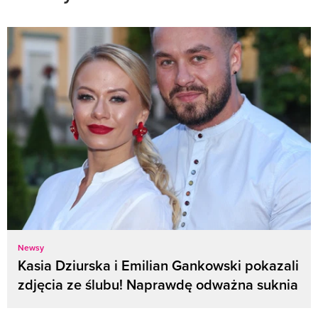
Newsy
Kasia Dziurska i Emilian Gankowski pokazali
zdjęcia ze ślubu! Naprawdę odważna suknia