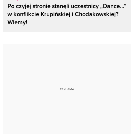
Po czyjej stronie stanęli uczestnicy „Dance…”
w konflikcie Krupińskiej i Chodakowskiej?
Wiemy!