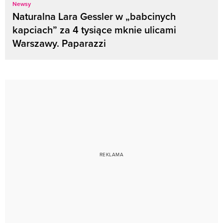
Newsy
Naturalna Lara Gessler w „babcinych
kapciach” za 4 tysiące mknie ulicami
Warszawy. Paparazzi