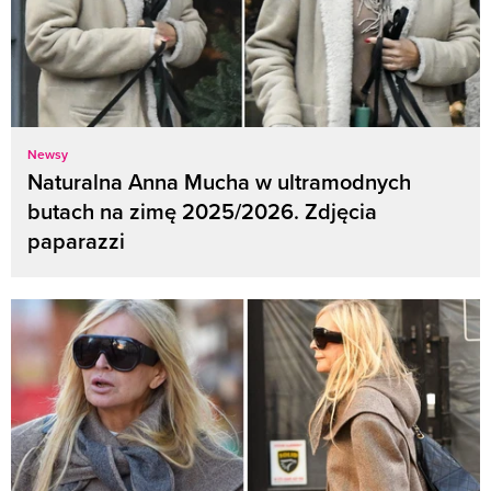
Newsy
Naturalna Anna Mucha w ultramodnych
butach na zimę 2025/2026. Zdjęcia
paparazzi