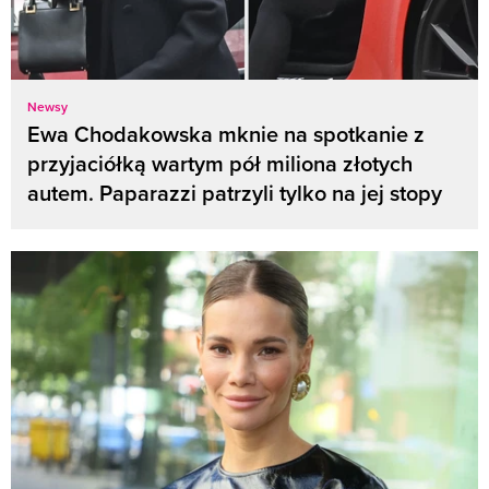
Newsy
Ewa Chodakowska mknie na spotkanie z
przyjaciółką wartym pół miliona złotych
autem. Paparazzi patrzyli tylko na jej stopy