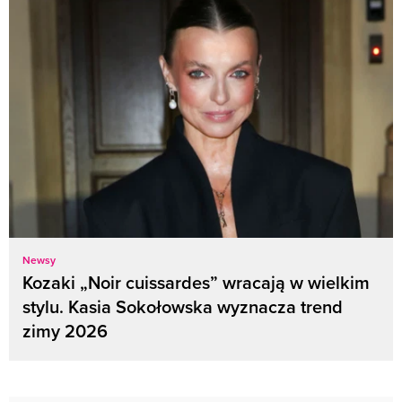
Newsy
Kozaki „Noir cuissardes” wracają w wielkim
stylu. Kasia Sokołowska wyznacza trend
zimy 2026