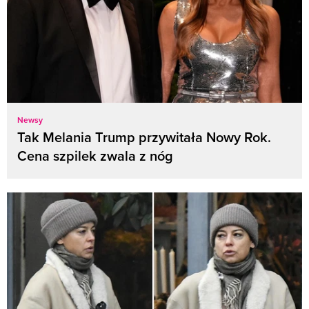
Newsy
Tak Melania Trump przywitała Nowy Rok.
Cena szpilek zwala z nóg