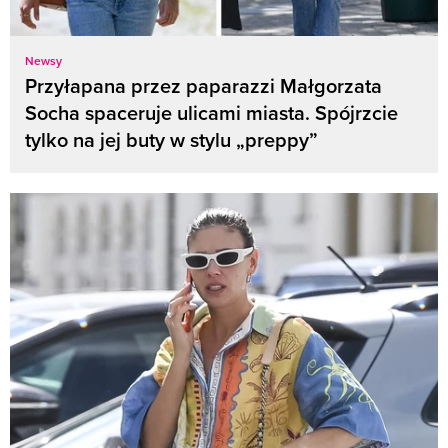
Newsy
Przyłapana przez paparazzi Małgorzata
Socha spaceruje ulicami miasta. Spójrzcie
tylko na jej buty w stylu „preppy”