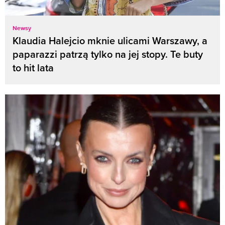
Newsy
Klaudia Halejcio mknie ulicami Warszawy, a
paparazzi patrzą tylko na jej stopy. Te buty
to hit lata