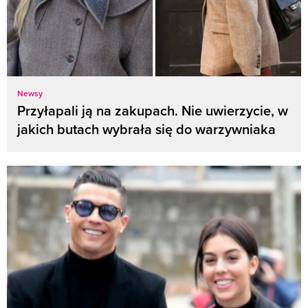
Newsy
Przyłapali ją na zakupach. Nie uwierzycie, w
jakich butach wybrała się do warzywniaka