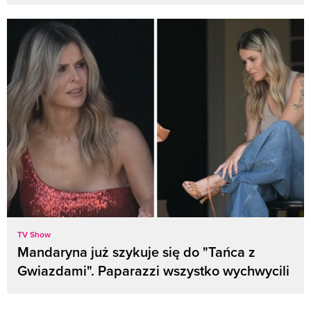
TV Show
Mandaryna już szykuje się do "Tańca z
Gwiazdami". Paparazzi wszystko wychwycili