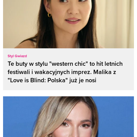
Styl Gwiazd
Te buty w stylu "western chic" to hit letnich
festiwali i wakacyjnych imprez. Malika z
"Love is Blind: Polska" już je nosi