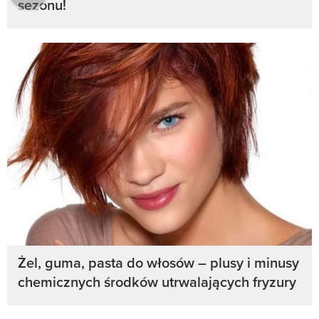
sezonu!
Żel, guma, pasta do włosów – plusy i minusy
chemicznych środków utrwalających fryzury