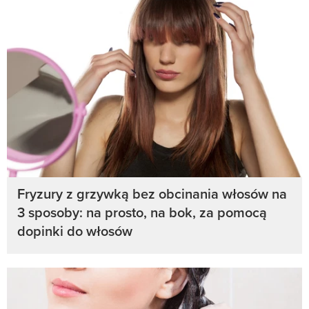
Fryzury z grzywką bez obcinania włosów na
3 sposoby: na prosto, na bok, za pomocą
dopinki do włosów