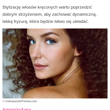
Stylizację włosów kręconych warto poprzedzić
dobrym strzyżeniem, aby zachować dynamiczną,
lekką fryzurę, która będzie łatwo się układać.
© indiraswork/Fotolia.com
Agnieszka Krasa