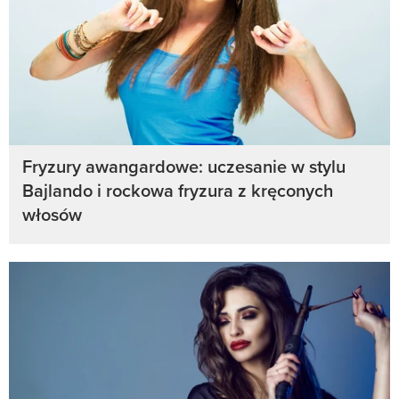
Fryzury awangardowe: uczesanie w stylu
Bajlando i rockowa fryzura z kręconych
włosów