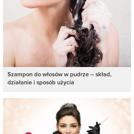
Szampon do włosów w pudrze – skład,
działanie i sposób użycia