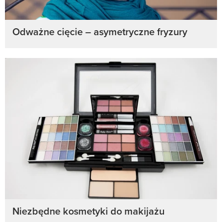
Odważne cięcie – asymetryczne fryzury
Niezbędne kosmetyki do makijażu