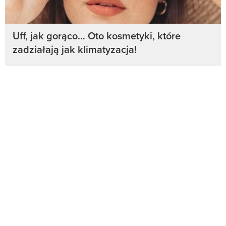
Uff, jak gorąco… Oto kosmetyki, które
zadziałają jak klimatyzacja!