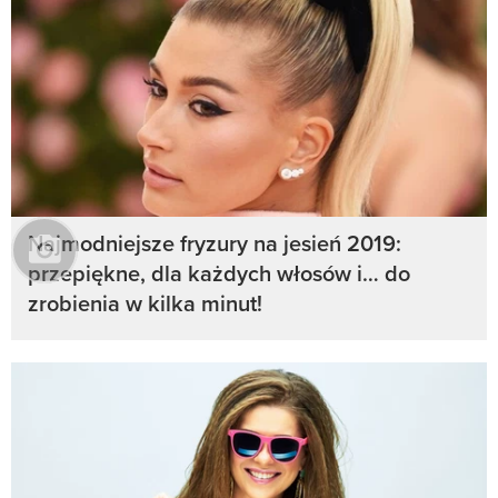
Najmodniejsze fryzury na jesień 2019:
przepiękne, dla każdych włosów i… do
zrobienia w kilka minut!