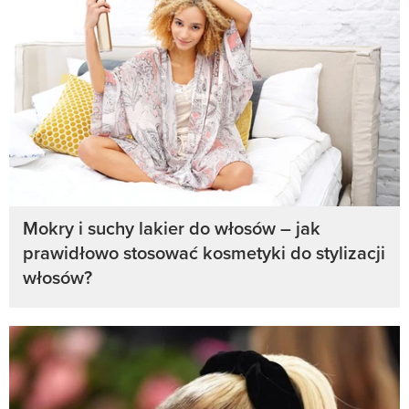
Mokry i suchy lakier do włosów – jak
prawidłowo stosować kosmetyki do stylizacji
włosów?