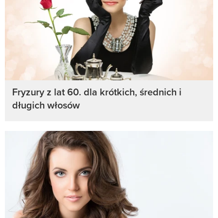
Fryzury z lat 60. dla krótkich, średnich i
długich włosów