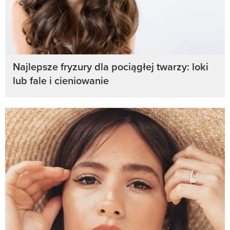
Najlepsze fryzury dla pociągłej twarzy: loki
lub fale i cieniowanie