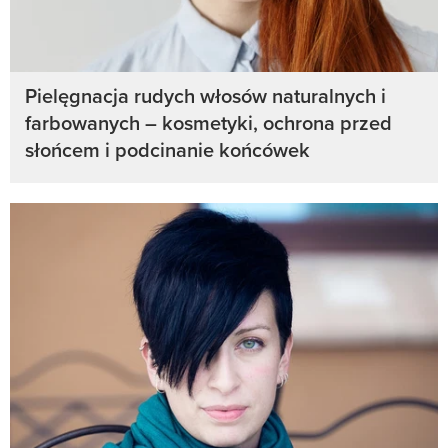
Pielęgnacja rudych włosów naturalnych i
farbowanych – kosmetyki, ochrona przed
słońcem i podcinanie końcówek