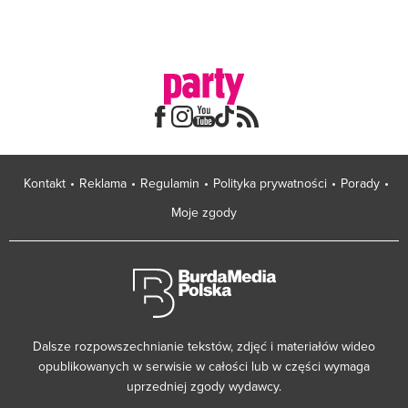
Kontakt
Reklama
Regulamin
Polityka prywatności
Porady
Moje zgody
Dalsze rozpowszechnianie tekstów, zdjęć i materiałów wideo
opublikowanych w serwisie w całości lub w części wymaga
uprzedniej zgody wydawcy.