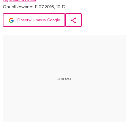
Opublikowano:
11.07.2016, 10:12
Obserwuj nas w Google