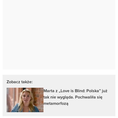
Zobacz także:
Marta z „Love is Blind: Polska” już
tak nie wygląda. Pochwaliła się
metamorfozą