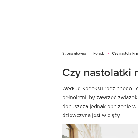
Strona główna
Porady
Czy nastolatki 
Czy nastolatki
Według Kodeksu rodzinnego i 
pełnoletni, by zawrzeć związe
dopuszcza jednak obniżenie wi
dziewczyna jest w ciąży.