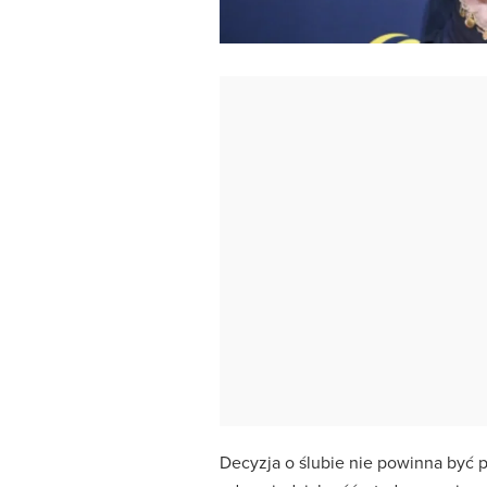
Decyzja o ślubie nie powinna być 