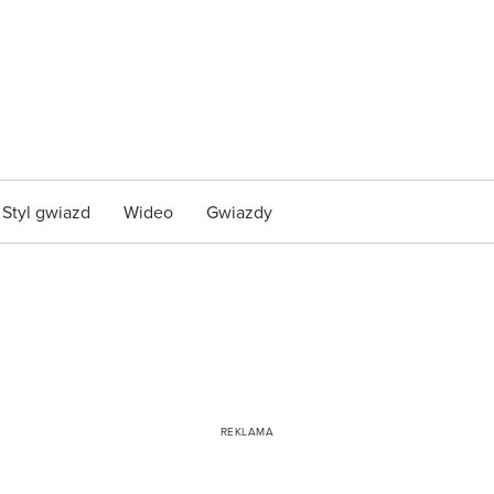
Styl gwiazd
Wideo
Gwiazdy