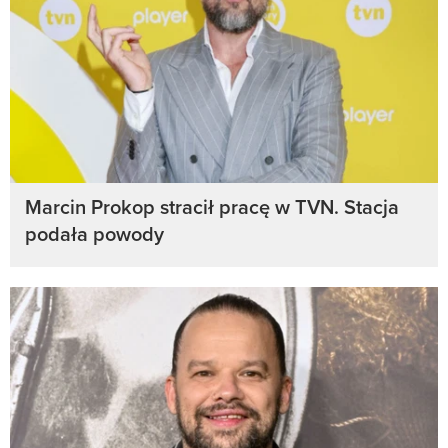
Marcin Prokop stracił pracę w TVN. Stacja
podała powody