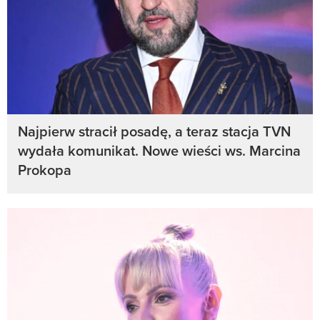
Najpierw stracił posadę, a teraz stacja TVN
wydała komunikat. Nowe wieści ws. Marcina
Prokopa