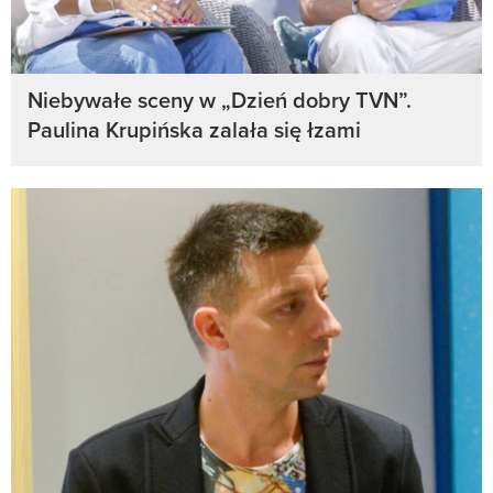
Niebywałe sceny w „Dzień dobry TVN”.
Paulina Krupińska zalała się łzami