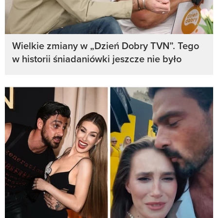
Wielkie zmiany w „Dzień Dobry TVN”. Tego
w historii śniadaniówki jeszcze nie było