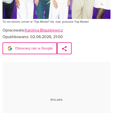
To nie koniec zmian w "Top Model" fot. mat. prasowe Top Model
Opracowała:
Karolina Błaszkiewicz
Opublikowano:
02.06.2026, 21:00
Obserwuj nas w Google