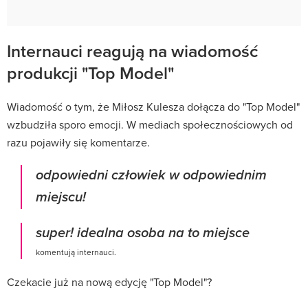
Internauci reagują na wiadomość
produkcji "Top Model"
Wiadomość o tym, że Miłosz Kulesza dołącza do "Top Model"
wzbudziła sporo emocji. W mediach społecznościowych od
razu pojawiły się komentarze.
odpowiedni człowiek w odpowiednim
miejscu!
super! idealna osoba na to miejsce
komentują internauci.
Czekacie już na nową edycję "Top Model"?