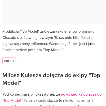
Produkcja "Top Model" znów zaskakuje fanów programu.
Okazuje się, że w najnowszym 15. sezonie hitu Polsatu
pojawi się znany influencer. Wiadomo już, kim jest i jaką
funkcję będzie pełnić w "Top Model".
WIDEO
…
Miłosz Kulesza dołącza do ekipy "Top
Model"
Pod koniec maja br. okazało się, że
nowa jurorka dołącza do
"Top Model"
. Teraz okazuje się, że to nie koniec zmian i