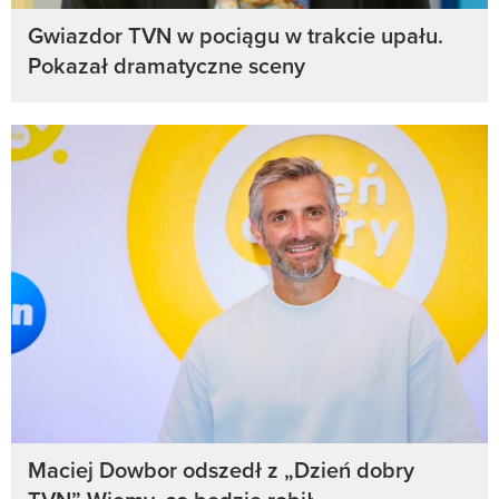
Gwiazdor TVN w pociągu w trakcie upału.
Pokazał dramatyczne sceny
Maciej Dowbor odszedł z „Dzień dobry