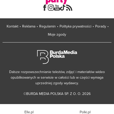
Kontakt
Reklama
Regulamin
Polityka prywatności
Porady
Moje zgody
Dalsze rozpowszechnianie tekstów, zdjęć i materiałów wideo
opublikowanych w serwisie w całości lub w części wymaga
uprzedniej zgody wydawcy.
©BURDA MEDIA POLSKA SP. Z O. O. 2026
Elle.pl
Polki.pl