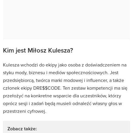
Kim jest Miłosz Kulesza?
Kulesza wchodzi do ekipy jako osoba z doświadczeniem na
styku mody, biznesu i mediów społecznościowych. Jest
przedsiębiorcą, twórca marki modowej i influencer, a także
członek ekipy DRE$$CODE. Ten zestaw kompetencji ma się
przełożyć na konkretne wsparcie dla uczestników, którzy
oprócz sesji i zadań będą musieli odnaleźć własny głos w
przestrzeni cyfrowej.
Zobacz także: