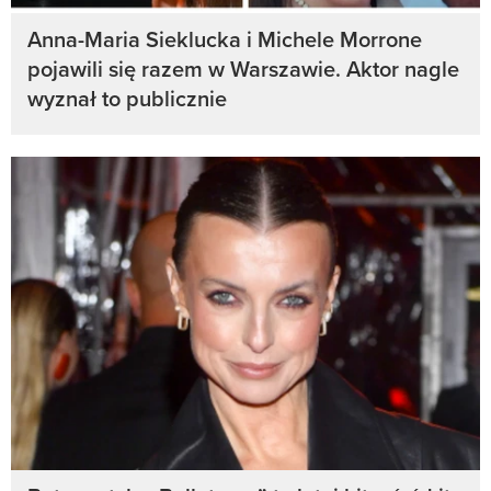
Anna-Maria Sieklucka i Michele Morrone
pojawili się razem w Warszawie. Aktor nagle
wyznał to publicznie