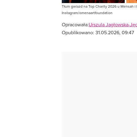
Tłum gwiazd na Top Charity 2026 u Mensah i 
Instagram/omenaartfoundation
Opracowała:
Urszula Jagłowska-Ję
Opublikowano:
31.05.2026, 09:47