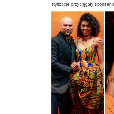
stylizacje przyciągały spojrzeni