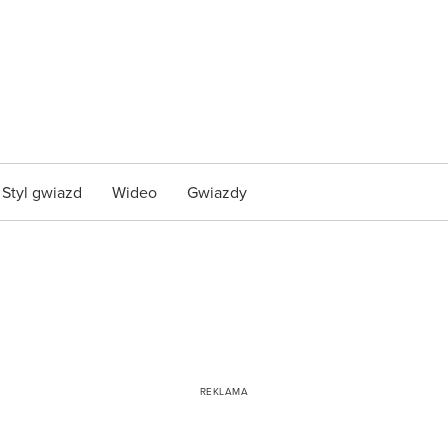
Styl gwiazd
Wideo
Gwiazdy