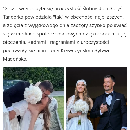
12 czerwca odbyła się uroczystość ślubna Julii Suryś.
Tancerka powiedziała "tak” w obecności najbliższych,
a zdjęcia z wyjątkowego dnia zaczęły szybko pojawiać
się w mediach społecznościowych dzięki osobom z jej
otoczenia. Kadrami i nagraniami z uroczystości
pochwaliły się m.in. Ilona Krawczyńska i Sylwia
Madeńska.