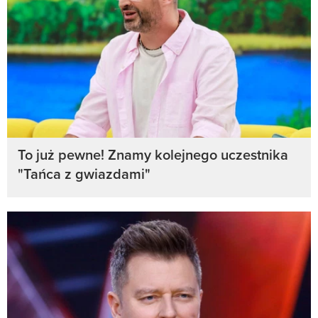
To już pewne! Znamy kolejnego uczestnika
"Tańca z gwiazdami"