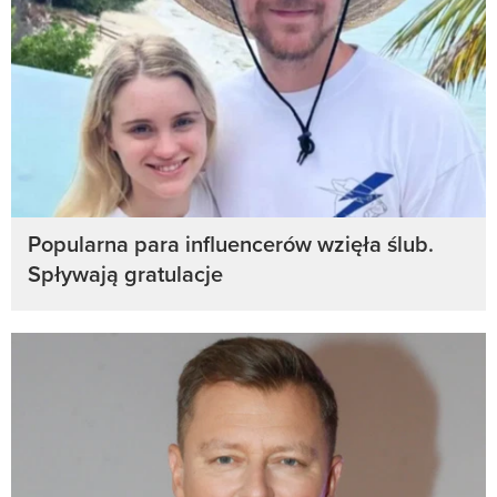
Popularna para influencerów wzięła ślub.
Spływają gratulacje