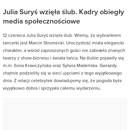
Julia Suryś wzięła ślub. Kadry obiegły
media społecznościowe
12 czerwca Julia Suryś wzięła ślub. Wiemy, że wybrankiem
tancerki jest Marcin Stromecki. Uroczystość miała elegancki
charakter, a wśród zaproszonych gości nie zabrakło znanych
twarzy z show-biznesu i świata tańca. Na ślubie pojawiły się
m.in. Ilona Krawczyńska oraz
Sylwia Madeńska. Gwiazdy
chętnie podzieliły
się w sieci ujęciami z tego wyjątkowego
dnia. Z relacji celebrytek dowiadujemy się, że pogoda była
wyjątkowo dobra i sprzyjała całemu wydarzeniu.