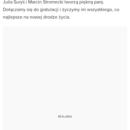
Julia Suryś i Marcin Stromecki tworzą piękną parę.
Dołączamy się do gratulacji i życzymy im wszystkiego, co
najlepsze na nowej drodze życia.