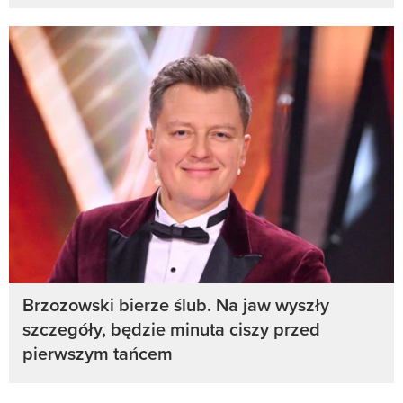
Brzozowski bierze ślub. Na jaw wyszły
szczegóły, będzie minuta ciszy przed
pierwszym tańcem