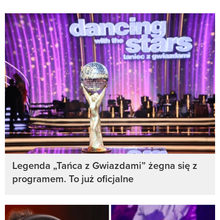
Legenda „Tańca z Gwiazdami” żegna się z
programem. To już oficjalne