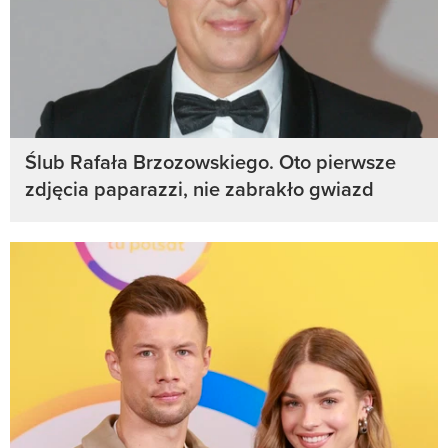
Ślub Rafała Brzozowskiego. Oto pierwsze
zdjęcia paparazzi, nie zabrakło gwiazd