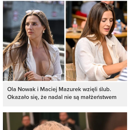
Ola Nowak i Maciej Mazurek wzięli ślub.
Okazało się, że nadal nie są małżeństwem