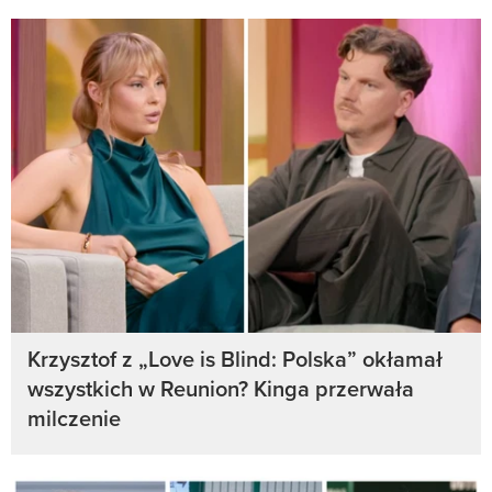
Krzysztof z „Love is Blind: Polska” okłamał
wszystkich w Reunion? Kinga przerwała
milczenie