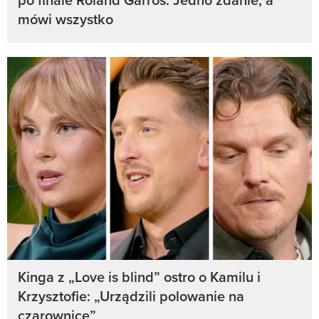
mówi wszystko
Kinga z „Love is blind” ostro o Kamilu i
Krzysztofie: „Urządzili polowanie na
czarownice”