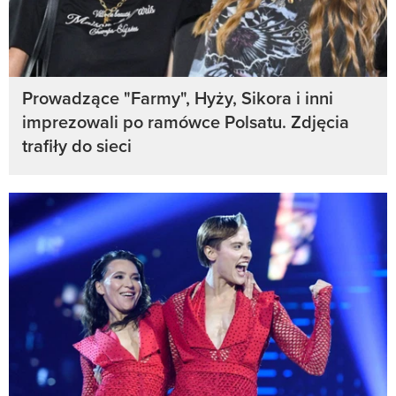
Prowadzące "Farmy", Hyży, Sikora i inni
imprezowali po ramówce Polsatu. Zdjęcia
trafiły do sieci