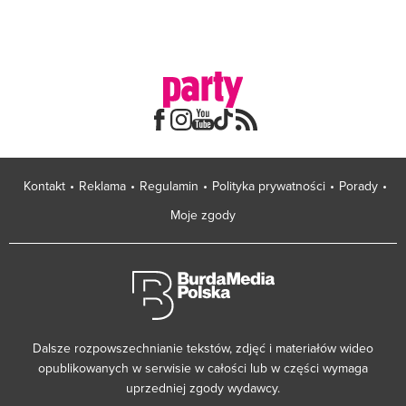
Kontakt
Reklama
Regulamin
Polityka prywatności
Porady
Moje zgody
Dalsze rozpowszechnianie tekstów, zdjęć i materiałów wideo
opublikowanych w serwisie w całości lub w części wymaga
uprzedniej zgody wydawcy.