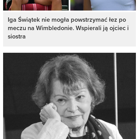
Iga Świątek nie mogła powstrzymać łez po
meczu na Wimbledonie. Wspierali ją ojciec i
siostra