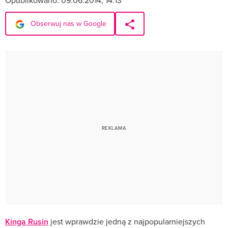
Opublikowano:
09.06.2014, 14:13
Obserwuj nas w Google
Kinga Rusin
jest wprawdzie jedną z najpopularniejszych