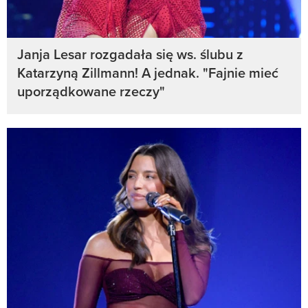
Janja Lesar rozgadała się ws. ślubu z
Katarzyną Zillmann! A jednak. "Fajnie mieć
uporządkowane rzeczy"