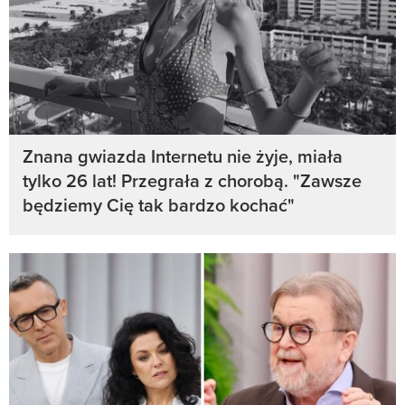
Znana gwiazda Internetu nie żyje, miała
tylko 26 lat! Przegrała z chorobą. "Zawsze
będziemy Cię tak bardzo kochać"