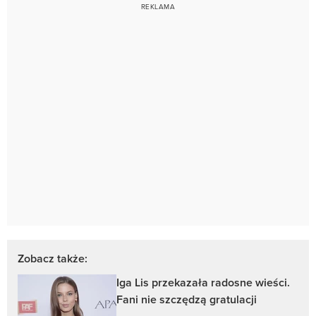
Zobacz także:
Iga Lis przekazała radosne wieści.
Fani nie szczędzą gratulacji