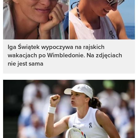
Iga Świątek wypoczywa na rajskich
wakacjach po Wimbledonie. Na zdjęciach
nie jest sama