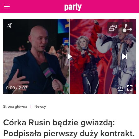
0:00 / 2:03
Strona główna
Newsy
Córka Rusin będzie gwiazdą:
Podpisała pierwszy duży kontrakt.