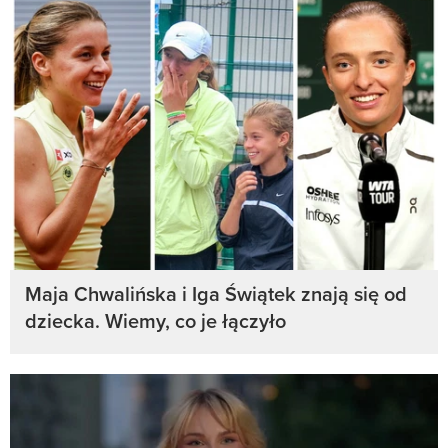
Maja Chwalińska i Iga Świątek znają się od
dziecka. Wiemy, co je łączyło