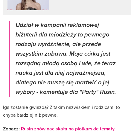
Udział w kampanii reklamowej
biżuterii dla młodzieży to pewnego
rodzaju wyróżnienie, ale przede
wszystkim zabawa. Moja córka jest
rozsądną młodą osobą i wie, że teraz
nauka jest dla niej najważniejsza,
dlatego nie muszę się martwić o jej
wybory
- komentuje dla "Party" Rusin.
Iga zostanie gwiazdą? Z takim nazwiskiem i rodzicami to
chyba bardziej niż pewne.
Zobacz:
Rusin znów naciskała na plotkarskie tematy.