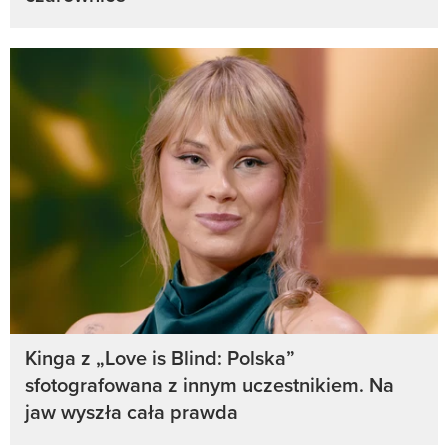
Kinga z „Love is Blind: Polska”
sfotografowana z innym uczestnikiem. Na
jaw wyszła cała prawda