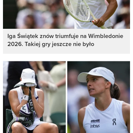
Iga Świątek znów triumfuje na Wimbledonie
2026. Takiej gry jeszcze nie było