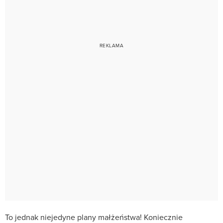
To jednak niejedyne plany małżeństwa! Koniecznie