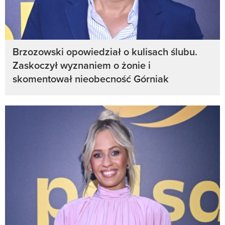
Brzozowski opowiedział o kulisach ślubu.
Zaskoczył wyznaniem o żonie i
skomentował nieobecność Górniak