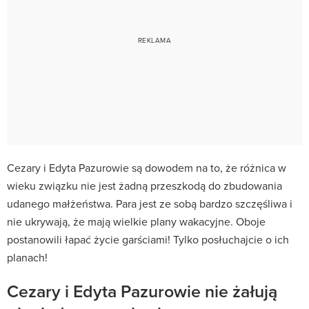
Cezary i Edyta Pazurowie są dowodem na to, że różnica w
wieku związku nie jest żadną przeszkodą do zbudowania
udanego małżeństwa. Para jest ze sobą bardzo szczęśliwa i
nie ukrywają, że mają wielkie plany wakacyjne. Oboje
postanowili łapać życie garściami! Tylko posłuchajcie o ich
planach!
Cezary i Edyta Pazurowie nie żałują