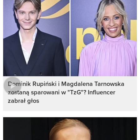
Dominik Rupiński i Magdalena Tarnowska
zostaną sparowani w "TzG"? Influencer
zabrał głos