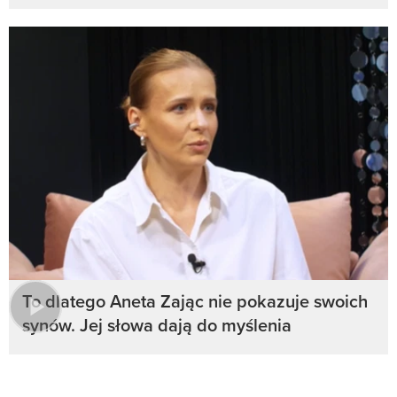
To dlatego Aneta Zając nie pokazuje swoich
synów. Jej słowa dają do myślenia