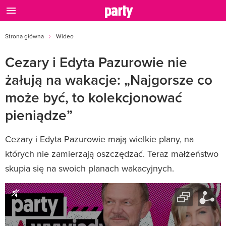
Strona główna
Wideo
Cezary i Edyta Pazurowie nie
żałują na wakacje: „Najgorsze co
może być, to kolekcjonować
pieniądze”
Cezary i Edyta Pazurowie mają wielkie plany, na
których nie zamierzają oszczędzać. Teraz małżeństwo
skupia się na swoich planach wakacyjnych.