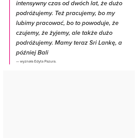
intensywny czas od dwóch lat, że dużo
podróżujemy. Też pracujemy, bo my
lubimy pracować, bo to powoduje, że
czujemy, że żyjemy, ale także dużo
podróżujemy. Mamy teraz Sri Lankę, a
później Bali
— wyznała Edyta Pazura.