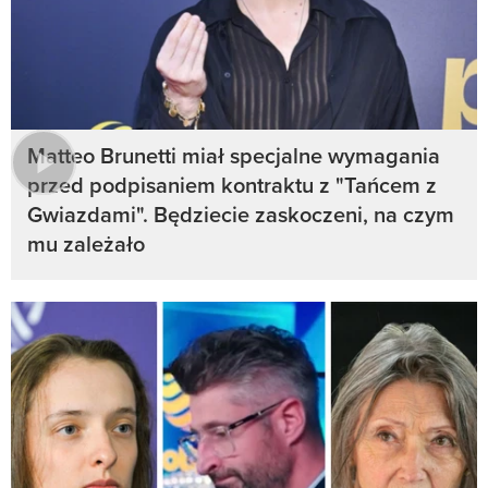
Matteo Brunetti miał specjalne wymagania
przed podpisaniem kontraktu z "Tańcem z
Gwiazdami". Będziecie zaskoczeni, na czym
mu zależało