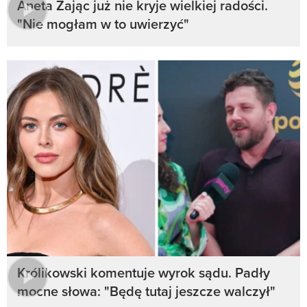
Aneta Zając już nie kryje wielkiej radości.
"Nie mogłam w to uwierzyć"
Królikowski komentuje wyrok sądu. Padły
mocne słowa: "Będę tutaj jeszcze walczył"