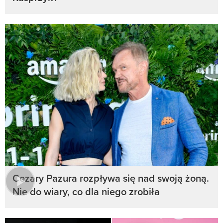
Cezary Pazura rozpływa się nad swoją żoną.
Nie do wiary, co dla niego zrobiła