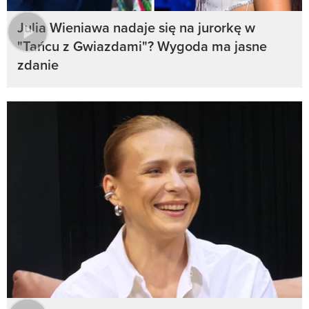
Julia Wieniawa nadaje się na jurorkę w
"Tańcu z Gwiazdami"? Wygoda ma jasne
zdanie