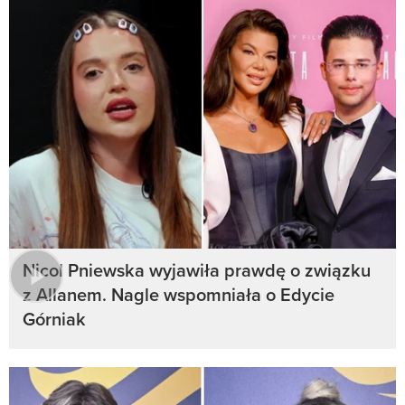
Nicol Pniewska wyjawiła prawdę o związku
z Allanem. Nagle wspomniała o Edycie
Górniak