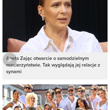
Aneta Zając otwarcie o samodzielnym
macierzyństwie. Tak wyglądają jej relacje z
synami