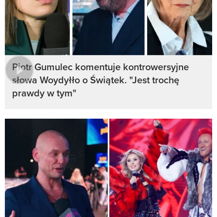
Piotr Gumulec komentuje kontrowersyjne
słowa Woydyłło o Świątek. "Jest trochę
prawdy w tym"