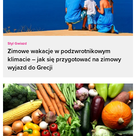
Styl Gwiazd
Zimowe wakacje w podzwrotnikowym
klimacie – jak się przygotować na zimowy
wyjazd do Grecji