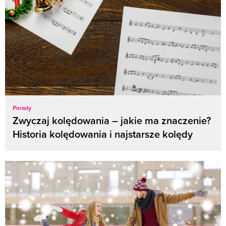
Porady
Zwyczaj kolędowania – jakie ma znaczenie?
Historia kolędowania i najstarsze kolędy