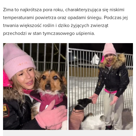
Zima to najkrótsza pora roku, charakteryzująca się niskimi
temperaturami powietrza oraz opadami śniegu. Podczas jej
trwania większość roślin i dziko żyjących zwierząt
przechodzi w stan tymczasowego uśpienia.