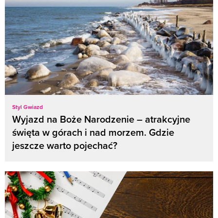
Styl Gwiazd
Wyjazd na Boże Narodzenie – atrakcyjne
święta w górach i nad morzem. Gdzie
jeszcze warto pojechać?