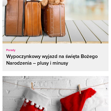
Porady
Wypoczynkowy wyjazd na święta Bożego
Narodzenia – plusy i minusy