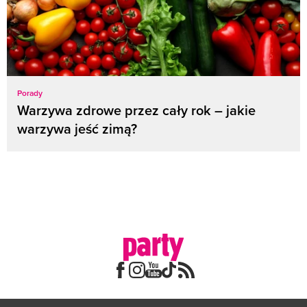
Porady
Warzywa zdrowe przez cały rok – jakie
warzywa jeść zimą?