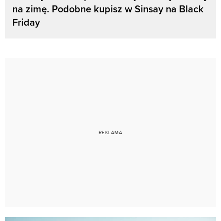
na zimę. Podobne kupisz w Sinsay na Black
Friday