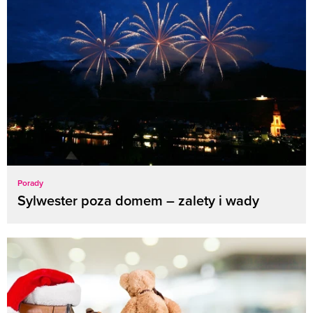
Porady
Sylwester poza domem – zalety i wady