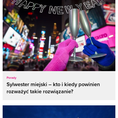
Porady
Sylwester miejski – kto i kiedy powinien
rozważyć takie rozwiązanie?