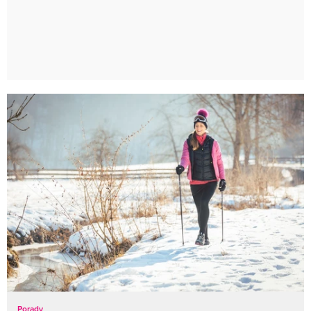
Porady