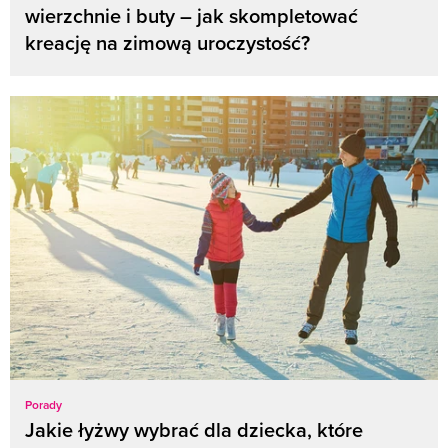
wierzchnie i buty – jak skompletować
kreację na zimową uroczystość?
Porady
Jakie łyżwy wybrać dla dziecka, które