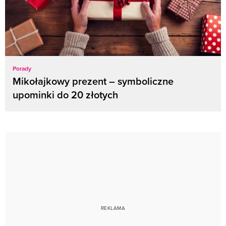
Porady
Mikołajkowy prezent – symboliczne
upominki do 20 złotych