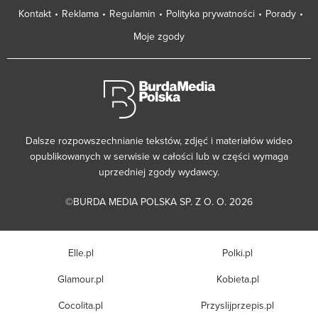
Kontakt
Reklama
Regulamin
Polityka prywatności
Porady
Moje zgody
Dalsze rozpowszechnianie tekstów, zdjęć i materiałów wideo
opublikowanych w serwisie w całości lub w części wymaga
uprzedniej zgody wydawcy.
©BURDA MEDIA POLSKA SP. Z O. O. 2026
Elle.pl
Polki.pl
Glamour.pl
Kobieta.pl
Cocolita.pl
Przyslijprzepis.pl