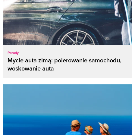
Porady
Mycie auta zimą: polerowanie samochodu,
woskowanie auta