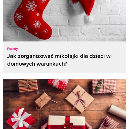
Porady
Jak zorganizować mikołajki dla dzieci w
domowych warunkach?