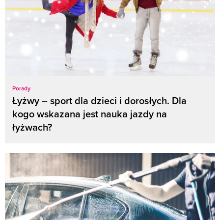
Porady
Łyżwy – sport dla dzieci i dorosłych. Dla
kogo wskazana jest nauka jazdy na
łyżwach?