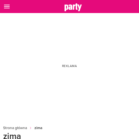
Strona główna
zima
zima