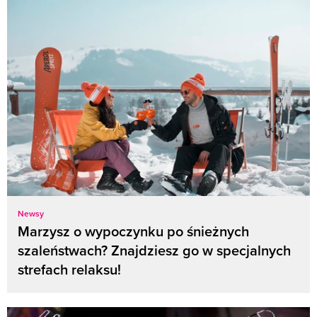
Newsy
Marzysz o wypoczynku po śnieżnych
szaleństwach? Znajdziesz go w specjalnych
strefach relaksu!