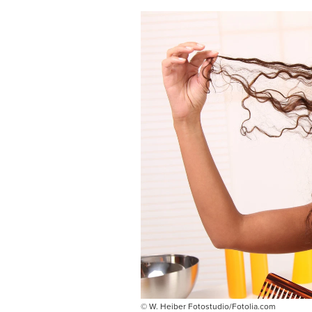
© W. Heiber Fotostudio/Fotolia.com