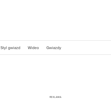
Styl gwiazd
Wideo
Gwiazdy