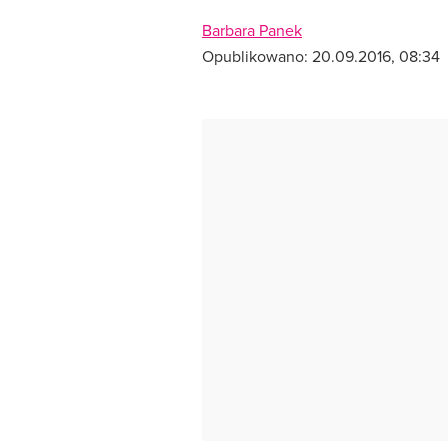
Barbara Panek
Opublikowano:
20.09.2016, 08:34