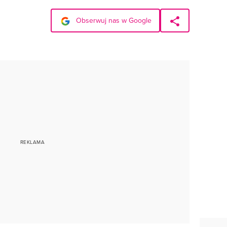
Obserwuj nas w Google