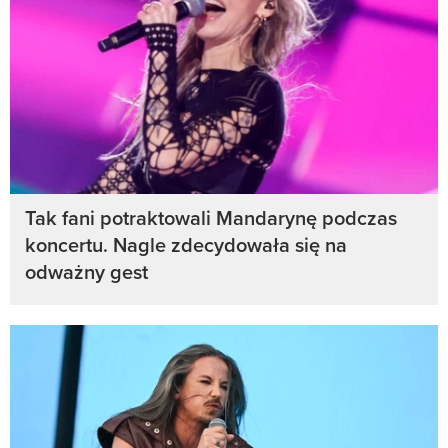
Tak fani potraktowali Mandarynę podczas
koncertu. Nagle zdecydowała się na
odważny gest