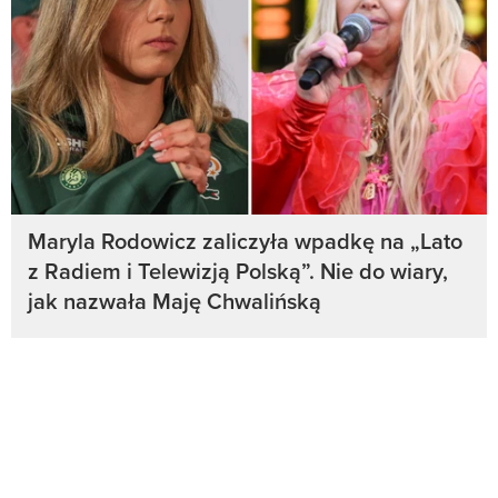
Maryla Rodowicz zaliczyła wpadkę na „Lato
z Radiem i Telewizją Polską”. Nie do wiary,
jak nazwała Maję Chwalińską