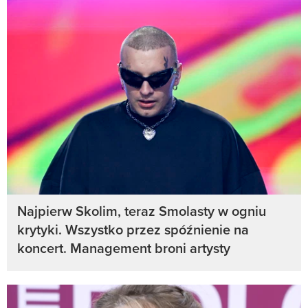
Najpierw Skolim, teraz Smolasty w ogniu
krytyki. Wszystko przez spóźnienie na
koncert. Management broni artysty