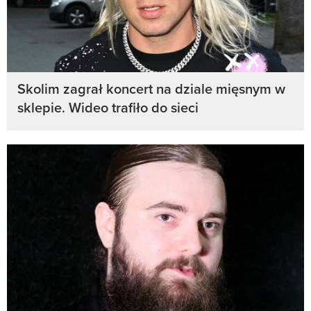
Skolim zagrał koncert na dziale mięsnym w
sklepie. Wideo trafiło do sieci