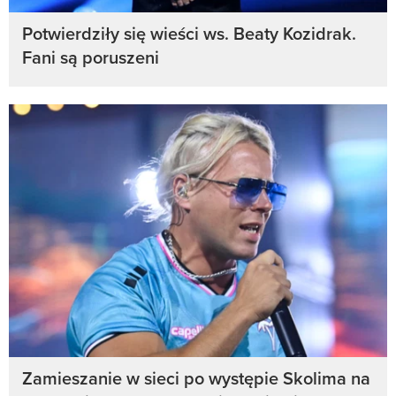
Potwierdziły się wieści ws. Beaty Kozidrak.
Fani są poruszeni
Zamieszanie w sieci po występie Skolima na