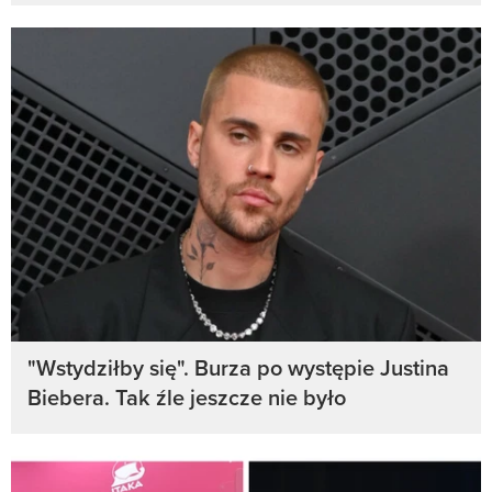
"Wstydziłby się". Burza po występie Justina
Biebera. Tak źle jeszcze nie było