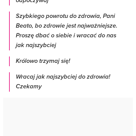
odpoczywaj
Szybkiego powrotu do zdrowia, Pani
Beato, bo zdrowie jest najważniejsze.
Proszę dbać o siebie i wracać do nas
jak najszybciej
Królowo trzymaj się!
Wracaj jak najszybciej do zdrowia!
Czekamy