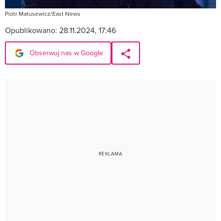
Piotr Matusewicz/East News
Opublikowano:
28.11.2024, 17:46
Obserwuj nas w Google