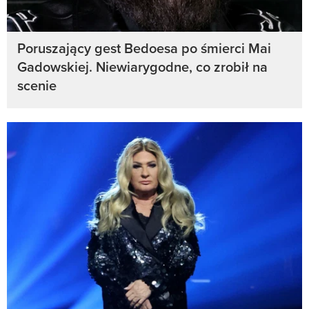
Poruszający gest Bedoesa po śmierci Mai
Gadowskiej. Niewiarygodne, co zrobił na
scenie