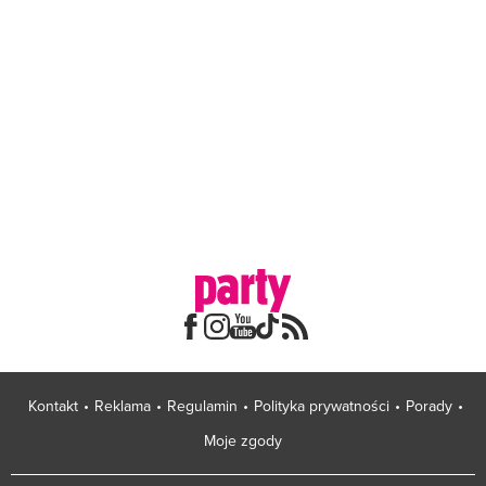
Kontakt
Reklama
Regulamin
Polityka prywatności
Porady
Moje zgody