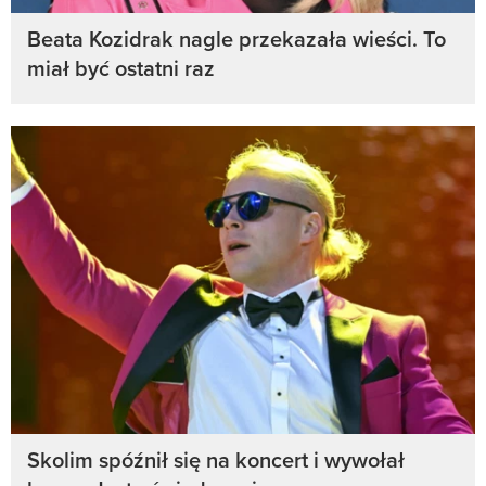
Beata Kozidrak nagle przekazała wieści. To
miał być ostatni raz
Skolim spóźnił się na koncert i wywołał