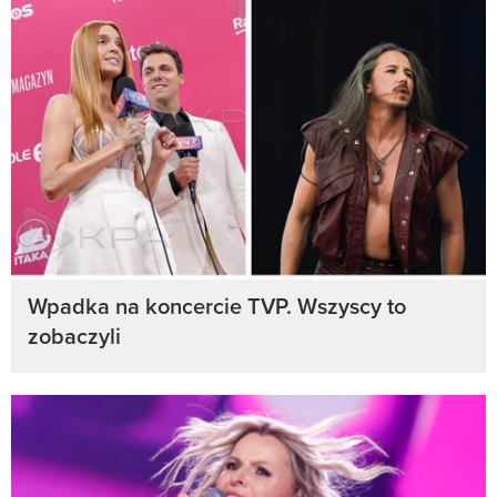
Wpadka na koncercie TVP. Wszyscy to
zobaczyli