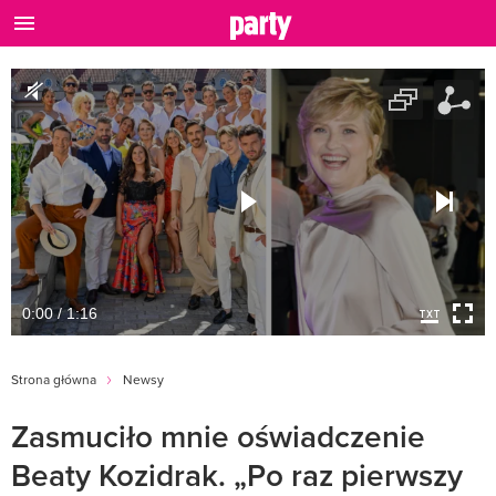
0:00 / 1:16
Strona główna
Newsy
Zasmuciło mnie oświadczenie
Beaty Kozidrak. „Po raz pierwszy