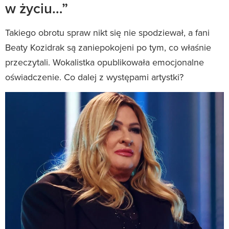
w życiu…”
Takiego obrotu spraw nikt się nie spodziewał, a fani
Beaty Kozidrak są zaniepokojeni po tym, co właśnie
przeczytali. Wokalistka opublikowała emocjonalne
oświadczenie. Co dalej z występami artystki?