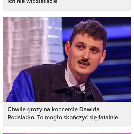
ich nie widzieliście
Chwile grozy na koncercie Dawida
Podsiadło. To mogło skończyć się fatalnie