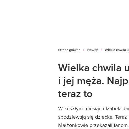
Strona główna
Newsy
Wielka chwila u 
Wielka chwila u
i jej męża. Najp
teraz to
W zeszłym miesiącu Izabela Jan
spodziewają się dziecka. Teraz
Małżonkowie przekazali fanom