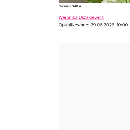
Niemiec/AKPA
Weronika Uszakiewicz
Opublikowano:
29.06.2026, 10:00