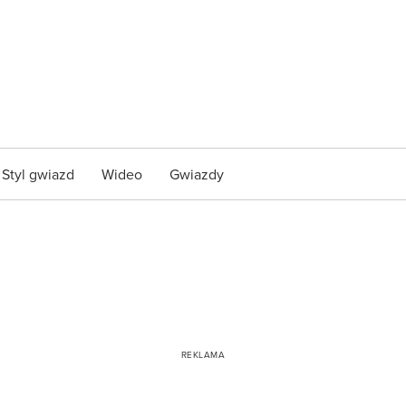
Styl gwiazd
Wideo
Gwiazdy