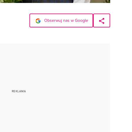
Obserwuj nas w Google