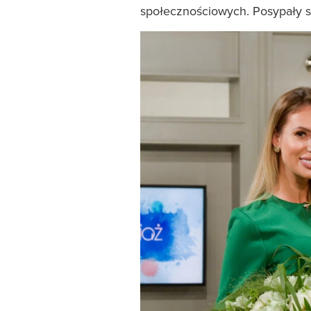
społecznościowych. Posypały si