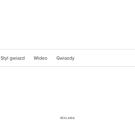
Styl gwiazd
Wideo
Gwiazdy