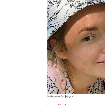
Instagram @tojafrycz