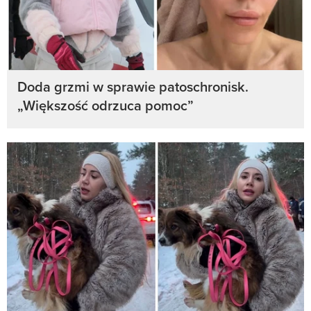
Doda grzmi w sprawie patoschronisk.
„Większość odrzuca pomoc”