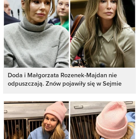
Doda i Małgorzata Rozenek-Majdan nie
odpuszczają. Znów pojawiły się w Sejmie