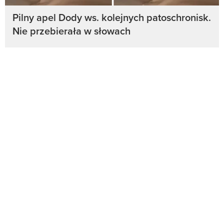
Pilny apel Dody ws. kolejnych patoschronisk.
Nie przebierała w słowach