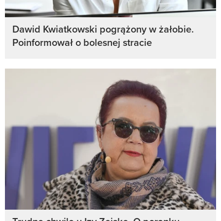
Dawid Kwiatkowski pogrążony w żałobie.
Poinformował o bolesnej stracie