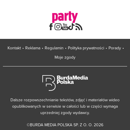
Kontakt
Reklama
Regulamin
Polityka prywatności
Porady
Moje zgody
Dalsze rozpowszechnianie tekstów, zdjęć i materiałów wideo
opublikowanych w serwisie w całości lub w części wymaga
uprzedniej zgody wydawcy.
©BURDA MEDIA POLSKA SP. Z O. O. 2026