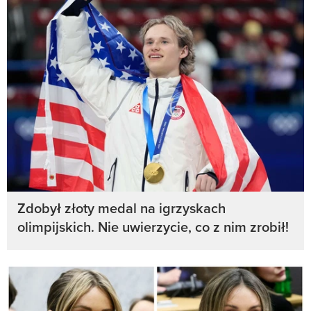
Zdobył złoty medal na igrzyskach
olimpijskich. Nie uwierzycie, co z nim zrobił!