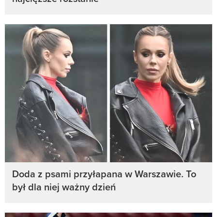
Doda z psami przyłapana w Warszawie. To
był dla niej ważny dzień