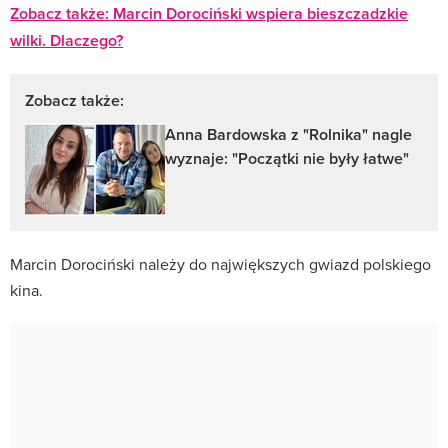
Zobacz także: Marcin Dorociński wspiera bieszczadzkie
wilki. Dlaczego?
Zobacz także:
Anna Bardowska z "Rolnika" nagle
wyznaje: "Początki nie były łatwe"
Marcin Dorociński należy do największych gwiazd polskiego
kina.