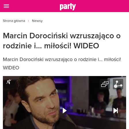
Strona główna
Newsy
Marcin Dorociński wzruszająco o
rodzinie i… miłości! WIDEO
Marcin Dorociński wzruszająco o rodzinie i... miłości!
WIDEO