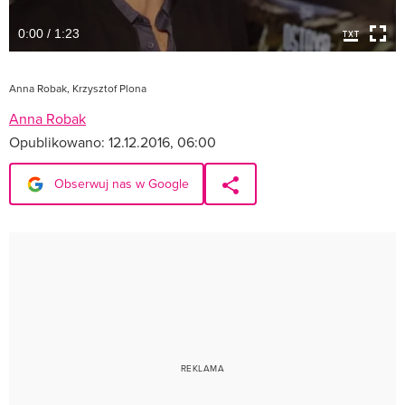
0:00 / 1:23
Anna Robak, Krzysztof Plona
Anna Robak
Opublikowano:
12.12.2016, 06:00
Obserwuj nas w Google