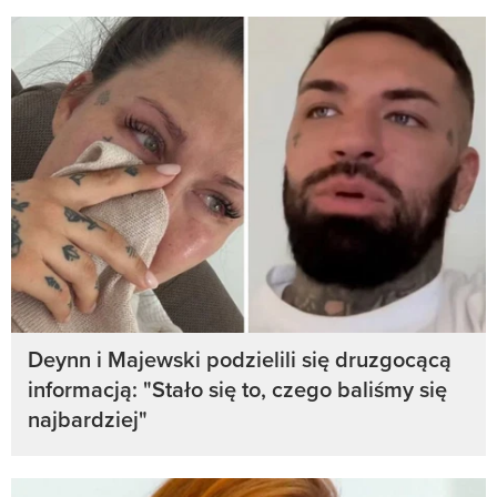
Deynn i Majewski podzielili się druzgocącą
informacją: "Stało się to, czego baliśmy się
najbardziej"