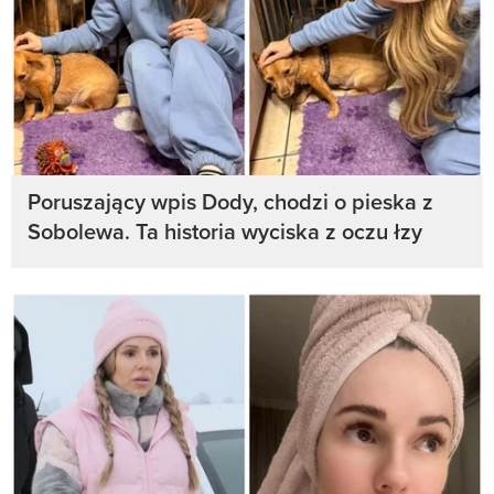
Poruszający wpis Dody, chodzi o pieska z
Sobolewa. Ta historia wyciska z oczu łzy