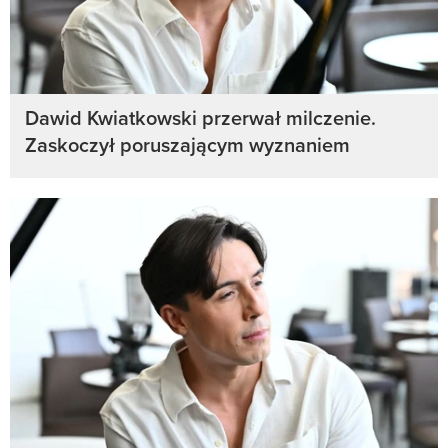
Dawid Kwiatkowski przerwał milczenie.
Zaskoczył poruszającym wyznaniem