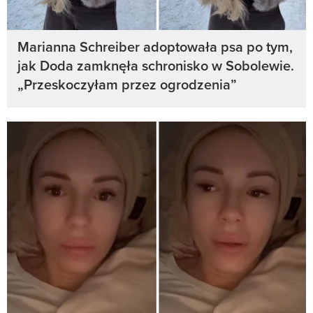
Marianna Schreiber adoptowała psa po tym,
jak Doda zamknęła schronisko w Sobolewie.
„Przeskoczyłam przez ogrodzenia”