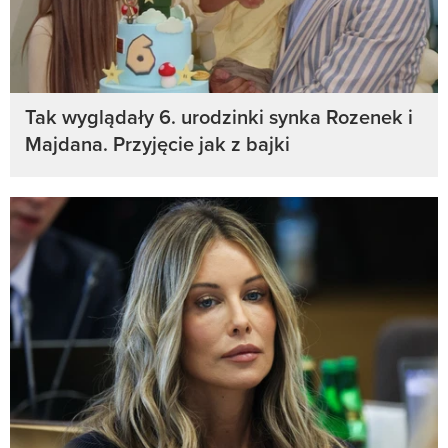
Tak wyglądały 6. urodzinki synka Rozenek i
Majdana. Przyjęcie jak z bajki