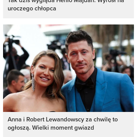
uroczego chłopca
Anna i Robert Lewandowscy za chwilę to
ogłoszą. Wielki moment gwiazd