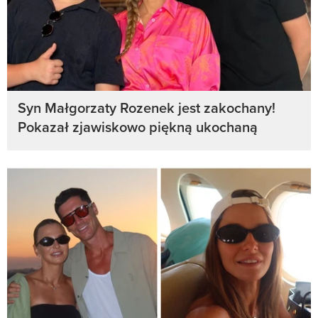
Syn Małgorzaty Rozenek jest zakochany!
Pokazał zjawiskowo piękną ukochaną