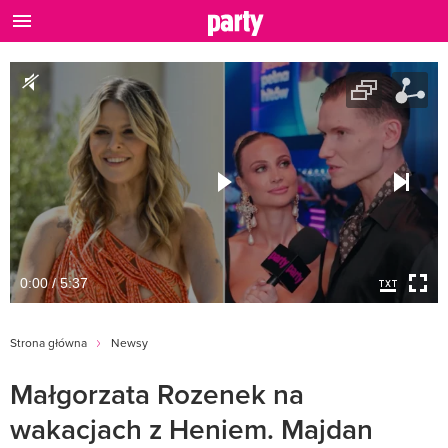
0:00 / 5:37
Strona główna
Newsy
Małgorzata Rozenek na
wakacjach z Heniem. Majdan