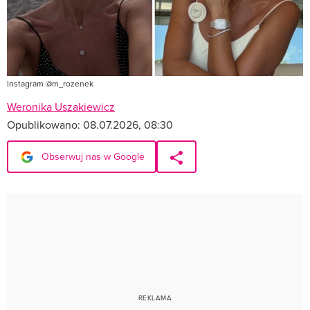
Instagram @m_rozenek
Weronika Uszakiewicz
Opublikowano:
08.07.2026, 08:30
Obserwuj nas w Google