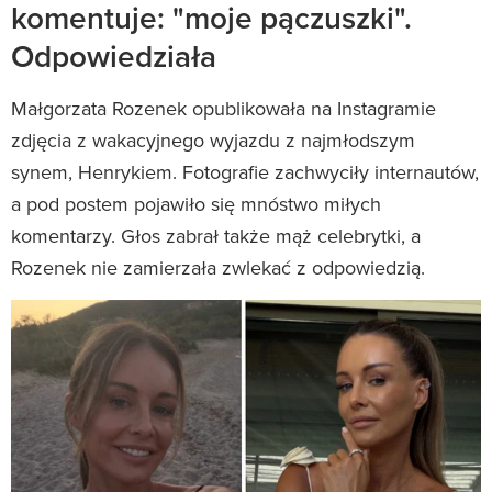
komentuje: "moje pączuszki".
Odpowiedziała
Małgorzata Rozenek opublikowała na Instagramie
zdjęcia z wakacyjnego wyjazdu z najmłodszym
synem, Henrykiem. Fotografie zachwyciły internautów,
a pod postem pojawiło się mnóstwo miłych
komentarzy. Głos zabrał także mąż celebrytki, a
Rozenek nie zamierzała zwlekać z odpowiedzią.