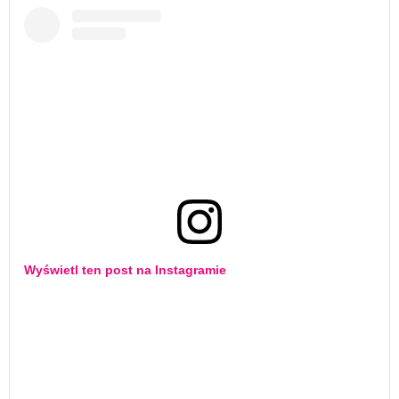
Wyświetl ten post na Instagramie