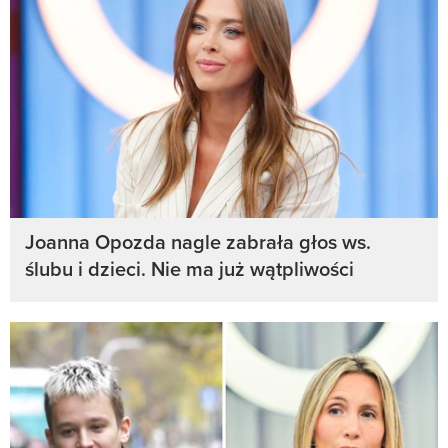
Joanna Opozda nagle zabrała głos ws.
ślubu i dzieci. Nie ma już wątpliwości