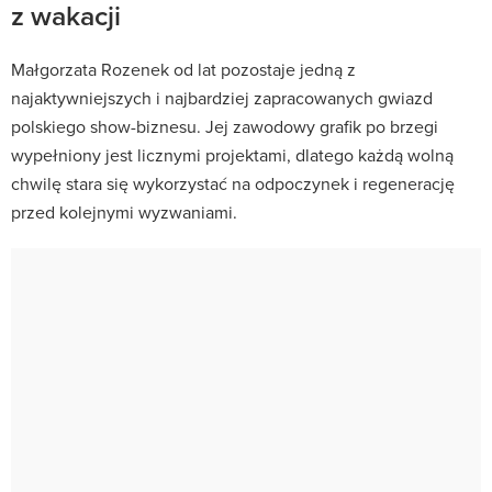
z wakacji
Małgorzata Rozenek od lat pozostaje jedną z
najaktywniejszych i najbardziej zapracowanych gwiazd
polskiego show-biznesu. Jej zawodowy grafik po brzegi
wypełniony jest licznymi projektami, dlatego każdą wolną
chwilę stara się wykorzystać na odpoczynek i regenerację
przed kolejnymi wyzwaniami.