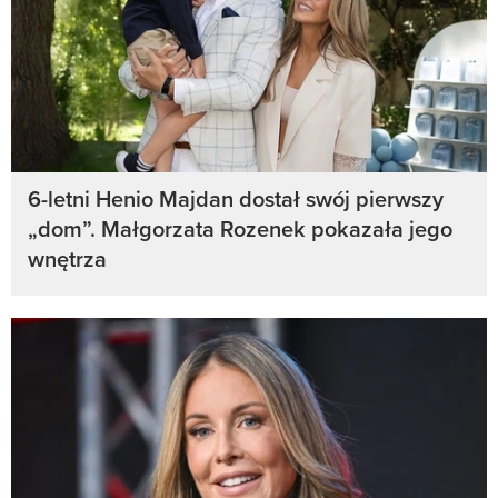
6-letni Henio Majdan dostał swój pierwszy
„dom”. Małgorzata Rozenek pokazała jego
wnętrza