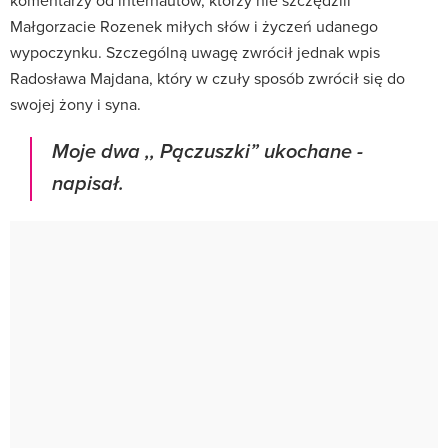
Małgorzacie Rozenek miłych słów i życzeń udanego
wypoczynku. Szczególną uwagę zwrócił jednak wpis
Radosława Majdana, który w czuły sposób zwrócił się do
swojej żony i syna.
Moje dwa ,, Pączuszki” ukochane -
napisał.