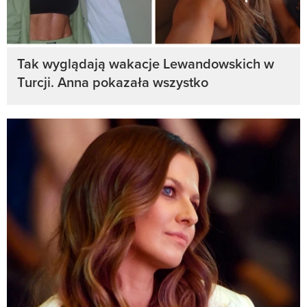
Tak wyglądają wakacje Lewandowskich w
Turcji. Anna pokazała wszystko