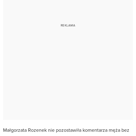
Małgorzata Rozenek nie pozostawiła komentarza męża bez