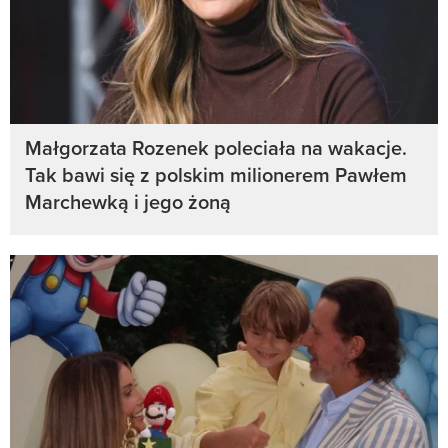
Małgorzata Rozenek poleciała na wakacje.
Tak bawi się z polskim milionerem Pawłem
Marchewką i jego żoną