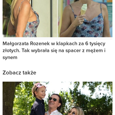
Małgorzata Rozenek w klapkach za 6 tysięcy
złotych. Tak wybrała się na spacer z mężem i
synem
Zobacz także