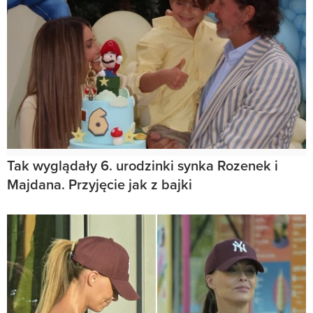
Tak wyglądały 6. urodzinki synka Rozenek i
Majdana. Przyjęcie jak z bajki