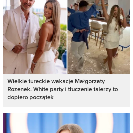
Wielkie tureckie wakacje Małgorzaty
Rozenek. White party i tłuczenie talerzy to
dopiero początek