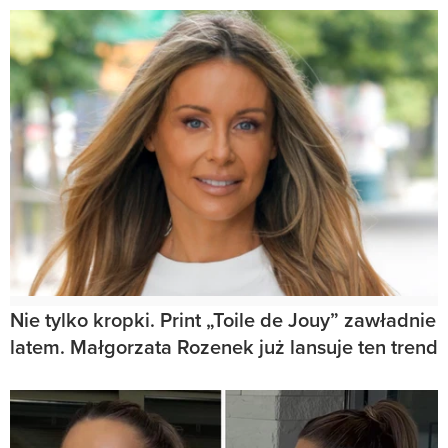
Nie tylko kropki. Print „Toile de Jouy” zawładnie
latem. Małgorzata Rozenek już lansuje ten trend