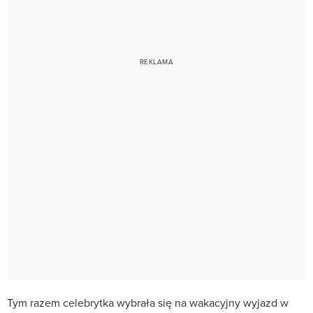
Tym razem celebrytka wybrała się na wakacyjny wyjazd w