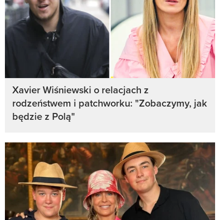
Xavier Wiśniewski o relacjach z
rodzeństwem i patchworku: "Zobaczymy, jak
będzie z Polą"