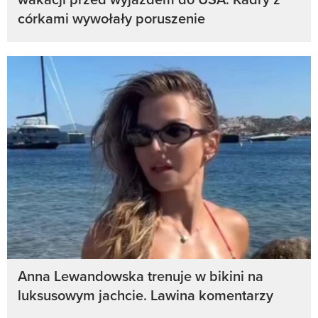
córkami wywołały poruszenie
Anna Lewandowska trenuje w bikini na
luksusowym jachcie. Lawina komentarzy