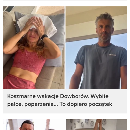
Koszmarne wakacje Dowborów. Wybite
palce, poparzenia... To dopiero początek