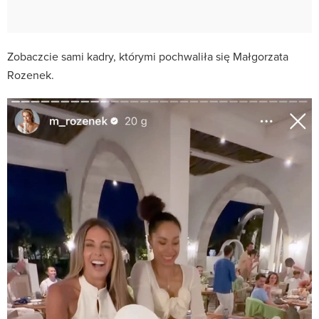
Zobaczcie sami kadry, którymi pochwaliła się Małgorzata
Rozenek.