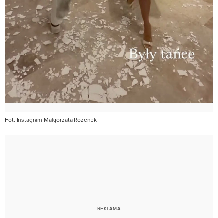
Fot. Instagram Małgorzata Rozenek