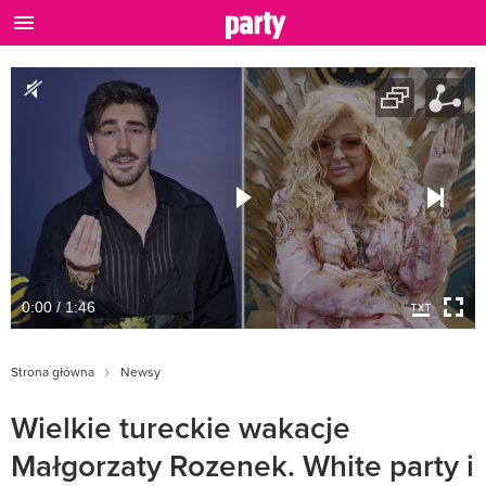
0:00 / 1:46
Strona główna
Newsy
Wielkie tureckie wakacje
Małgorzaty Rozenek. White party i