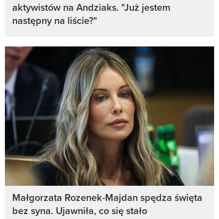
aktywistów na Andziaks. "Już jestem
następny na liście?"
Małgorzata Rozenek-Majdan spędza święta
bez syna. Ujawniła, co się stało