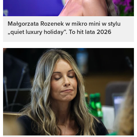
Małgorzata Rozenek w mikro mini w stylu
„quiet luxury holiday”. To hit lata 2026