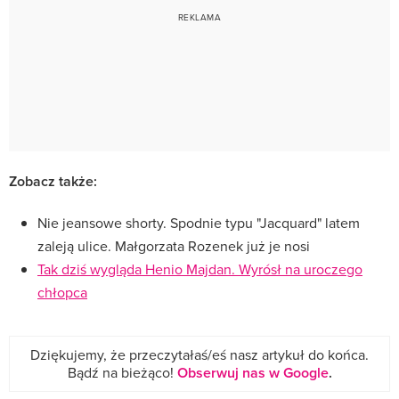
Zobacz także:
Nie jeansowe shorty. Spodnie typu "Jacquard" latem
zaleją ulice. Małgorzata Rozenek już je nosi
Tak dziś wygląda Henio Majdan. Wyrósł na uroczego
chłopca
Dziękujemy, że przeczytałaś/eś nasz artykuł do końca.
Bądź na bieżąco!
Obserwuj nas w Google
.