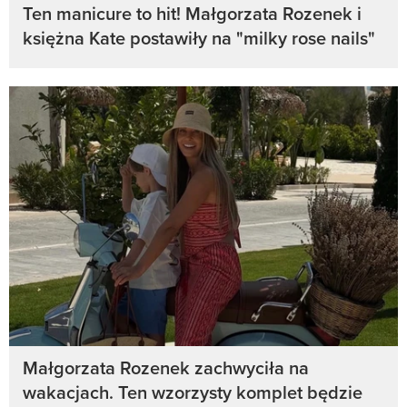
Ten manicure to hit! Małgorzata Rozenek i
księżna Kate postawiły na "milky rose nails"
Małgorzata Rozenek zachwyciła na
wakacjach. Ten wzorzysty komplet będzie