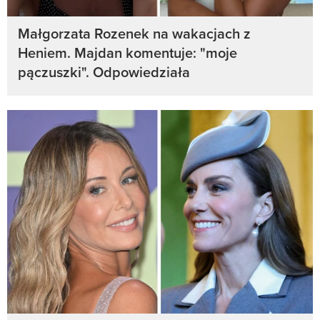
Małgorzata Rozenek na wakacjach z
Heniem. Majdan komentuje: "moje
pączuszki". Odpowiedziała