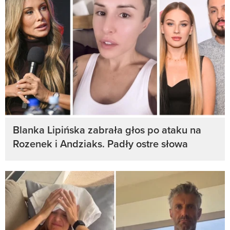
Blanka Lipińska zabrała głos po ataku na
Rozenek i Andziaks. Padły ostre słowa