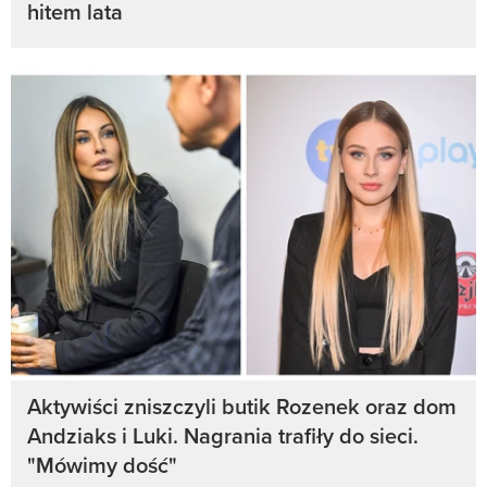
hitem lata
Aktywiści zniszczyli butik Rozenek oraz dom
Andziaks i Luki. Nagrania trafiły do sieci.
"Mówimy dość"