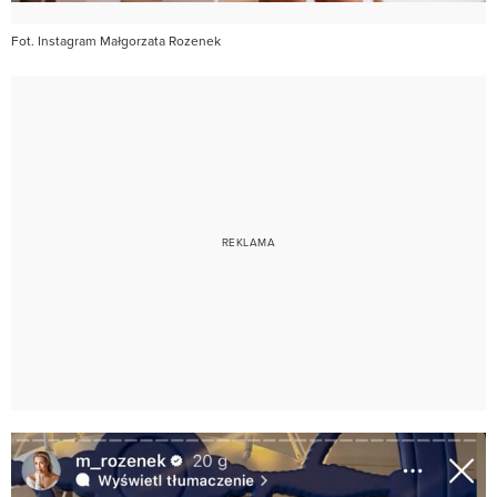
Fot. Instagram Małgorzata Rozenek