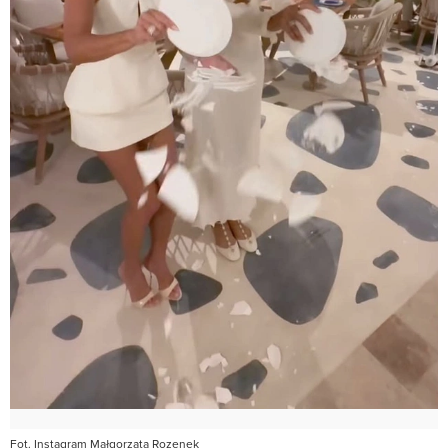
Fot. Instagram Małgorzata Rozenek