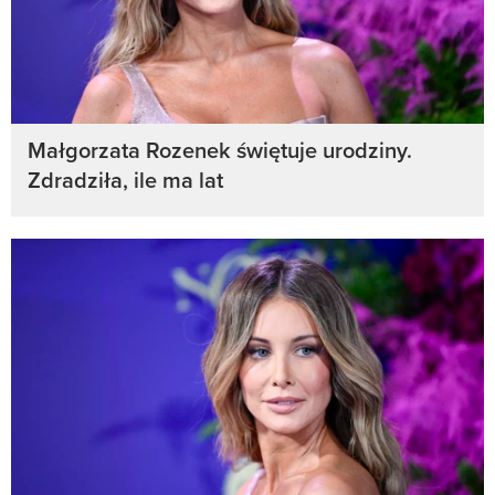
Małgorzata Rozenek świętuje urodziny.
Zdradziła, ile ma lat