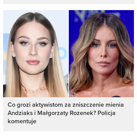
Co grozi aktywistom za zniszczenie mienia
Andziaks i Małgorzaty Rozenek? Policja
komentuje