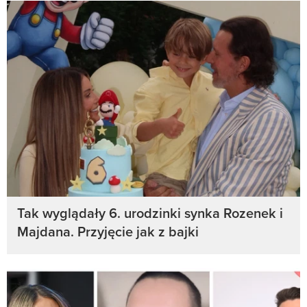
Tak wyglądały 6. urodzinki synka Rozenek i
Majdana. Przyjęcie jak z bajki