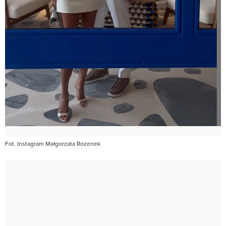
Fot. Instagram Małgorzata Rozenek