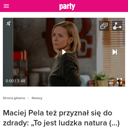
0:00 / 3:48
Strona główna
Newsy
Maciej Pela też przyznał się do
zdrady: „To jest ludzka natura (…)