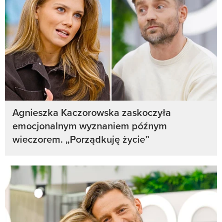
Agnieszka Kaczorowska zaskoczyła
emocjonalnym wyznaniem późnym
wieczorem. „Porządkuję życie”