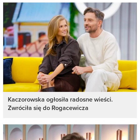
Kaczorowska ogłosiła radosne wieści.
Zwróciła się do Rogacewicza