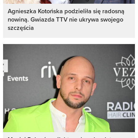
Agnieszka Kotońska podzieliła się radosną
nowiną. Gwiazda TTV nie ukrywa swojego
szczęścia