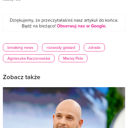
Dziękujemy, że przeczytałaś/eś nasz artykuł do końca.
Bądź na bieżąco!
Obserwuj nas w Google
.
breaking news
rozwody gwiazd
zdrada
Agnieszka Kaczorowska
Maciej Pela
Zobacz także