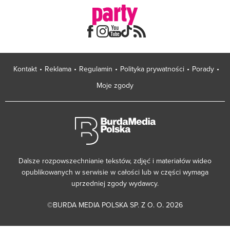
Kontakt
Reklama
Regulamin
Polityka prywatności
Porady
Moje zgody
Dalsze rozpowszechnianie tekstów, zdjęć i materiałów wideo
opublikowanych w serwisie w całości lub w części wymaga
uprzedniej zgody wydawcy.
©BURDA MEDIA POLSKA SP. Z O. O. 2026