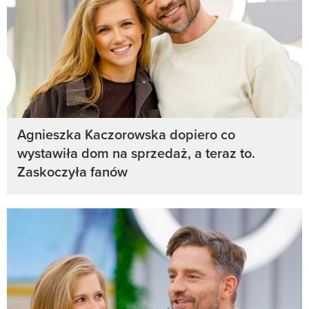
Agnieszka Kaczorowska dopiero co
wystawiła dom na sprzedaż, a teraz to.
Zaskoczyła fanów