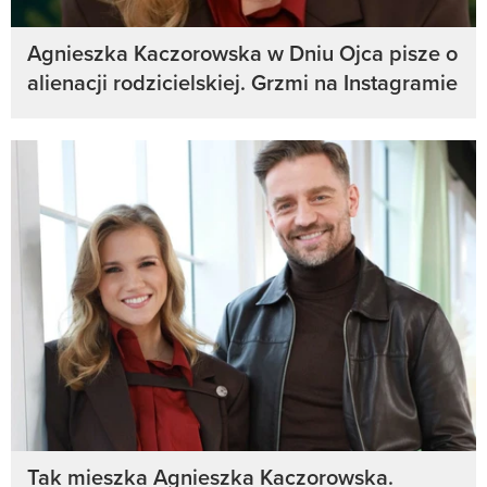
Agnieszka Kaczorowska w Dniu Ojca pisze o
alienacji rodzicielskiej. Grzmi na Instagramie
Tak mieszka Agnieszka Kaczorowska.