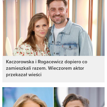
Kaczorowska i Rogacewicz dopiero co
zamieszkali razem. Wieczorem aktor
przekazał wieści