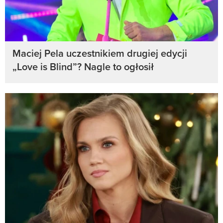
Maciej Pela uczestnikiem drugiej edycji
„Love is Blind”? Nagle to ogłosił