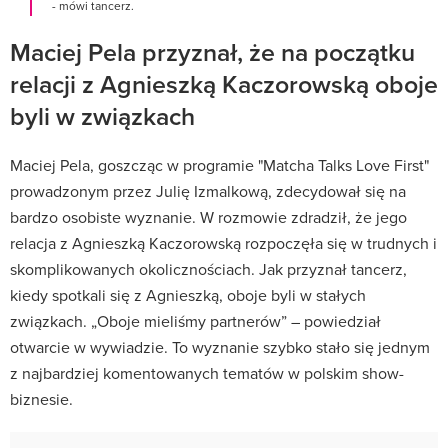
- mówi tancerz.
Maciej Pela przyznał, że na początku
relacji z Agnieszką Kaczorowską oboje
byli w związkach
Maciej Pela, goszcząc w programie "Matcha Talks Love First"
prowadzonym przez Julię Izmalkową, zdecydował się na
bardzo osobiste wyznanie. W rozmowie zdradził, że jego
relacja z Agnieszką Kaczorowską rozpoczęła się w trudnych i
skomplikowanych okolicznościach. Jak przyznał tancerz,
kiedy spotkali się z Agnieszką, oboje byli w stałych
związkach. „Oboje mieliśmy partnerów” – powiedział
otwarcie w wywiadzie. To wyznanie szybko stało się jednym
z najbardziej komentowanych tematów w polskim show-
biznesie.