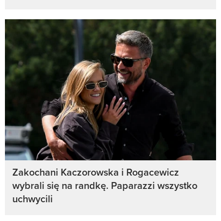
Zakochani Kaczorowska i Rogacewicz
wybrali się na randkę. Paparazzi wszystko
uchwycili