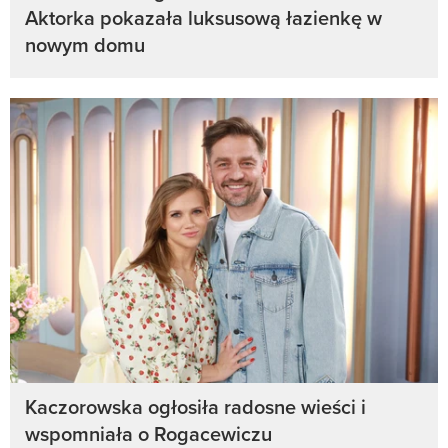
Aktorka pokazała luksusową łazienkę w
nowym domu
Kaczorowska ogłosiła radosne wieści i
wspomniała o Rogacewiczu