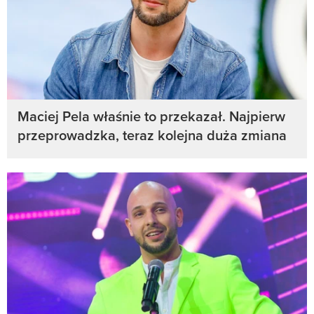
Maciej Pela właśnie to przekazał. Najpierw
przeprowadzka, teraz kolejna duża zmiana