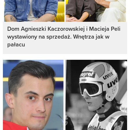
Dom Agnieszki Kaczorowskiej i Macieja Peli
wystawiony na sprzedaż. Wnętrza jak w
pałacu