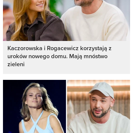
Kaczorowska i Rogacewicz korzystają z
uroków nowego domu. Mają mnóstwo
zieleni