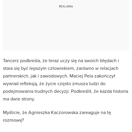
Tancerz podkreśla, że teraz uczy się na swoich błędach i
stara się być lepszym człowiekiem, zarówno w relacjach
partnerskich, jak i zawodowych. Maciej Pela zakończył
wywiad refleksją, że życie często zmusza ludzi do
podejmowania trudnych decyzji. Podkreślił, że każda historia
ma dwie strony.
Myślicie, że Agnieszka Kaczorowska zareaguje na tę
rozmowę?