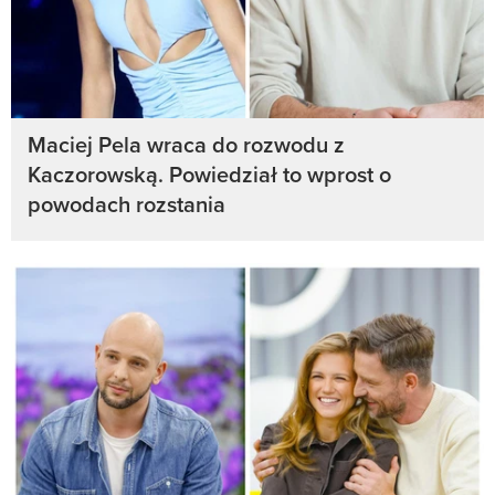
Maciej Pela wraca do rozwodu z
Kaczorowską. Powiedział to wprost o
powodach rozstania