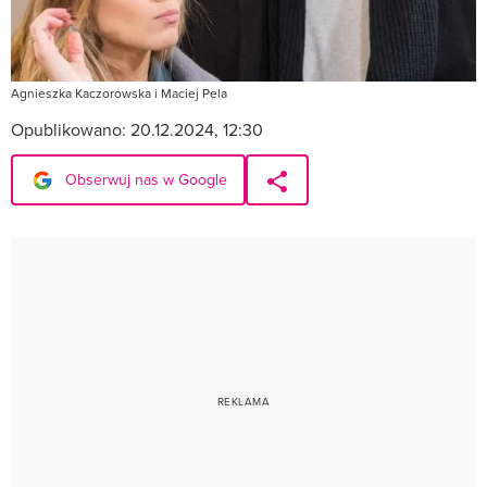
Agnieszka Kaczorowska i Maciej Pela
Opublikowano:
20.12.2024, 12:30
Obserwuj nas w Google