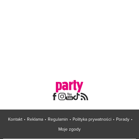
Kontakt
Reklama
Regulamin
Polityka prywatności
Porady
Moje zgody