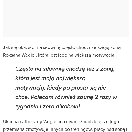
Jak się okazało, na siłownię często chodzi ze swoją żoną,
Roksaną Węgiel, która jest jego największą motywacją!
Często na siłownię chodzę też z żoną,
która jest moją największą
motywacją, kiedy po prostu się nie
chce. Polecam również saunę 2 razy w
tygodniu i zero alkoholu!
Ukochany Roksany Węgiel ma również nadzieję, że jego
przemiana zmotywuje innych do treningów, pracy nad sobą i