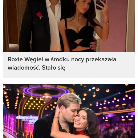
Roxie Węgiel w środku nocy przekazała
wiadomość. Stało się