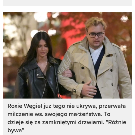
Roxie Węgiel już tego nie ukrywa, przerwała
milczenie ws. swojego małżeństwa. To
dzieje się za zamkniętymi drzwiami. "Różnie
bywa"