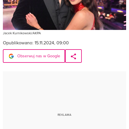
Jacek Kurnikowski/AKPA
Opublikowano:
15.11.2024, 09:00
Obserwuj nas w Google