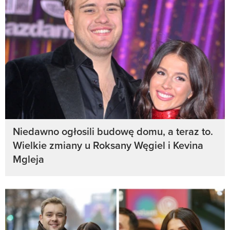
Niedawno ogłosili budowę domu, a teraz to.
Wielkie zmiany u Roksany Węgiel i Kevina
Mgleja