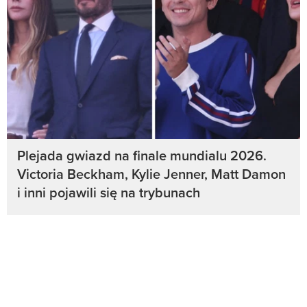
Plejada gwiazd na finale mundialu 2026.
Victoria Beckham, Kylie Jenner, Matt Damon
i inni pojawili się na trybunach