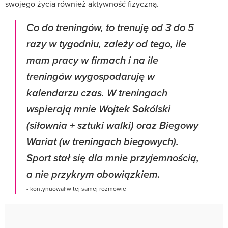
swojego życia również aktywność fizyczną.
Co do treningów, to trenuję od 3 do 5
razy w tygodniu, zależy od tego, ile
mam pracy w firmach i na ile
treningów wygospodaruję w
kalendarzu czas. W treningach
wspierają mnie Wojtek Sokólski
(siłownia + sztuki walki) oraz Biegowy
Wariat (w treningach biegowych).
Sport stał się dla mnie przyjemnością,
a nie przykrym obowiązkiem.
- kontynuował w tej samej rozmowie