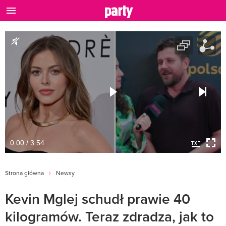
0:00 / 3:54
Strona główna
Newsy
Kevin Mglej schudł prawie 40
kilogramów. Teraz zdradza, jak to