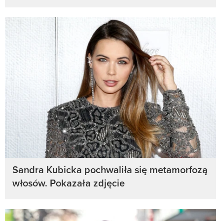
Sandra Kubicka pochwaliła się metamorfozą
włosów. Pokazała zdjęcie