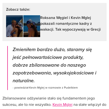
Zobacz także:
Roksana Węgiel i Kevin Mglej
pokazali romantyczne kadry z
wakacji. Tak wypoczywają w Grecji
Zmieniłem bardzo dużo, staramy się
jeść pełnowartościowe produkty,
dobrze zbilansowane do naszego
zapotrzebowania, wysokojakościowe i
naturalne.
- powiedział Kevin Mglej w rozmowie z Pudelkiem
Zbilansowane odżywianie stało się fundamentem jego
sukcesu, ale to nie wszystko.
Kevin Mglej
na stałe włączył do