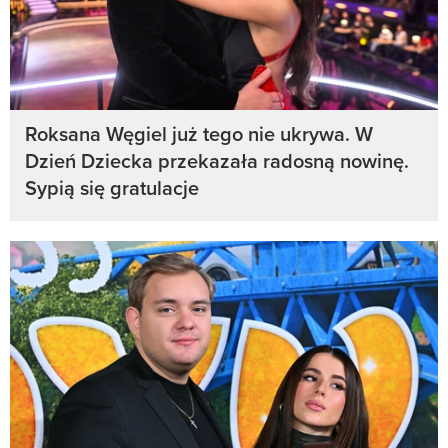
Roksana Węgiel już tego nie ukrywa. W
Dzień Dziecka przekazała radosną nowinę.
Sypią się gratulacje