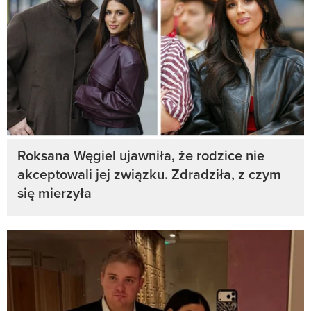
Roksana Węgiel ujawniła, że rodzice nie
akceptowali jej związku. Zdradziła, z czym
się mierzyła