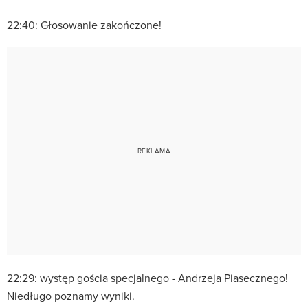
22:40: Głosowanie zakończone!
22:29: występ gościa specjalnego - Andrzeja Piasecznego!
Niedługo poznamy wyniki.