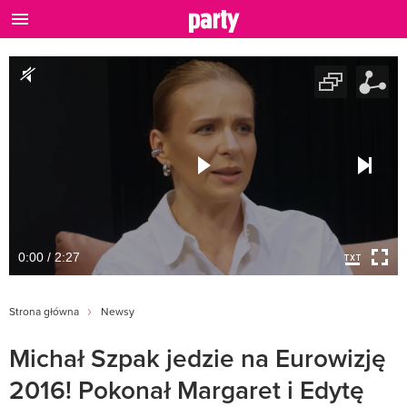
0:00 / 2:27
Strona główna
Newsy
Michał Szpak jedzie na Eurowizję
2016! Pokonał Margaret i Edytę