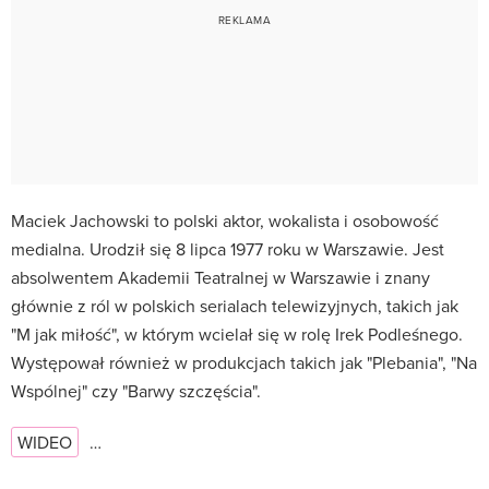
Maciek Jachowski to polski aktor, wokalista i osobowość
medialna. Urodził się 8 lipca 1977 roku w Warszawie. Jest
absolwentem Akademii Teatralnej w Warszawie i znany
głównie z ról w polskich serialach telewizyjnych, takich jak
"M jak miłość", w którym wcielał się w rolę Irek Podleśnego.
Występował również w produkcjach takich jak "Plebania", "Na
Wspólnej" czy "Barwy szczęścia".
WIDEO
…