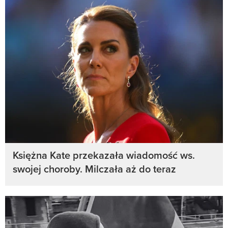
Księżna Kate przekazała wiadomość ws.
swojej choroby. Milczała aż do teraz