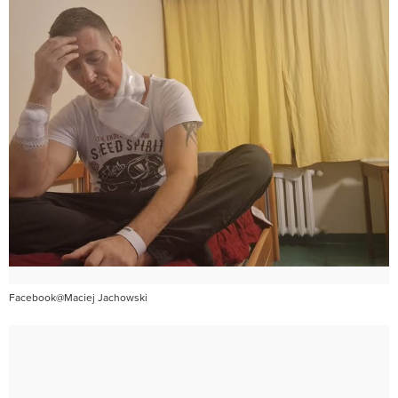
Facebook@Maciej Jachowski