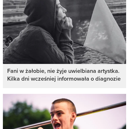
Fani w żałobie, nie żyje uwielbiana artystka.
Kilka dni wcześniej informowała o diagnozie