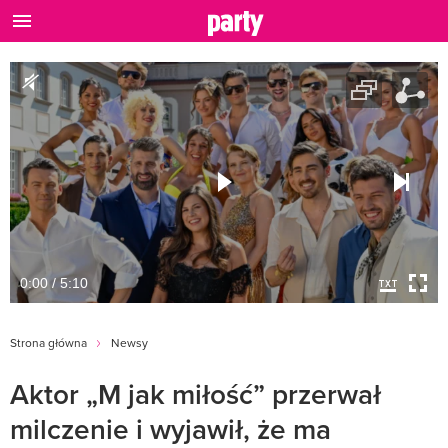
0:00 / 5:10
Strona główna
Newsy
Aktor „M jak miłość” przerwał
milczenie i wyjawił, że ma