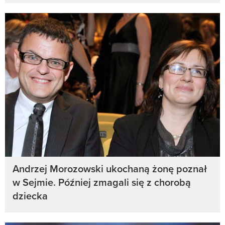
Andrzej Morozowski ukochaną żonę poznał
w Sejmie. Później zmagali się z chorobą
dziecka