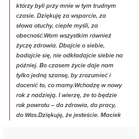
którzy byli przy mnie w tym trudnym
czasie. Dziękuję za wsparcie, za
słowa otuchy, ciepłe myśli, za
obecność.Wam wszystkim również
życzę zdrowia. Dbajcie o siebie,
badajcie się, nie odkładajcie siebie na
później. Bo czasem życie daje nam
tylko jedną szansę, by zrozumieć i
docenić to, co mamy.Wchodzę w nowy
rok z nadzieją. I wierzę, że to będzie
rok powrotu – do zdrowia, do pracy,
do Was.Dziękuję, że jesteście. Maciek