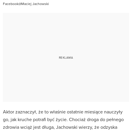
Facebook@Maciej Jachowski
Aktor zaznaczył, że to właśnie ostatnie miesiące nauczyły
go, jak kruche potrafi być życie. Chociaż droga do pełnego
zdrowia wciąż jest długa, Jachowski wierzy, że odzyska