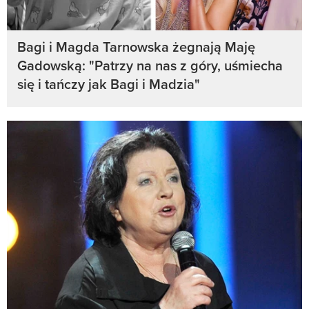
Bagi i Magda Tarnowska żegnają Maję
Gadowską: "Patrzy na nas z góry, uśmiecha
się i tańczy jak Bagi i Madzia"