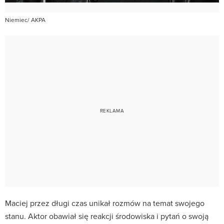
Niemiec/ AKPA
Maciej przez długi czas unikał rozmów na temat swojego
stanu. Aktor obawiał się reakcji środowiska i pytań o swoją