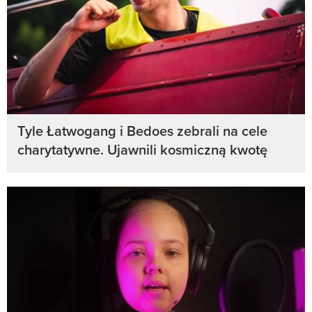
Tyle Łatwogang i Bedoes zebrali na cele
charytatywne. Ujawnili kosmiczną kwotę