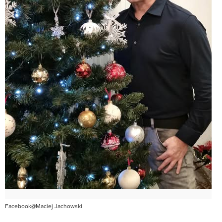
Facebook@Maciej Jachowski