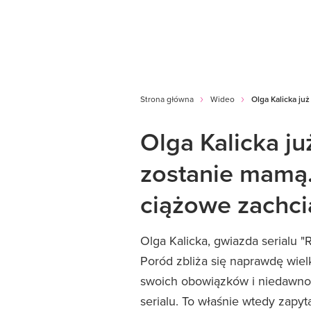
Strona główna
Wideo
Olga Kalicka ju
Olga Kalicka ju
zostanie mamą.
ciążowe zachci
Olga Kalicka, gwiazda serialu "
Poród zbliża się naprawdę wielk
swoich obowiązków i niedawno 
serialu. To właśnie wtedy zapyt