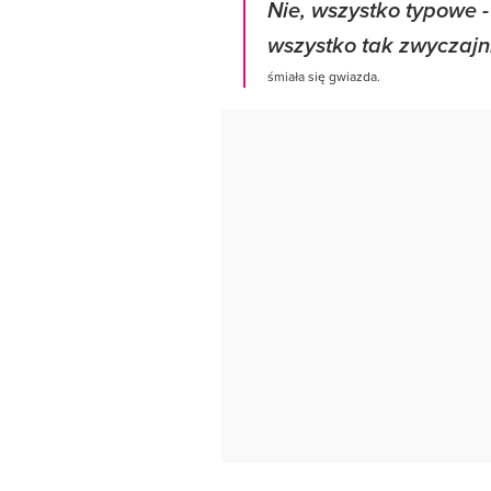
Nie, wszystko typowe -
wszystko tak zwyczajni
śmiała się gwiazda.