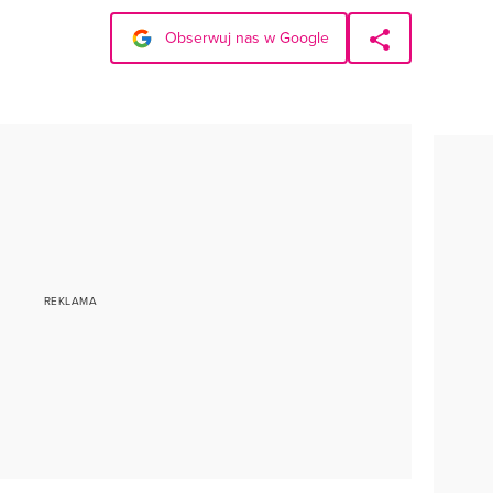
Obserwuj nas w Google