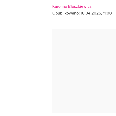
Karolina Błaszkiewicz
Opublikowano:
18.04.2025, 11:00