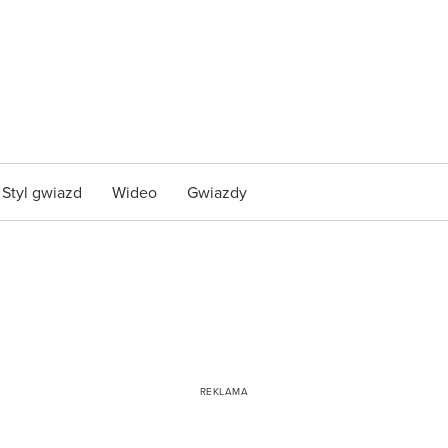
Styl gwiazd
Wideo
Gwiazdy