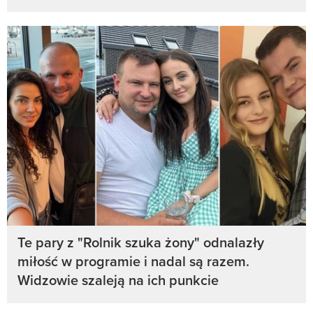
Te pary z "Rolnik szuka żony" odnalazły
miłość w programie i nadal są razem.
Widzowie szaleją na ich punkcie