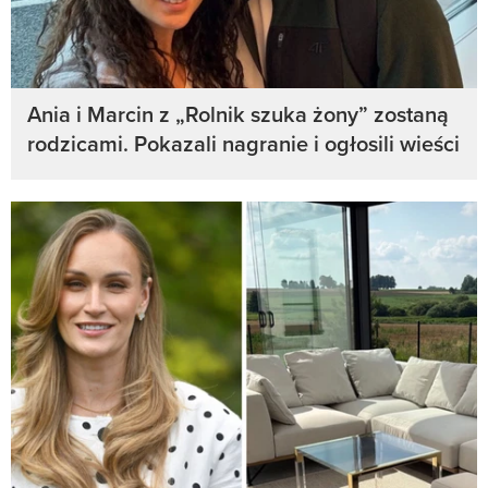
Ania i Marcin z „Rolnik szuka żony” zostaną
rodzicami. Pokazali nagranie i ogłosili wieści