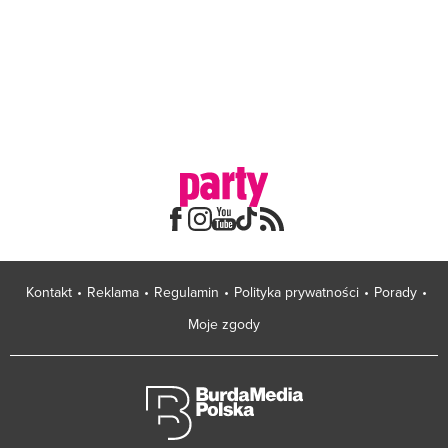
Kontakt
Reklama
Regulamin
Polityka prywatności
Porady
Moje zgody