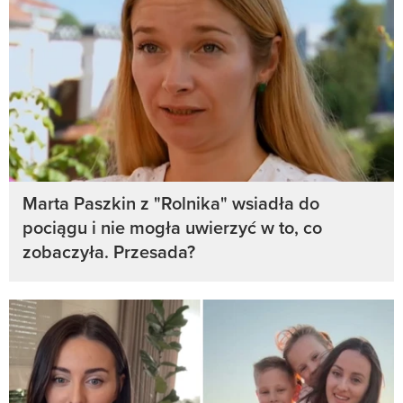
Marta Paszkin z "Rolnika" wsiadła do
pociągu i nie mogła uwierzyć w to, co
zobaczyła. Przesada?