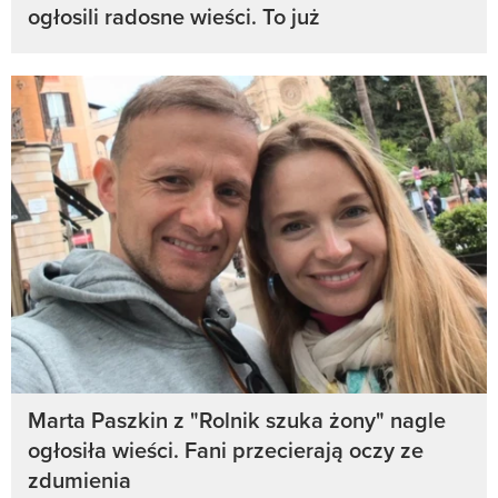
ogłosili radosne wieści. To już
Marta Paszkin z "Rolnik szuka żony" nagle
ogłosiła wieści. Fani przecierają oczy ze
zdumienia