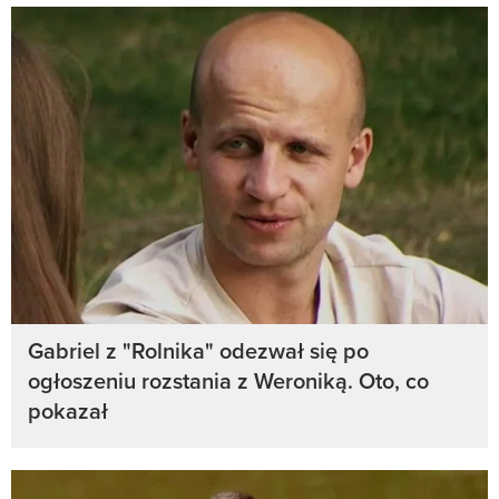
Gabriel z "Rolnika" odezwał się po
ogłoszeniu rozstania z Weroniką. Oto, co
pokazał