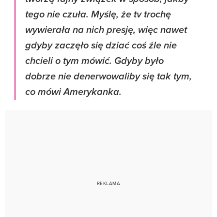
tego nie czuła. Myślę, że tv trochę
wywierała na nich presję, więc nawet
gdyby zaczęło się dziać coś źle nie
chcieli o tym mówić. Gdyby było
dobrze nie denerwowaliby się tak tym,
co mówi Amerykanka.