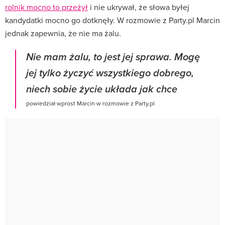
rolnik mocno to przeżył
i nie ukrywał, że słowa byłej
kandydatki mocno go dotknęły. W rozmowie z Party.pl Marcin
jednak zapewnia, że nie ma żalu.
Nie mam żalu, to jest jej sprawa. Mogę
jej tylko życzyć wszystkiego dobrego,
niech sobie życie układa jak chce
powiedział wprost Marcin w rozmowie z Party.pl