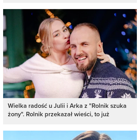
Wielka radość u Julii i Arka z "Rolnik szuka
żony". Rolnik przekazał wieści, to już