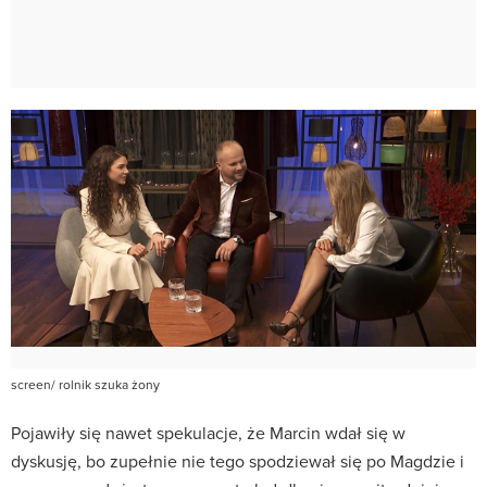
screen/ rolnik szuka żony
Pojawiły się nawet spekulacje, że Marcin wdał się w
dyskusję, bo zupełnie nie tego spodziewał się po Magdzie i