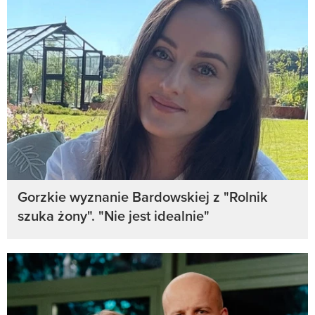
Gorzkie wyznanie Bardowskiej z "Rolnik
szuka żony". "Nie jest idealnie"