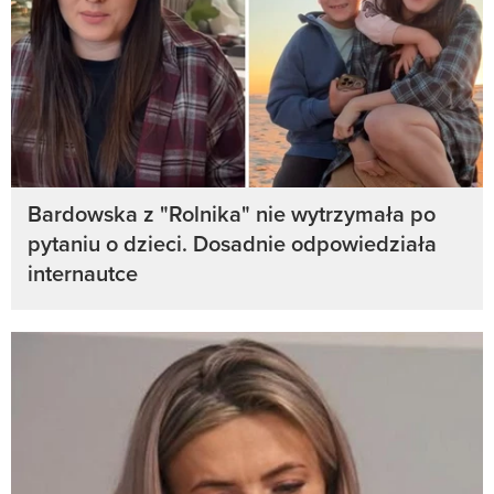
Bardowska z "Rolnika" nie wytrzymała po
pytaniu o dzieci. Dosadnie odpowiedziała
internautce