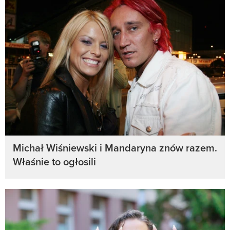
Michał Wiśniewski i Mandaryna znów razem.
Właśnie to ogłosili