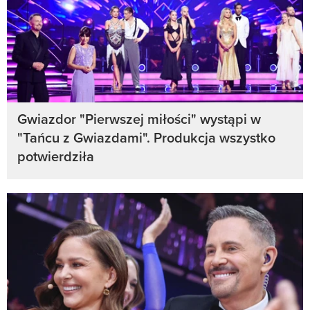
Gwiazdor "Pierwszej miłości" wystąpi w
"Tańcu z Gwiazdami". Produkcja wszystko
potwierdziła