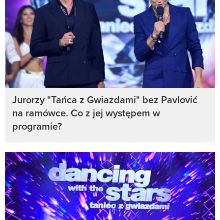
Jurorzy "Tańca z Gwiazdami" bez Pavlović
na ramówce. Co z jej występem w
programie?