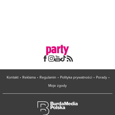
Kontakt
Reklama
Regulamin
Polityka prywatności
Porady
Moje zgody