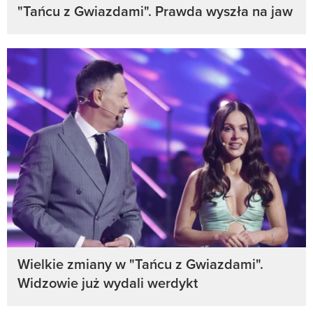
"Tańcu z Gwiazdami". Prawda wyszła na jaw
Wielkie zmiany w "Tańcu z Gwiazdami".
Widzowie już wydali werdykt