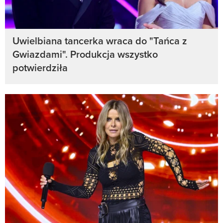
Uwielbiana tancerka wraca do "Tańca z
Gwiazdami". Produkcja wszystko
potwierdziła