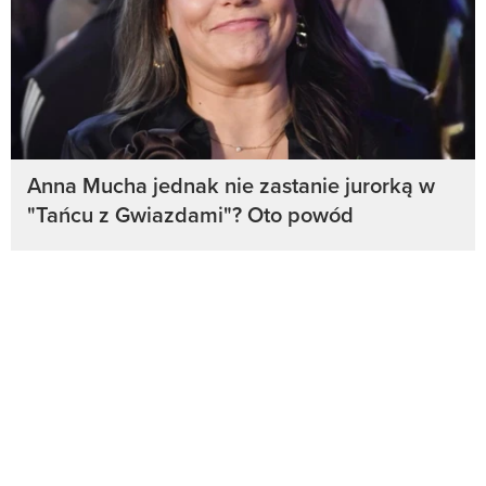
Anna Mucha jednak nie zastanie jurorką w
"Tańcu z Gwiazdami"? Oto powód