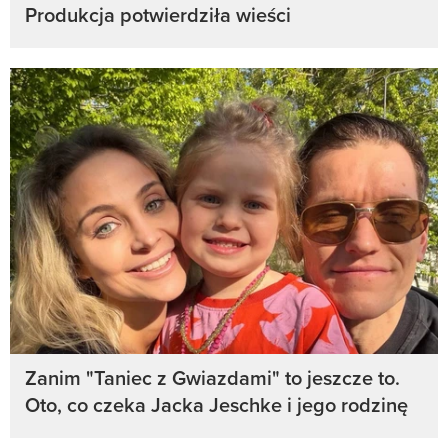
Produkcja potwierdziła wieści
Zanim "Taniec z Gwiazdami" to jeszcze to.
Oto, co czeka Jacka Jeschke i jego rodzinę