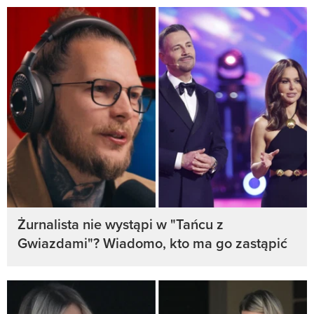
Żurnalista nie wystąpi w "Tańcu z
Gwiazdami"? Wiadomo, kto ma go zastąpić