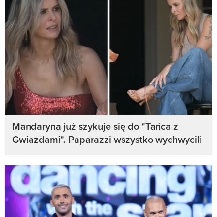
Mandaryna już szykuje się do "Tańca z
Gwiazdami". Paparazzi wszystko wychwycili