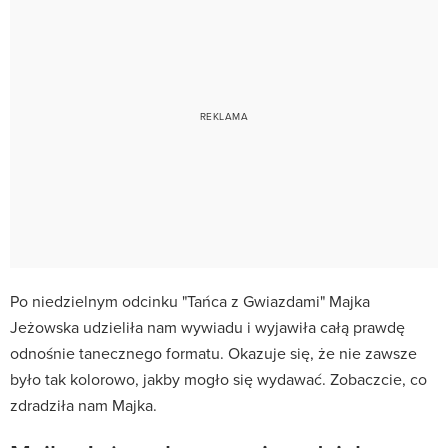
Po niedzielnym odcinku "Tańca z Gwiazdami" Majka
Jeżowska udzieliła nam wywiadu i wyjawiła całą prawdę
odnośnie tanecznego formatu. Okazuje się, że nie zawsze
było tak kolorowo, jakby mogło się wydawać. Zobaczcie, co
zdradziła nam Majka.