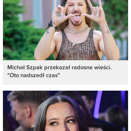
Michał Szpak przekazał radosne wieści.
"Oto nadszedł czas"