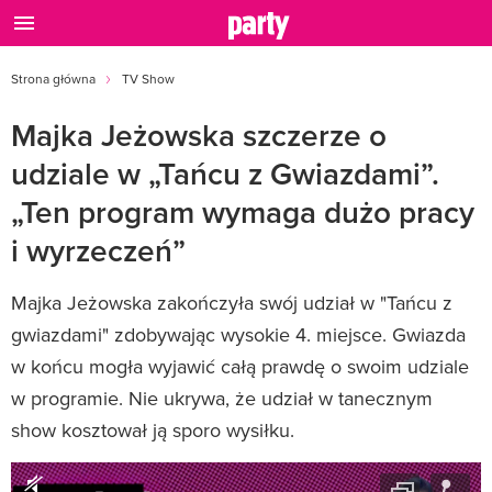
Strona główna
TV Show
Majka Jeżowska szczerze o
udziale w „Tańcu z Gwiazdami”.
„Ten program wymaga dużo pracy
i wyrzeczeń”
Majka Jeżowska zakończyła swój udział w "Tańcu z
gwiazdami" zdobywając wysokie 4. miejsce. Gwiazda
w końcu mogła wyjawić całą prawdę o swoim udziale
w programie. Nie ukrywa, że udział w tanecznym
show kosztował ją sporo wysiłku.