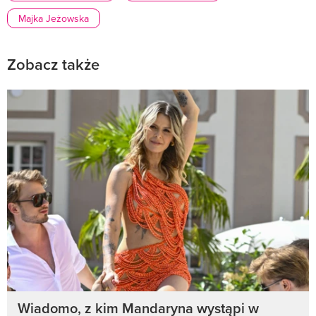
Majka Jeżowska
Zobacz także
Wiadomo, z kim Mandaryna wystąpi w