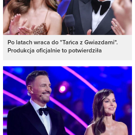
Po latach wraca do "Tańca z Gwiazdami".
Produkcja oficjalnie to potwierdziła