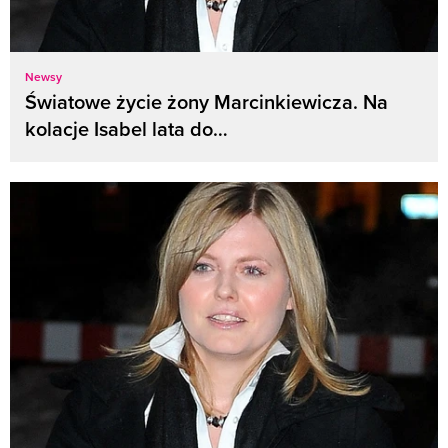
Newsy
Światowe życie żony Marcinkiewicza. Na
kolacje Isabel lata do…