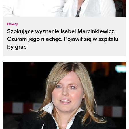
Newsy
Szokujące wyznanie Isabel Marcinkiewicz:
Czułam jego niechęć. Pojawił się w szpitalu
by grać