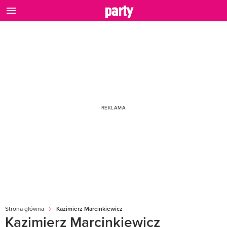
Strona główna
Kazimierz Marcinkiewicz
Kazimierz Marcinkiewicz