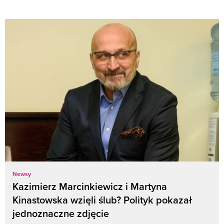
Newsy
Kazimierz Marcinkiewicz i Martyna
Kinastowska wzięli ślub? Polityk pokazał
jednoznaczne zdjęcie