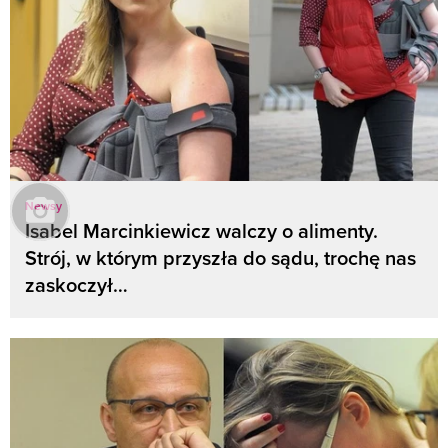
Newsy
Isabel Marcinkiewicz walczy o alimenty.
Strój, w którym przyszła do sądu, trochę nas
zaskoczył…