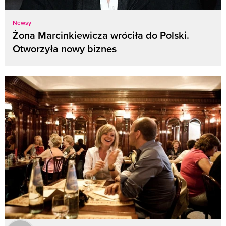
Newsy
Żona Marcinkiewicza wróciła do Polski.
Otworzyła nowy biznes