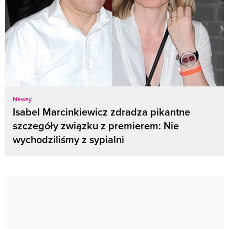
Newsy
Isabel Marcinkiewicz zdradza pikantne
szczegóły związku z premierem: Nie
wychodziliśmy z sypialni