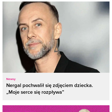
Newsy
Nergal pochwalił się zdjęciem dziecka.
„Moje serce się rozpływa”