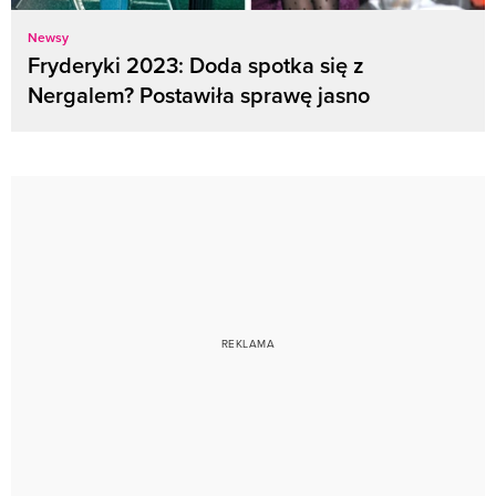
Newsy
Fryderyki 2023: Doda spotka się z
Nergalem? Postawiła sprawę jasno