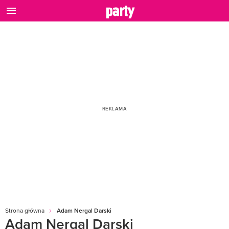
Strona główna
Adam Nergal Darski
Adam Nergal Darski