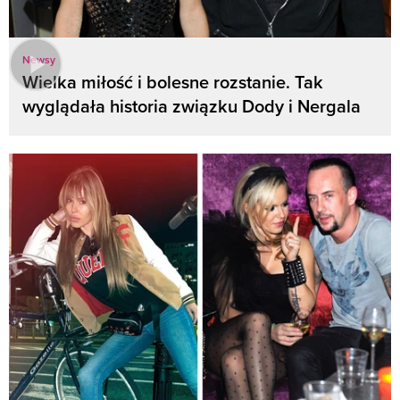
Newsy
Wielka miłość i bolesne rozstanie. Tak
wyglądała historia związku Dody i Nergala