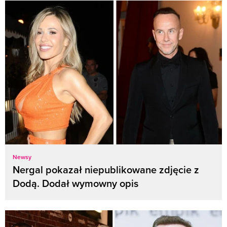
Newsy
Nergal pokazał niepublikowane zdjęcie z
Dodą. Dodał wymowny opis