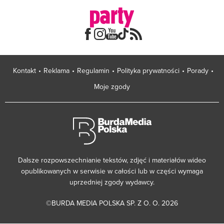
Kontakt
Reklama
Regulamin
Polityka prywatności
Porady
Moje zgody
Dalsze rozpowszechnianie tekstów, zdjęć i materiałów wideo
opublikowanych w serwisie w całości lub w części wymaga
uprzedniej zgody wydawcy.
©BURDA MEDIA POLSKA SP. Z O. O. 2026