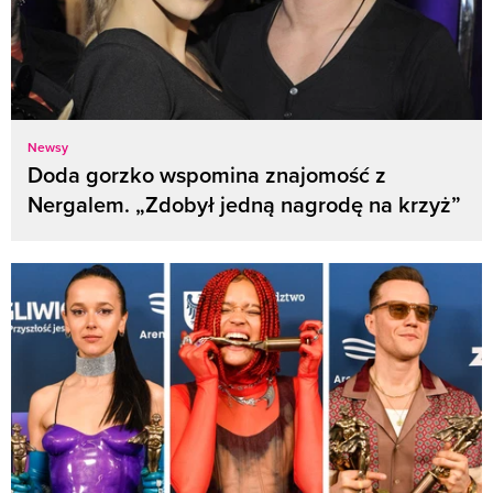
Newsy
Doda gorzko wspomina znajomość z
Nergalem. „Zdobył jedną nagrodę na krzyż”