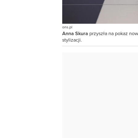
ons.pl
Anna Skura
przyszła na pokaz now
stylizacji.