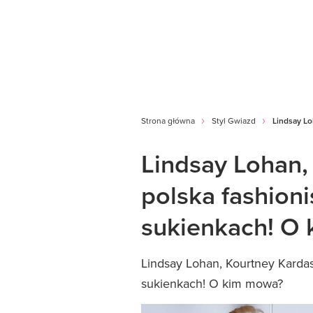
Strona główna
Styl Gwiazd
Lindsay Lo
Lindsay Lohan,
polska fashion
sukienkach! O
Lindsay Lohan, Kourtney Kardas
sukienkach! O kim mowa?