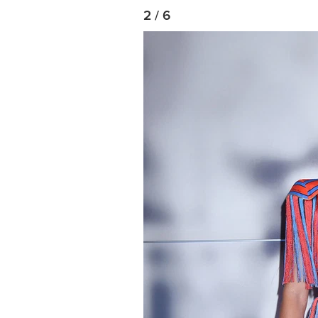
2 / 6