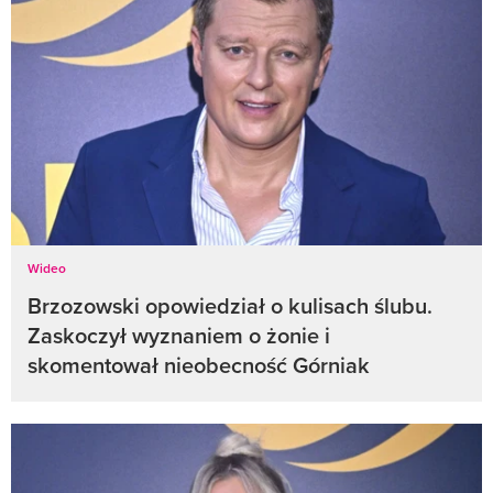
Wideo
Brzozowski opowiedział o kulisach ślubu.
Zaskoczył wyznaniem o żonie i
skomentował nieobecność Górniak