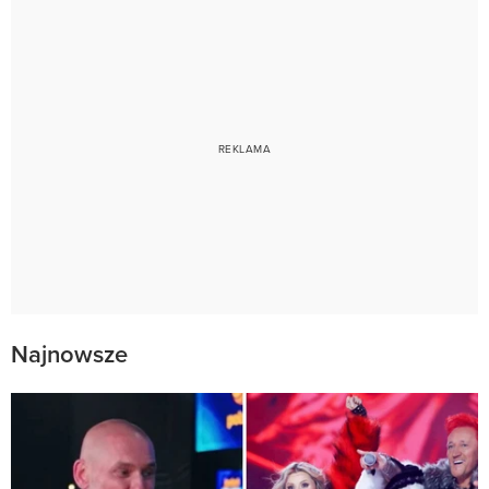
Najnowsze