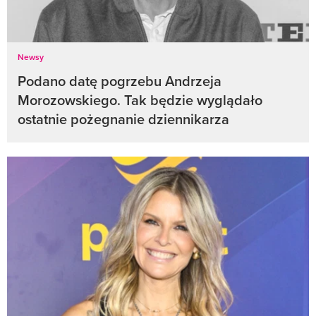
Newsy
Podano datę pogrzebu Andrzeja
Morozowskiego. Tak będzie wyglądało
ostatnie pożegnanie dziennikarza