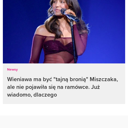
Newsy
Wieniawa ma być "tajną bronią" Miszczaka,
ale nie pojawiła się na ramówce. Już
wiadomo, dlaczego