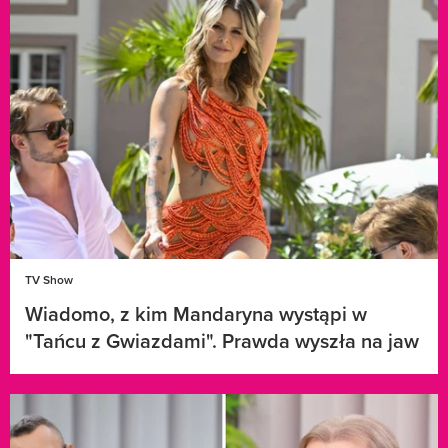
TV Show
Wiadomo, z kim Mandaryna wystąpi w
"Tańcu z Gwiazdami". Prawda wyszła na jaw