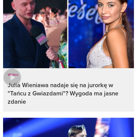
Wideo
Julia Wieniawa nadaje się na jurorkę w
"Tańcu z Gwiazdami"? Wygoda ma jasne
zdanie