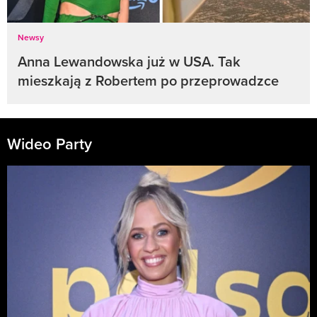
Newsy
Anna Lewandowska już w USA. Tak
mieszkają z Robertem po przeprowadzce
Wideo Party