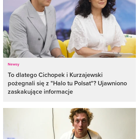
Newsy
To dlatego Cichopek i Kurzajewski
pożegnali się z "Halo tu Polsat"? Ujawniono
zaskakujące informacje