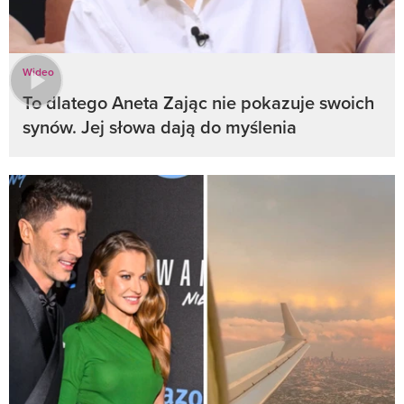
Wideo
To dlatego Aneta Zając nie pokazuje swoich
synów. Jej słowa dają do myślenia