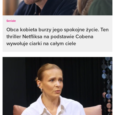
Seriale
Obca kobieta burzy jego spokojne życie. Ten
thriller Netfliksa na podstawie Cobena
wywołuje ciarki na całym ciele