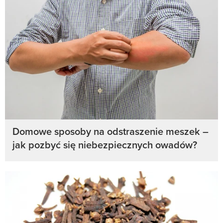
Domowe sposoby na odstraszenie meszek –
jak pozbyć się niebezpiecznych owadów?