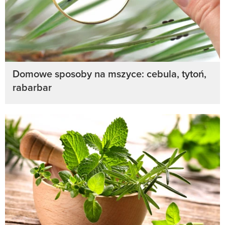
Domowe sposoby na mszyce: cebula, tytoń,
rabarbar