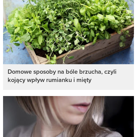
Domowe sposoby na bóle brzucha, czyli
kojący wpływ rumianku i mięty