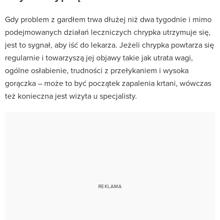
Gdy problem z gardłem trwa dłużej niż dwa tygodnie i mimo
podejmowanych działań leczniczych chrypka utrzymuje się,
jest to sygnał, aby iść do lekarza. Jeżeli chrypka powtarza się
regularnie i towarzyszą jej objawy takie jak utrata wagi,
ogólne osłabienie, trudności z przełykaniem i wysoka
gorączka – może to być początek zapalenia krtani, wówczas
też konieczna jest wizyta u specjalisty.