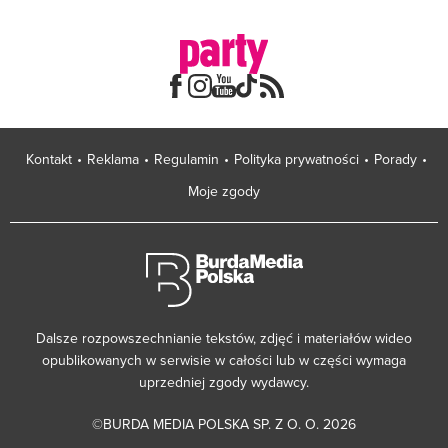
Kontakt
Reklama
Regulamin
Polityka prywatności
Porady
Moje zgody
Dalsze rozpowszechnianie tekstów, zdjęć i materiałów wideo
opublikowanych w serwisie w całości lub w części wymaga
uprzedniej zgody wydawcy.
©BURDA MEDIA POLSKA SP. Z O. O. 2026