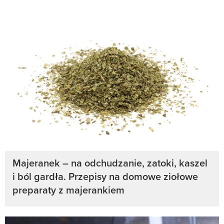
Majeranek – na odchudzanie, zatoki, kaszel
i ból gardła. Przepisy na domowe ziołowe
preparaty z majerankiem