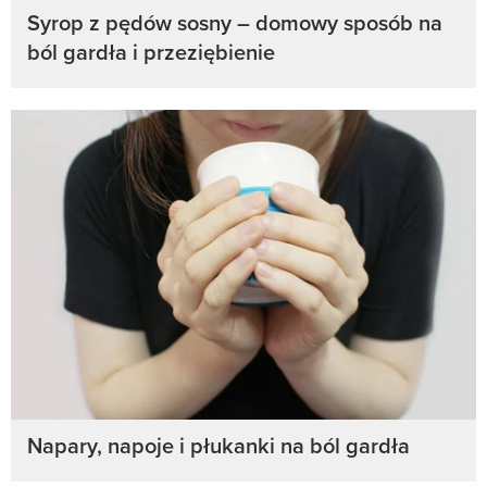
Syrop z pędów sosny – domowy sposób na
ból gardła i przeziębienie
Napary, napoje i płukanki na ból gardła