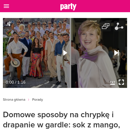
0:00 / 1:16
Strona główna
Porady
Domowe sposoby na chrypkę i
drapanie w gardle: sok z mango,