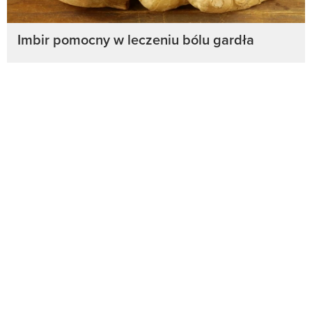
Imbir pomocny w leczeniu bólu gardła