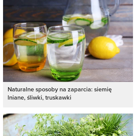
Naturalne sposoby na zaparcia: siemię
lniane, śliwki, truskawki