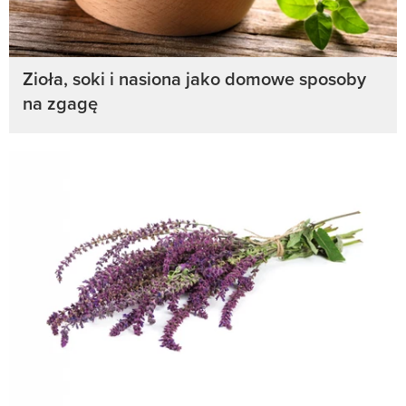
Zioła, soki i nasiona jako domowe sposoby
na zgagę