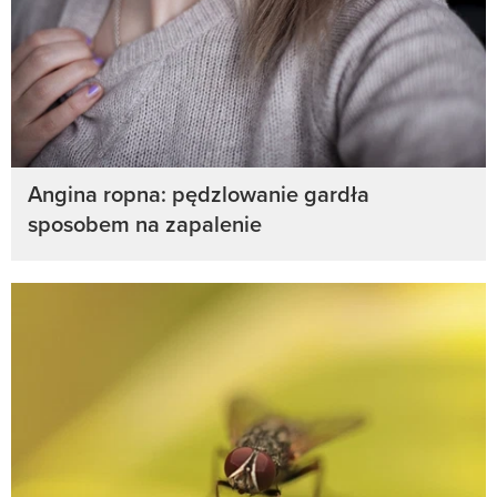
Angina ropna: pędzlowanie gardła
sposobem na zapalenie