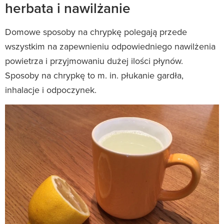
herbata i nawilżanie
Domowe sposoby na chrypkę polegają przede
wszystkim na zapewnieniu odpowiedniego nawilżenia
powietrza i przyjmowaniu dużej ilości płynów.
Sposoby na chrypkę to m. in. płukanie gardła,
inhalacje i odpoczynek.