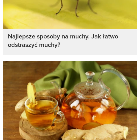
Najlepsze sposoby na muchy. Jak łatwo
odstraszyć muchy?