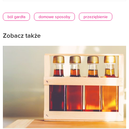
ból gardła
domowe sposoby
przeziębienie
Zobacz także