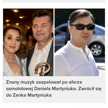
Znany muzyk zaapelował po aferze
samolotowej Daniela Martyniuka. Zwrócił się
do Zenka Martyniuka