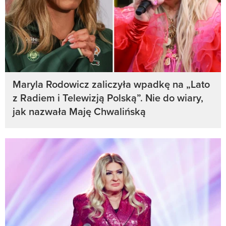
Maryla Rodowicz zaliczyła wpadkę na „Lato
z Radiem i Telewizją Polską”. Nie do wiary,
jak nazwała Maję Chwalińską