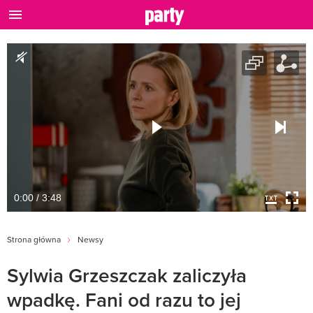
0:00 / 3:48
Strona główna
Newsy
Sylwia Grzeszczak zaliczyła
wpadkę. Fani od razu to jej