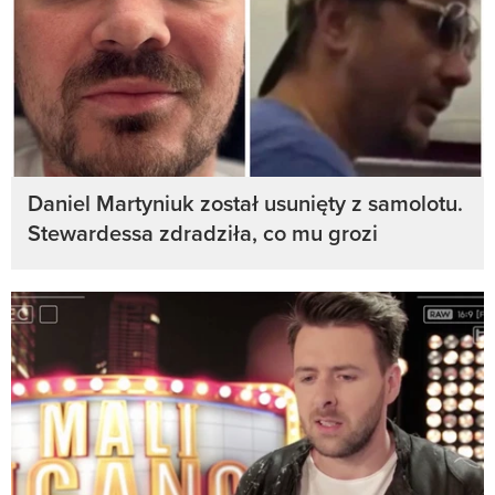
Daniel Martyniuk został usunięty z samolotu.
Stewardessa zdradziła, co mu grozi