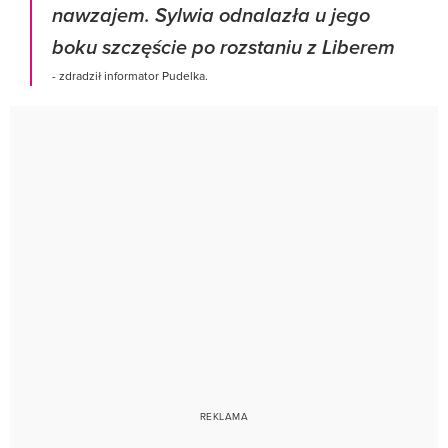
nawzajem. Sylwia odnalazła u jego
boku szczęście po rozstaniu z Liberem
- zdradził informator Pudelka.