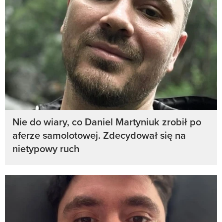
Nie do wiary, co Daniel Martyniuk zrobił po
aferze samolotowej. Zdecydował się na
nietypowy ruch