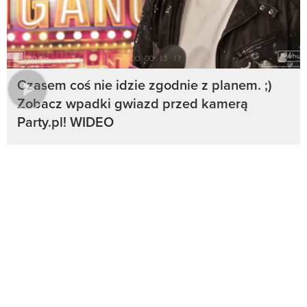
Czasem coś nie idzie zgodnie z planem. ;)
Zobacz wpadki gwiazd przed kamerą
Party.pl! WIDEO