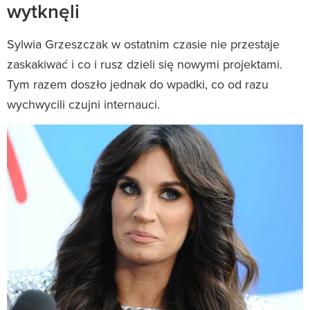
wytknęli
Sylwia Grzeszczak w ostatnim czasie nie przestaje
zaskakiwać i co i rusz dzieli się nowymi projektami.
Tym razem doszło jednak do wpadki, co od razu
wychwycili czujni internauci.