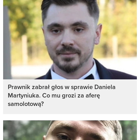
Prawnik zabrał głos w sprawie Daniela
Martyniuka. Co mu grozi za aferę
samolotową?