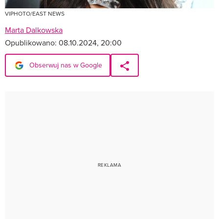
VIPHOTO/EAST NEWS
Marta Dalkowska
Opublikowano:
08.10.2024, 20:00
Obserwuj nas w Google