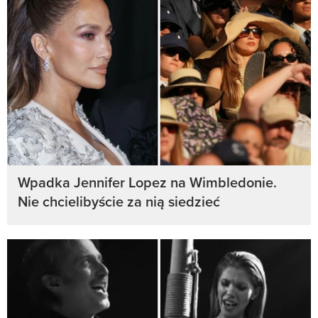
Wpadka Jennifer Lopez na Wimbledonie.
Nie chcielibyście za nią siedzieć