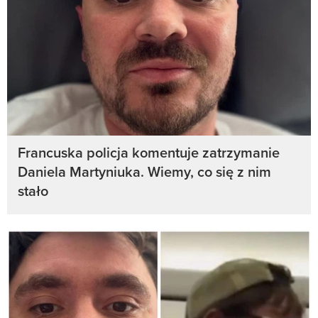
Francuska policja komentuje zatrzymanie
Daniela Martyniuka. Wiemy, co się z nim
stało