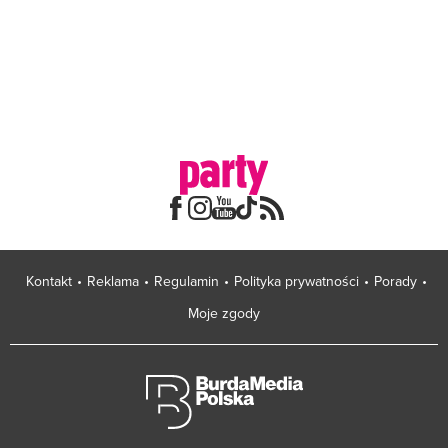
Kontakt
Reklama
Regulamin
Polityka prywatności
Porady
Moje zgody