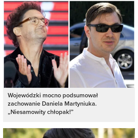
Wojewódzki mocno podsumował
zachowanie Daniela Martyniuka.
„Niesamowity chłopak!”