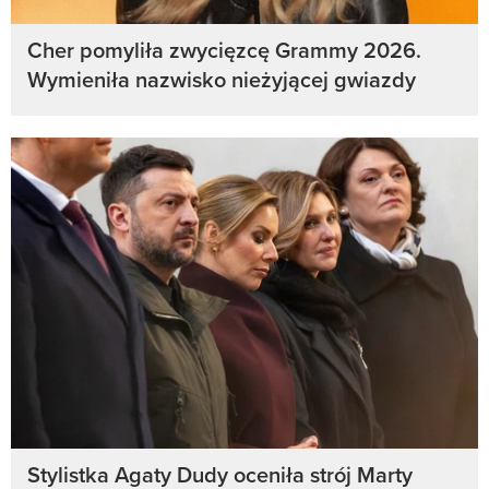
Cher pomyliła zwycięzcę Grammy 2026.
Wymieniła nazwisko nieżyjącej gwiazdy
Stylistka Agaty Dudy oceniła strój Marty