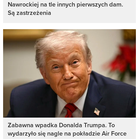
Nawrockiej na tle innych pierwszych dam.
Są zastrzeżenia
Zabawna wpadka Donalda Trumpa. To
wydarzyło się nagle na pokładzie Air Force