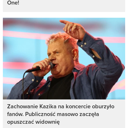
One!
Zachowanie Kazika na koncercie oburzyło
fanów. Publiczność masowo zaczęła
opuszczać widownię