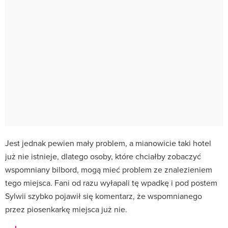
Jest jednak pewien mały problem, a mianowicie taki hotel
już nie istnieje, dlatego osoby, które chciałby zobaczyć
wspomniany bilbord, mogą mieć problem ze znalezieniem
tego miejsca. Fani od razu wyłapali tę wpadkę i pod postem
Sylwii szybko pojawił się komentarz, że wspomnianego
przez piosenkarkę miejsca już nie.