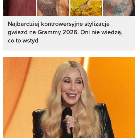
Najbardziej kontrowersyjne stylizacje
gwiazd na Grammy 2026. Oni nie wiedzą,
co to wstyd