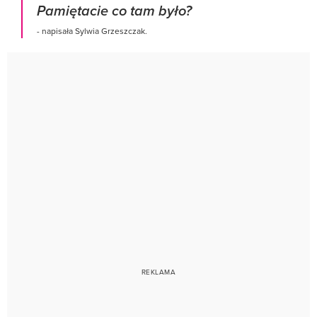
Pamiętacie co tam było?
- napisała Sylwia Grzeszczak.