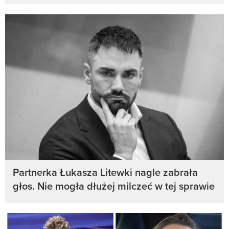
Partnerka Łukasza Litewki nagle zabrała
głos. Nie mogła dłużej milczeć w tej sprawie