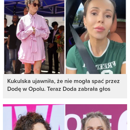
Kukulska ujawniła, że nie mogła spać przez
Dodę w Opolu. Teraz Doda zabrała głos