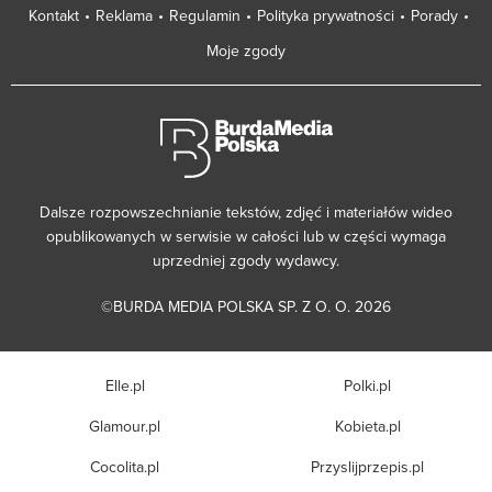
Kontakt
Reklama
Regulamin
Polityka prywatności
Porady
Moje zgody
Dalsze rozpowszechnianie tekstów, zdjęć i materiałów wideo
opublikowanych w serwisie w całości lub w części wymaga
uprzedniej zgody wydawcy.
©BURDA MEDIA POLSKA SP. Z O. O. 2026
Elle.pl
Polki.pl
Glamour.pl
Kobieta.pl
Cocolita.pl
Przyslijprzepis.pl