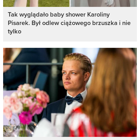
Tak wyglądało baby shower Karoliny
Pisarek. Był odlew ciążowego brzuszka i nie
tylko