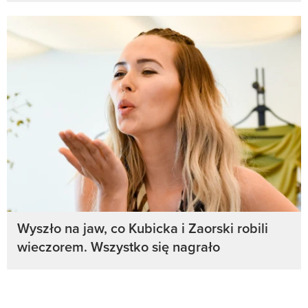
Wyszło na jaw, co Kubicka i Zaorski robili
wieczorem. Wszystko się nagrało