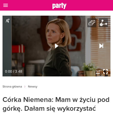
0:00 / 3:48
Strona główna
Newsy
Córka Niemena: Mam w życiu pod
górkę. Dałam się wykorzystać