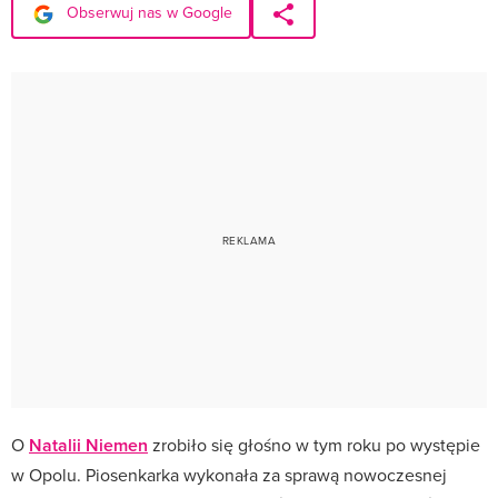
Obserwuj nas w Google
O
Natalii Niemen
zrobiło się głośno w tym roku po występie
w Opolu. Piosenkarka wykonała za sprawą nowoczesnej