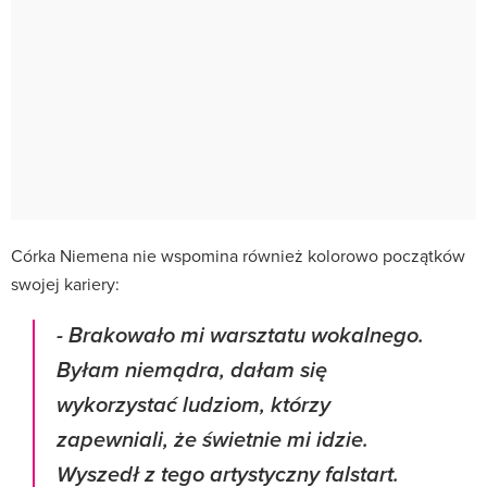
Córka Niemena nie wspomina również kolorowo początków
swojej kariery:
-
Brakowało mi warsztatu wokalnego.
Byłam niemądra, dałam się
wykorzystać ludziom, którzy
zapewniali, że świetnie mi idzie.
Wyszedł z tego artystyczny falstart.