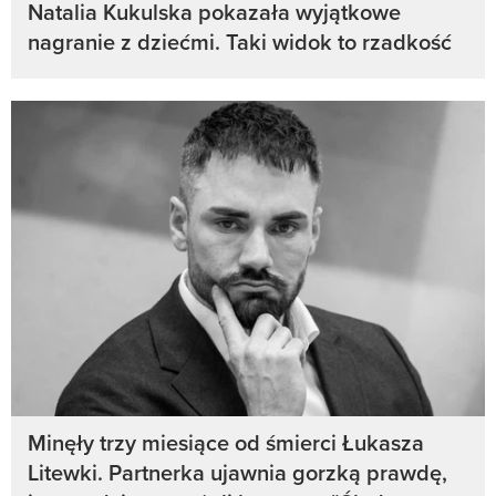
Natalia Kukulska pokazała wyjątkowe
nagranie z dziećmi. Taki widok to rzadkość
Minęły trzy miesiące od śmierci Łukasza
Litewki. Partnerka ujawnia gorzką prawdę,