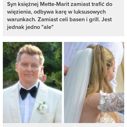
Syn księżnej Mette-Marit zamiast trafić do
więzienia, odbywa karę w luksusowych
warunkach. Zamiast celi basen i grill. Jest
jednak jedno "ale"