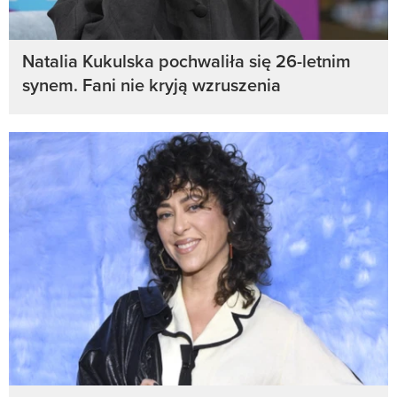
Natalia Kukulska pochwaliła się 26-letnim
synem. Fani nie kryją wzruszenia