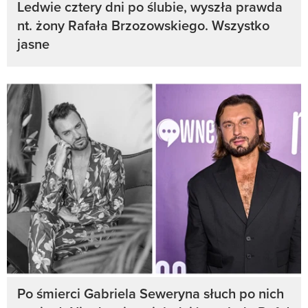
Ledwie cztery dni po ślubie, wyszła prawda
nt. żony Rafała Brzozowskiego. Wszystko
jasne
Po śmierci Gabriela Seweryna słuch po nich