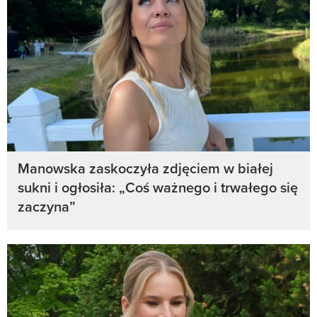
Manowska zaskoczyła zdjęciem w białej
sukni i ogłosiła: „Coś ważnego i trwałego się
zaczyna”