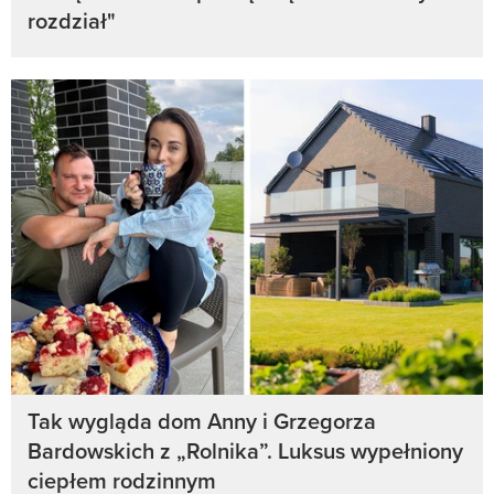
rozdział"
Tak wygląda dom Anny i Grzegorza
Bardowskich z „Rolnika”. Luksus wypełniony
ciepłem rodzinnym