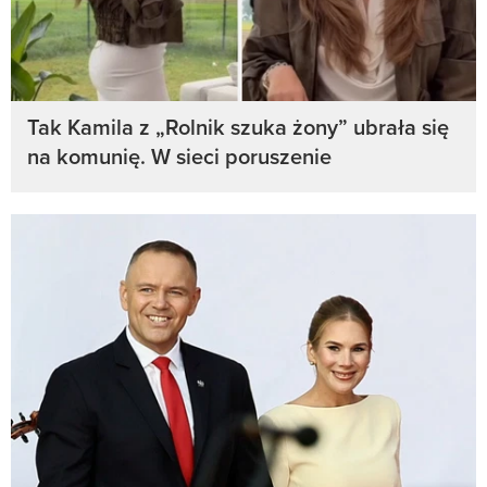
Tak Kamila z „Rolnik szuka żony” ubrała się
na komunię. W sieci poruszenie