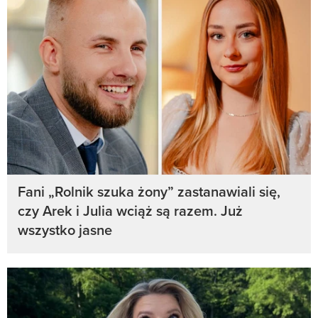
Fani „Rolnik szuka żony” zastanawiali się,
czy Arek i Julia wciąż są razem. Już
wszystko jasne