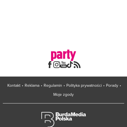
Kontakt
Reklama
Regulamin
Polityka prywatności
Porady
Moje zgody