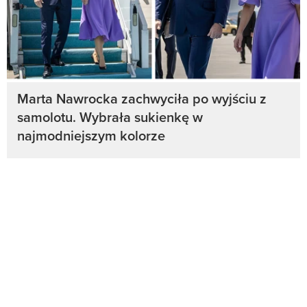
Marta Nawrocka zachwyciła po wyjściu z
samolotu. Wybrała sukienkę w
najmodniejszym kolorze