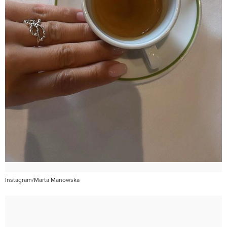
Instagram/Marta Manowska