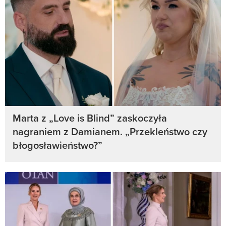
Marta z „Love is Blind” zaskoczyła
nagraniem z Damianem. „Przekleństwo czy
błogosławieństwo?”