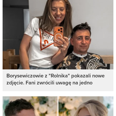
Borysewiczowie z "Rolnika" pokazali nowe
zdjęcie. Fani zwrócili uwagę na jedno