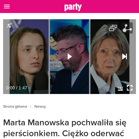
0:00 / 1:47
Strona główna
Newsy
Marta Manowska pochwaliła się
pierścionkiem. Ciężko oderwać