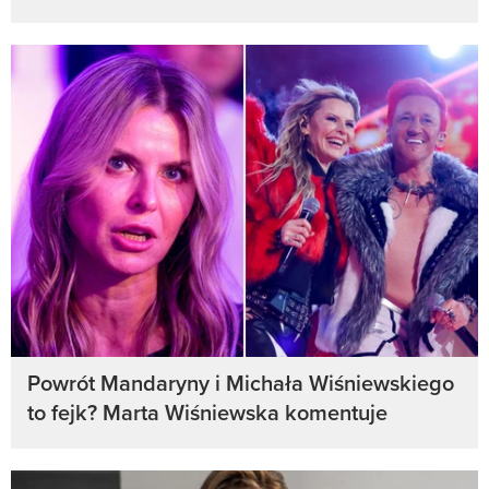
Powrót Mandaryny i Michała Wiśniewskiego
to fejk? Marta Wiśniewska komentuje