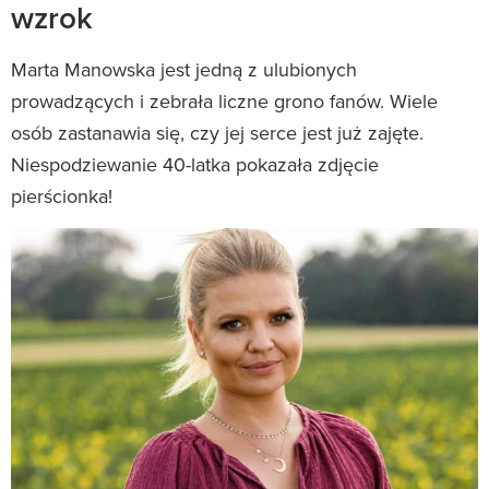
wzrok
Marta Manowska jest jedną z ulubionych
prowadzących i zebrała liczne grono fanów. Wiele
osób zastanawia się, czy jej serce jest już zajęte.
Niespodziewanie 40-latka pokazała zdjęcie
pierścionka!