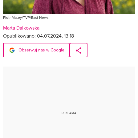
Piotr Matey/TVP/East News
Marta Dalkowska
Opublikowano:
04.07.2024, 13:18
Obserwuj nas w Google