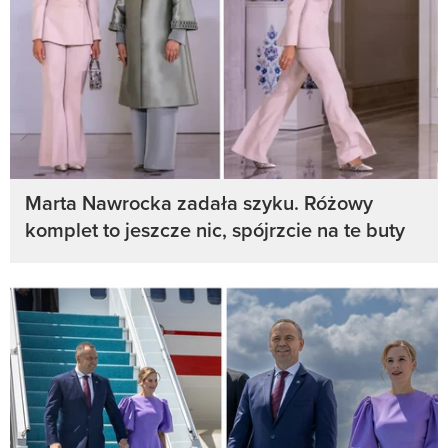
Marta Nawrocka zadała szyku. Różowy
komplet to jeszcze nic, spójrzcie na te buty