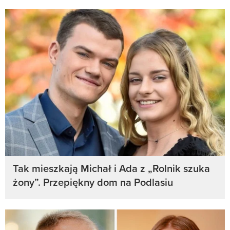
Tak mieszkają Michał i Ada z „Rolnik szuka
żony”. Przepiękny dom na Podlasiu