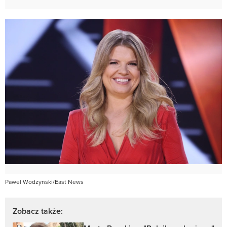
Pawel Wodzynski/East News
Zobacz także: