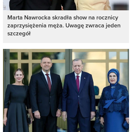
Marta Nawrocka skradła show na rocznicy
zaprzysiężenia męża. Uwagę zwraca jeden
szczegół