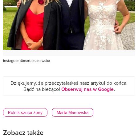
Instagram @martamanowska
Dziękujemy, że przeczytałaś/eś nasz artykuł do końca.
Bądź na bieżąco!
Obserwuj nas w Google
.
Rolnik szuka żony
Marta Manowska
Zobacz także