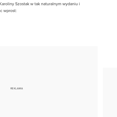
Karoliny Szostak w tak naturalnym wydaniu i
c wprost: