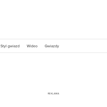
Styl gwiazd
Wideo
Gwiazdy