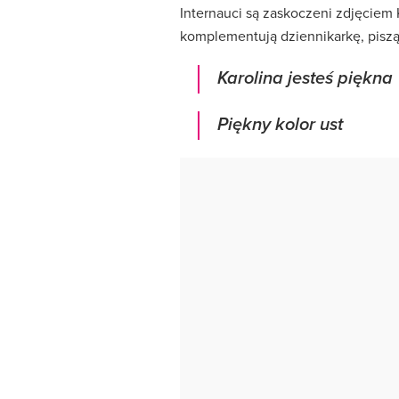
Internauci są zaskoczeni zdjęciem 
komplementują dziennikarkę, piszą
Karolina jesteś piękna
Piękny kolor ust