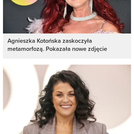
Agnieszka Kotońska zaskoczyła
metamorfozą. Pokazała nowe zdjęcie