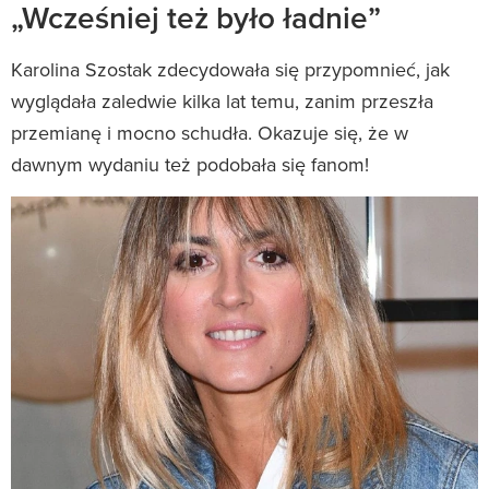
„Wcześniej też było ładnie”
Karolina Szostak zdecydowała się przypomnieć, jak
wyglądała zaledwie kilka lat temu, zanim przeszła
przemianę i mocno schudła. Okazuje się, że w
dawnym wydaniu też podobała się fanom!