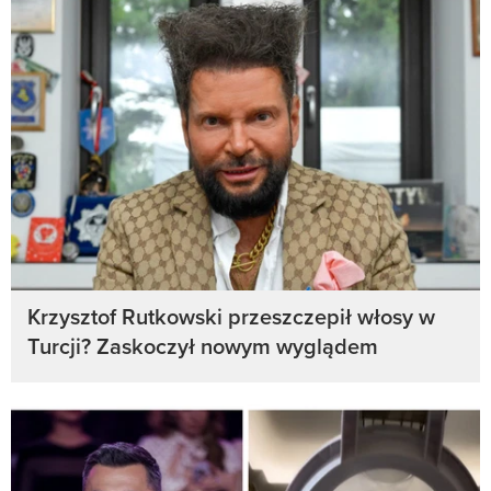
Krzysztof Rutkowski przeszczepił włosy w
Turcji? Zaskoczył nowym wyglądem