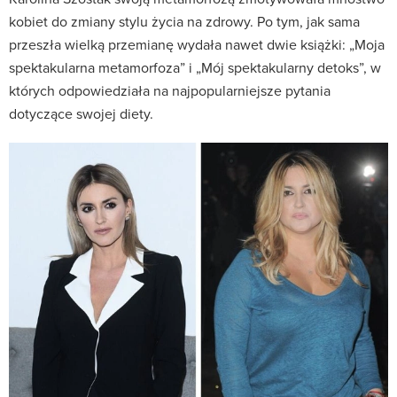
kobiet do zmiany stylu życia na zdrowy. Po tym, jak sama
przeszła wielką przemianę wydała nawet dwie książki: „Moja
spektakularna metamorfoza” i „Mój spektakularny detoks”, w
których odpowiedziała na najpopularniejsze pytania
dotyczące swojej diety.