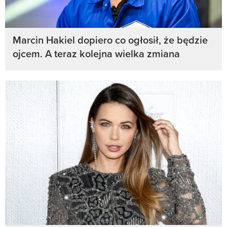
Marcin Hakiel dopiero co ogłosił, że będzie
ojcem. A teraz kolejna wielka zmiana