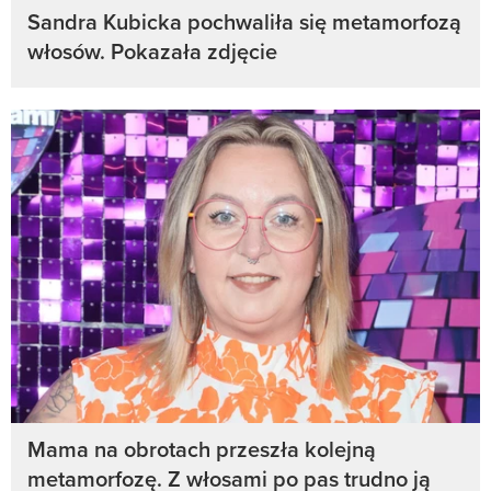
Sandra Kubicka pochwaliła się metamorfozą
włosów. Pokazała zdjęcie
Mama na obrotach przeszła kolejną
metamorfozę. Z włosami po pas trudno ją