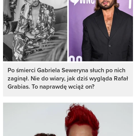
Po śmierci Gabriela Seweryna słuch po nich
zaginął. Nie do wiary, jak dziś wygląda Rafał
Grabias. To naprawdę wciąż on?