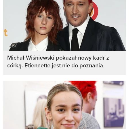
Michał Wiśniewski pokazał nowy kadr z
córką. Etiennette jest nie do poznania