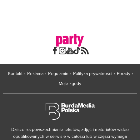
Kontakt
Reklama
Regulamin
Polityka prywatności
Porady
Moje zgody
Dalsze rozpowszechnianie tekstów, zdjęć i materiałów wideo
opublikowanych w serwisie w całości lub w części wymaga