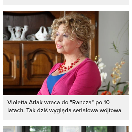
Violetta Arlak wraca do "Rancza" po 10
latach. Tak dziś wygląda serialowa wójtowa