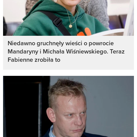
Niedawno gruchnęły wieści o powrocie
Mandaryny i Michała Wiśniewskiego. Teraz
Fabienne zrobiła to