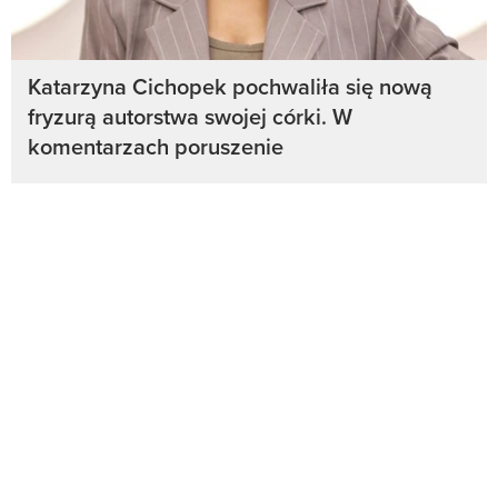
Katarzyna Cichopek pochwaliła się nową
fryzurą autorstwa swojej córki. W
komentarzach poruszenie