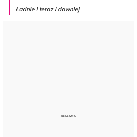
Ładnie i teraz i dawniej