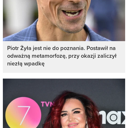
Piotr Żyła jest nie do poznania. Postawił na
odważną metamorfozę, przy okazji zaliczył
niezłą wpadkę