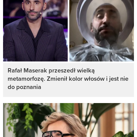
Rafał Maserak przeszedł wielką
metamorfozę. Zmienił kolor włosów i jest nie
do poznania