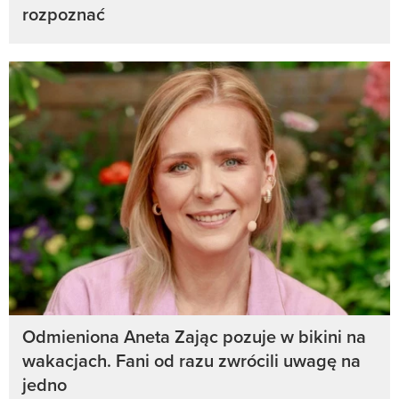
rozpoznać
Odmieniona Aneta Zając pozuje w bikini na
wakacjach. Fani od razu zwrócili uwagę na
jedno