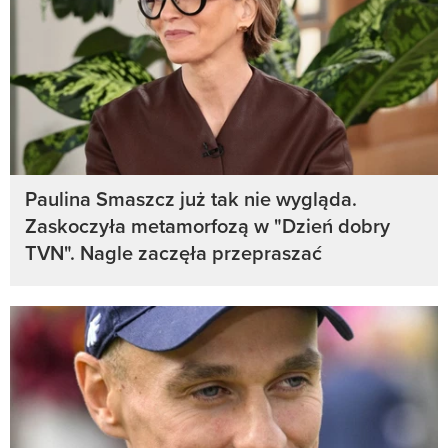
Paulina Smaszcz już tak nie wygląda.
Zaskoczyła metamorfozą w "Dzień dobry
TVN". Nagle zaczęła przepraszać