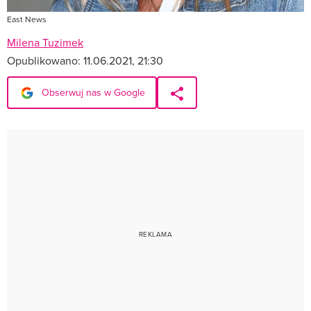
East News
Milena Tuzimek
Opublikowano:
11.06.2021, 21:30
Obserwuj nas w Google