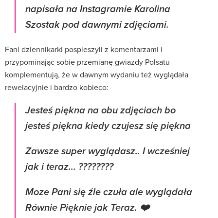
napisała na Instagramie Karolina
Szostak pod dawnymi zdjęciami.
Fani dziennikarki pospieszyli z komentarzami i
przypominając sobie przemianę gwiazdy Polsatu
komplementują, że w dawnym wydaniu też wyglądała
rewelacyjnie i bardzo kobieco:
Jesteś piękna na obu zdjęciach bo
jesteś piękna kiedy czujesz się piękna
Zawsze super wyglądasz.. I wcześniej
jak i teraz... ????????
Moze Pani się źle czuła ale wyglądała
Równie Pięknie jak Teraz. ❤️