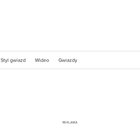
Styl gwiazd
Wideo
Gwiazdy