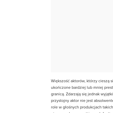
Większość aktorów, którzy cieszą 
ukończone bardziej lub mniej prest
granicą. Zdarzają się jednak wyjąt
przystojny aktor nie jest absolwen
role w głośnych produkcjach takich