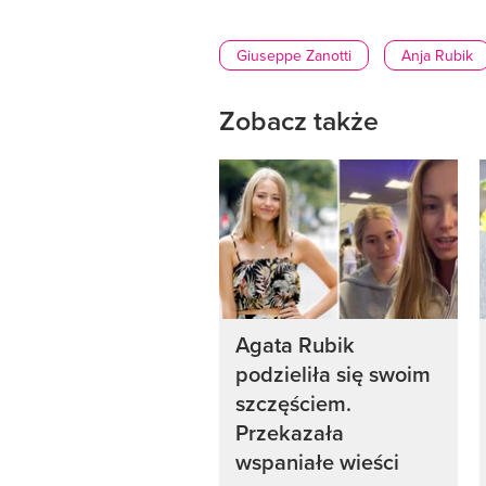
Giuseppe Zanotti
Anja Rubik
Zobacz także
Agata Rubik
podzieliła się swoim
szczęściem.
Przekazała
wspaniałe wieści