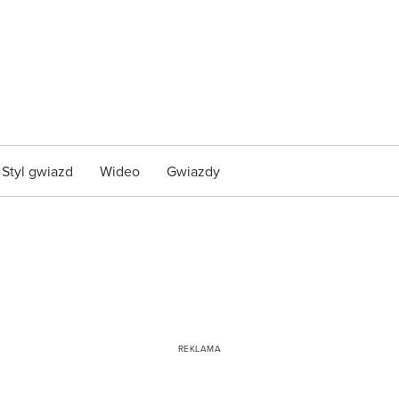
Styl gwiazd
Wideo
Gwiazdy