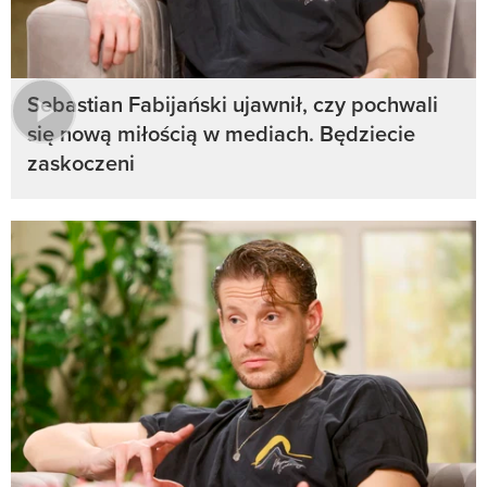
Sebastian Fabijański ujawnił, czy pochwali
się nową miłością w mediach. Będziecie
zaskoczeni