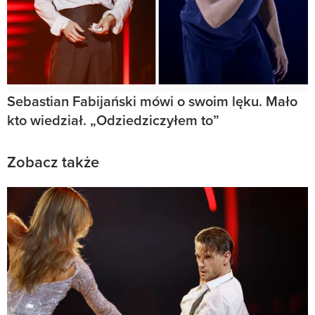
Sebastian Fabijański mówi o swoim lęku. Mało
kto wiedział. „Odziedziczyłem to”
Zobacz także