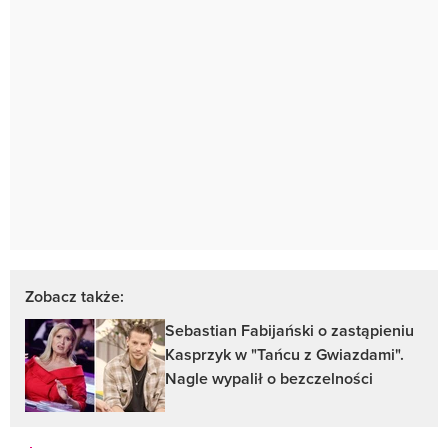
Zobacz także:
Sebastian Fabijański o zastąpieniu
Kasprzyk w "Tańcu z Gwiazdami".
Nagle wypalił o bezczelności