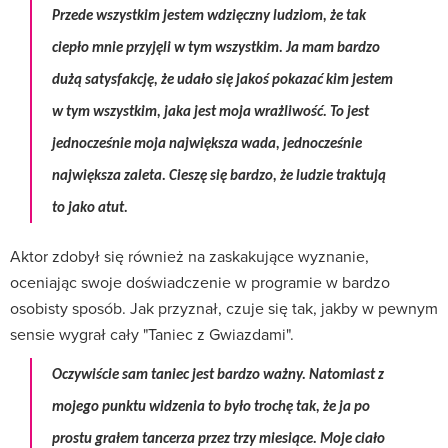
Przede wszystkim jestem wdzięczny ludziom, że tak
ciepło mnie przyjęli w tym wszystkim. Ja mam bardzo
dużą satysfakcję, że udało się jakoś pokazać kim jestem
w tym wszystkim, jaka jest moja wrażliwość. To jest
jednocześnie moja największa wada, jednocześnie
największa zaleta. Cieszę się bardzo, że ludzie traktują
to jako atut.
Aktor zdobył się również na zaskakujące wyznanie,
oceniając swoje doświadczenie w programie w bardzo
osobisty sposób. Jak przyznał, czuje się tak, jakby w pewnym
sensie wygrał cały "Taniec z Gwiazdami".
Oczywiście sam taniec jest bardzo ważny. Natomiast z
mojego punktu widzenia to było trochę tak, że ja po
prostu grałem tancerza przez trzy miesiące. Moje ciało