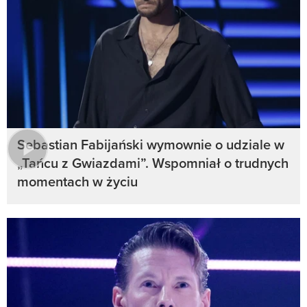
Sebastian Fabijański wymownie o udziale w
„Tańcu z Gwiazdami”. Wspomniał o trudnych
momentach w życiu