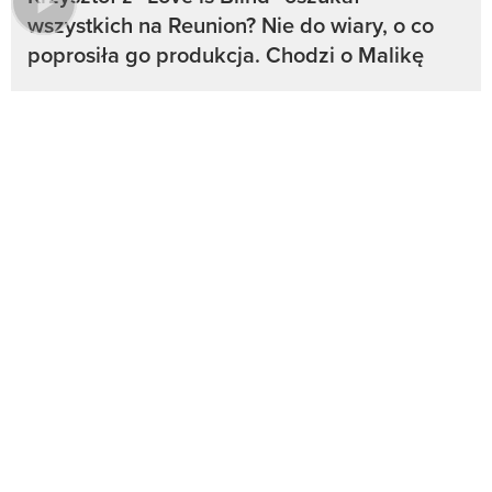
wszystkich na Reunion? Nie do wiary, o co
poprosiła go produkcja. Chodzi o Malikę