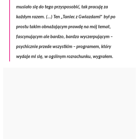
musiało się do tego przysposobić, tak pracuję za
każdym razem. (…) Ten „Taniec z Gwiazdami” był po
prostu takim obnażającym prawdę na mój temat,
fascynującym ale bardzo, bardzo wyczerpującym –
psychicznie przede wszystkim – programem, który
wydaje mi się, w ogólnym rozrachunku, wygrałem.