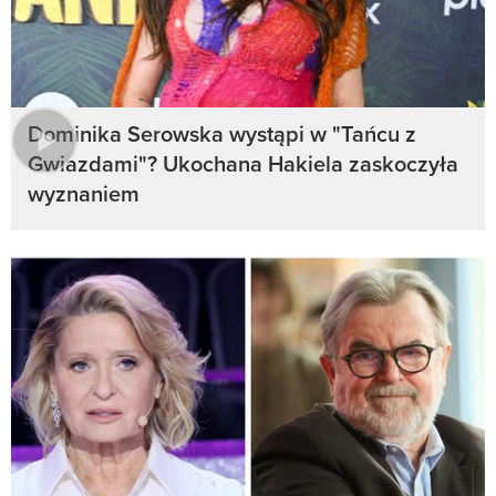
Dominika Serowska wystąpi w "Tańcu z
Gwiazdami"? Ukochana Hakiela zaskoczyła
wyznaniem