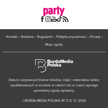
Kontakt
Reklama
Regulamin
Polityka prywatności
Porady
Moje zgody
Dalsze rozpowszechnianie tekstów, zdjęć i materiałów wideo
opublikowanych w serwisie w całości lub w części wymaga
uprzedniej zgody wydawcy.
©BURDA MEDIA POLSKA SP. Z O. O. 2026