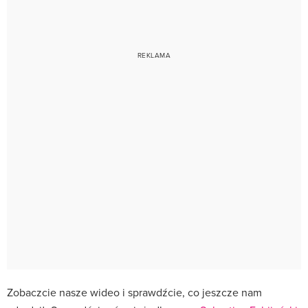
Zobaczcie nasze wideo i sprawdźcie, co jeszcze nam