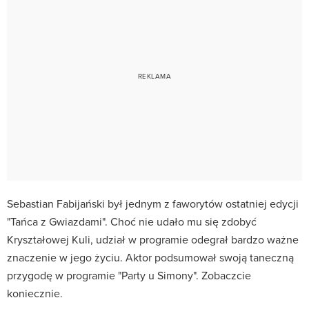
Sebastian Fabijański był jednym z faworytów ostatniej edycji
"Tańca z Gwiazdami". Choć nie udało mu się zdobyć
Kryształowej Kuli, udział w programie odegrał bardzo ważne
znaczenie w jego życiu. Aktor podsumował swoją taneczną
przygodę w programie "Party u Simony". Zobaczcie
koniecznie.