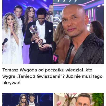
Tomasz Wygoda od początku wiedział, kto
wygra „Taniec z Gwiazdami”? Już nie musi tego
ukrywać