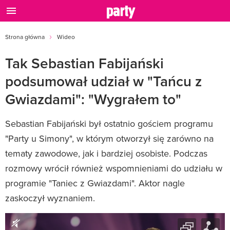
Strona główna
Wideo
Tak Sebastian Fabijański
podsumował udział w "Tańcu z
Gwiazdami": "Wygrałem to"
Sebastian Fabijański był ostatnio gościem programu
"Party u Simony", w którym otworzył się zarówno na
tematy zawodowe, jak i bardziej osobiste. Podczas
rozmowy wrócił również wspomnieniami do udziału w
programie "Taniec z Gwiazdami". Aktor nagle
zaskoczył wyznaniem.