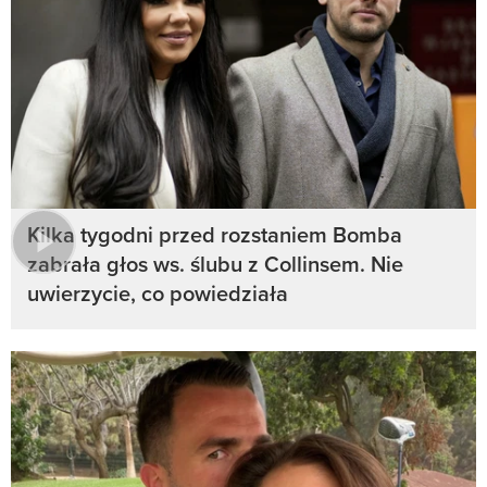
Kilka tygodni przed rozstaniem Bomba
zabrała głos ws. ślubu z Collinsem. Nie
uwierzycie, co powiedziała