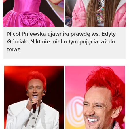
Nicol Pniewska ujawniła prawdę ws. Edyty
Górniak. Nikt nie miał o tym pojęcia, aż do
teraz