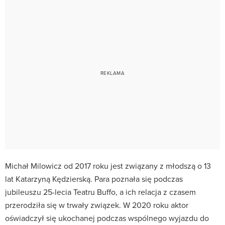
Michał Milowicz od 2017 roku jest związany z młodszą o 13
lat Katarzyną Kędzierską. Para poznała się podczas
jubileuszu 25-lecia Teatru Buffo, a ich relacja z czasem
przerodziła się w trwały związek. W 2020 roku aktor
oświadczył się ukochanej podczas wspólnego wyjazdu do