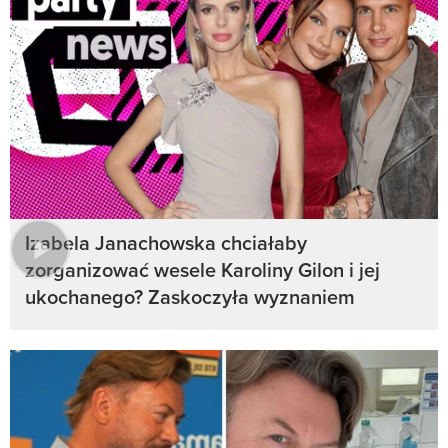
Izabela Janachowska chciałaby
zorganizować wesele Karoliny Gilon i jej
ukochanego? Zaskoczyła wyznaniem