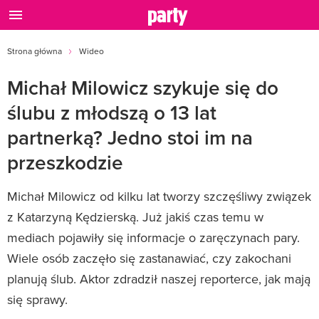
Strona główna
Wideo
Michał Milowicz szykuje się do
ślubu z młodszą o 13 lat
partnerką? Jedno stoi im na
przeszkodzie
Michał Milowicz od kilku lat tworzy szczęśliwy związek
z Katarzyną Kędzierską. Już jakiś czas temu w
mediach pojawiły się informacje o zaręczynach pary.
Wiele osób zaczęło się zastanawiać, czy zakochani
planują ślub. Aktor zdradził naszej reporterce, jak mają
się sprawy.