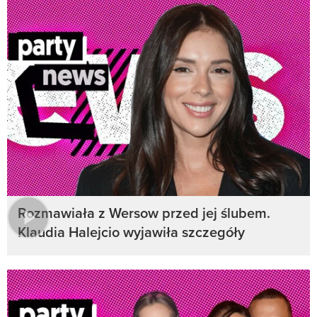
Rozmawiała z Wersow przed jej ślubem.
Klaudia Halejcio wyjawiła szczegóły