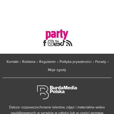
Kontakt
Reklama
Regulamin
Polityka prywatności
Porady
Moje zgody
Dalsze rozpowszechnianie tekstów, zdjęć i materiałów wideo
opublikowanych w serwisie w całości lub w części wymaga