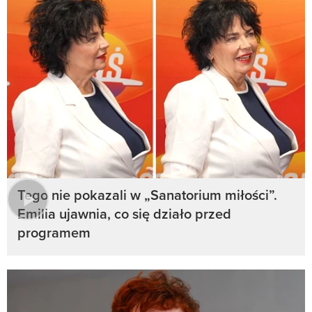
Tego nie pokazali w „Sanatorium miłości”.
Emilia ujawnia, co się działo przed
programem