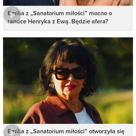
Emilia z „Sanatorium miłości” mocno o
randce Henryka z Ewą. Będzie afera?
Emilia z „Sanatorium miłości” otworzyła się