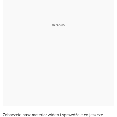
Zobaczcie nasz materiał wideo i sprawdźcie co jeszcze