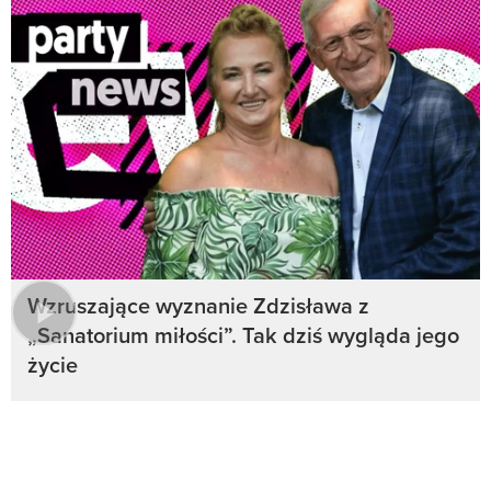
Wzruszające wyznanie Zdzisława z
„Sanatorium miłości”. Tak dziś wygląda jego
życie