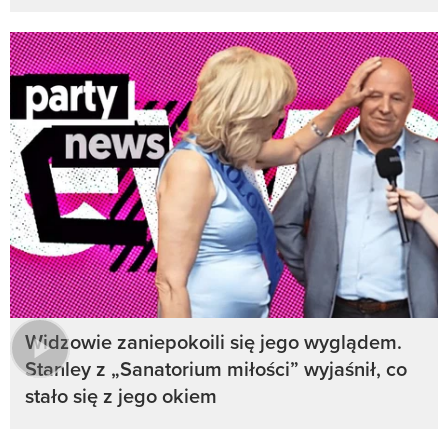
Widzowie zaniepokoili się jego wyglądem.
Stanley z „Sanatorium miłości” wyjaśnił, co
stało się z jego okiem