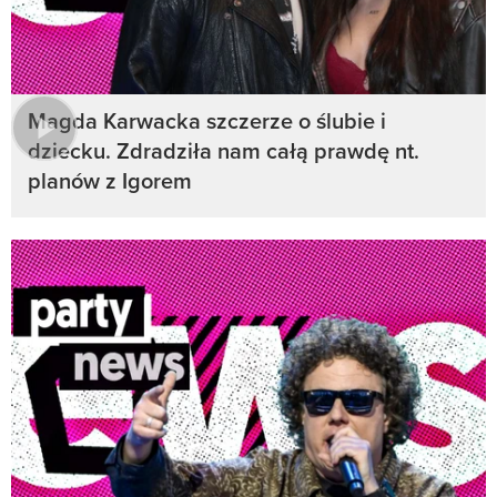
Magda Karwacka szczerze o ślubie i
dziecku. Zdradziła nam całą prawdę nt.
planów z Igorem