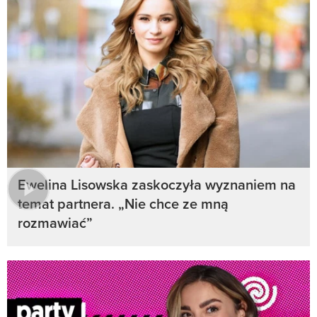
Ewelina Lisowska zaskoczyła wyznaniem na
temat partnera. „Nie chce ze mną
rozmawiać”