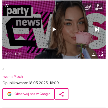
0:00 / 1:26
x
Iwona Piech
Opublikowano:
18.05.2025, 16:00
Obserwuj nas w Google