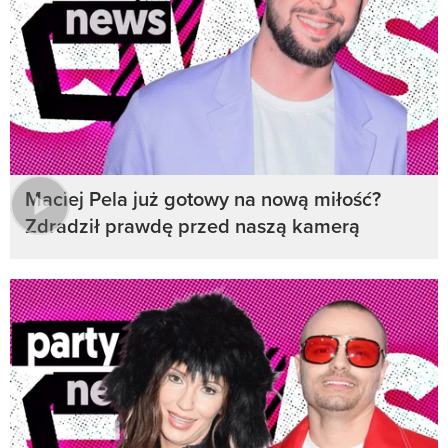
Maciej Pela już gotowy na nową miłość?
Zdradził prawdę przed naszą kamerą