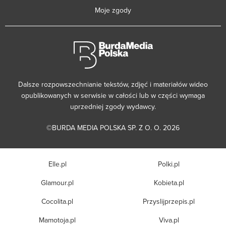
Moje zgody
Dalsze rozpowszechnianie tekstów, zdjęć i materiałów wideo
opublikowanych w serwisie w całości lub w części wymaga
uprzedniej zgody wydawcy.
©BURDA MEDIA POLSKA SP. Z O. O. 2026
Elle.pl
Polki.pl
Glamour.pl
Kobieta.pl
Cocolita.pl
Przyslijprzepis.pl
Mamotoja.pl
Viva.pl