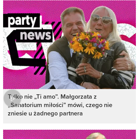
Tylko nie „Ti amo”. Małgorzata z
„Sanatorium miłości” mówi, czego nie
zniesie u żadnego partnera