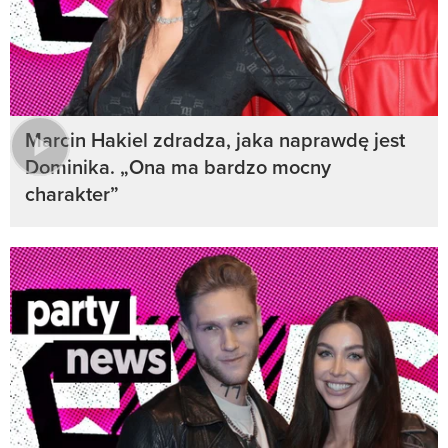
Marcin Hakiel zdradza, jaka naprawdę jest
Dominika. „Ona ma bardzo mocny
charakter”