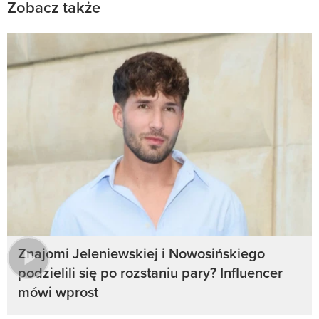
Zobacz także
Znajomi Jeleniewskiej i Nowosińskiego
podzielili się po rozstaniu pary? Influencer
mówi wprost