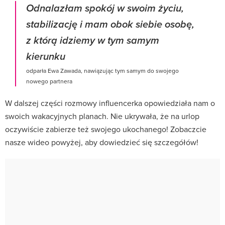
Odnalazłam spokój w swoim życiu,
stabilizację i mam obok siebie osobę,
z którą idziemy w tym samym
kierunku
odparła Ewa Zawada, nawiązując tym samym do swojego
nowego partnera
W dalszej części rozmowy influencerka opowiedziała nam o
swoich wakacyjnych planach. Nie ukrywała, że na urlop
oczywiście zabierze też swojego ukochanego! Zobaczcie
nasze wideo powyżej, aby dowiedzieć się szczegółów!