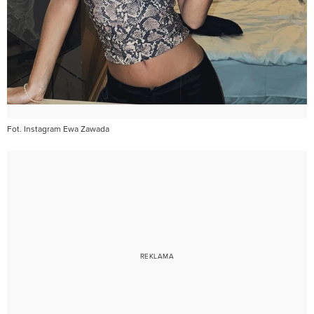
Fot. Instagram Ewa Zawada