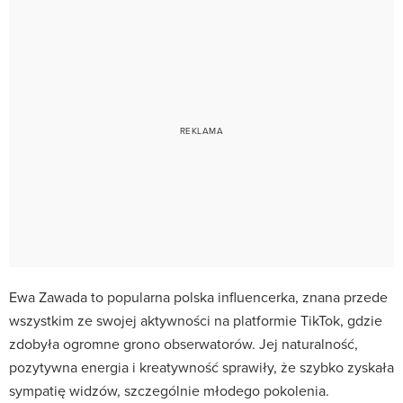
Ewa Zawada to popularna polska influencerka, znana przede
wszystkim ze swojej aktywności na platformie TikTok, gdzie
zdobyła ogromne grono obserwatorów. Jej naturalność,
pozytywna energia i kreatywność sprawiły, że szybko zyskała
sympatię widzów, szczególnie młodego pokolenia.