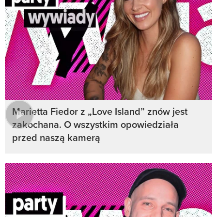
Marietta Fiedor z „Love Island” znów jest
zakochana. O wszystkim opowiedziała
przed naszą kamerą