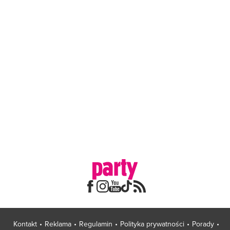
Kontakt
Reklama
Regulamin
Polityka prywatności
Porady