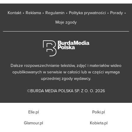
Kontakt
Reklama
Regulamin
Polityka prywatności
Porady
Moje zgody
Dalsze rozpowszechnianie tekstów, zdjęć i materiałów wideo
opublikowanych w serwisie w całości lub w części wymaga
uprzedniej zgody wydawcy.
©BURDA MEDIA POLSKA SP. Z O. O. 2026
Elle.pl
Polki.pl
Glamour.pl
Kobieta.pl