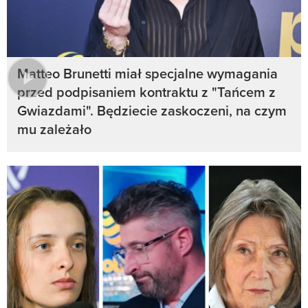
Matteo Brunetti miał specjalne wymagania
przed podpisaniem kontraktu z "Tańcem z
Gwiazdami". Będziecie zaskoczeni, na czym
mu zależało