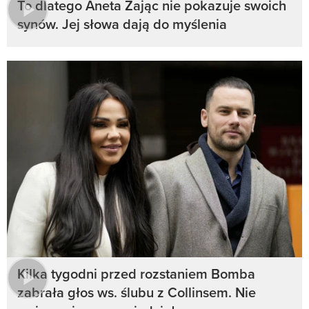
To dlatego Aneta Zając nie pokazuje swoich
synów. Jej słowa dają do myślenia
Kilka tygodni przed rozstaniem Bomba
zabrała głos ws. ślubu z Collinsem. Nie