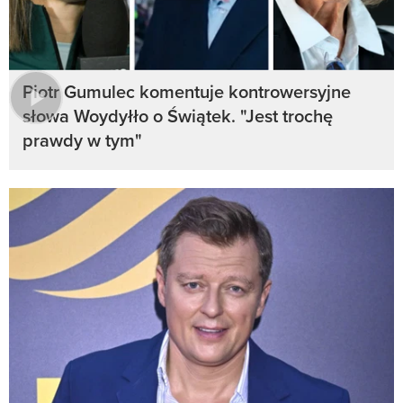
Piotr Gumulec komentuje kontrowersyjne
słowa Woydyłło o Świątek. "Jest trochę
prawdy w tym"