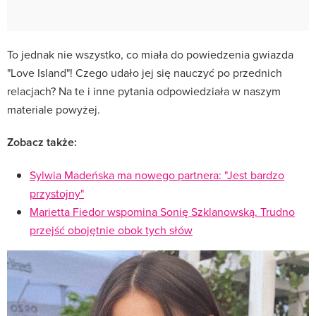
To jednak nie wszystko, co miała do powiedzenia gwiazda
"Love Island"! Czego udało jej się nauczyć po przednich
relacjach? Na te i inne pytania odpowiedziała w naszym
materiale powyżej.
Zobacz także:
Sylwia Madeńska ma nowego partnera: "Jest bardzo
przystojny"
Marietta Fiedor wspomina Sonię Szklanowską. Trudno
przejść obojętnie obok tych słów