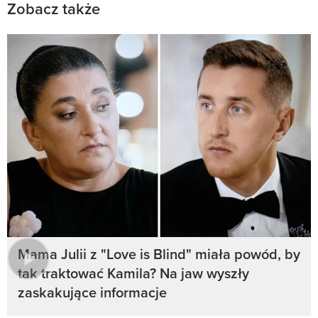
Zobacz także
Mama Julii z "Love is Blind" miała powód, by
tak traktować Kamila? Na jaw wyszły
zaskakujące informacje