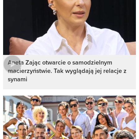
Aneta Zając otwarcie o samodzielnym
macierzyństwie. Tak wyglądają jej relacje z
synami