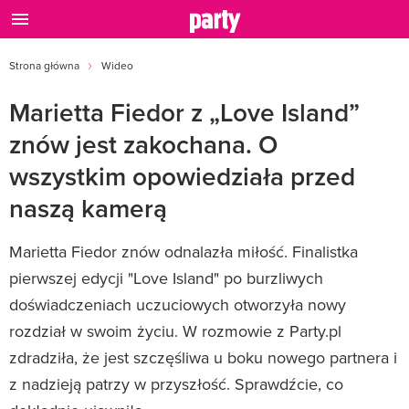
Strona główna
Wideo
Marietta Fiedor z „Love Island”
znów jest zakochana. O
wszystkim opowiedziała przed
naszą kamerą
Marietta Fiedor znów odnalazła miłość. Finalistka
pierwszej edycji "Love Island" po burzliwych
doświadczeniach uczuciowych otworzyła nowy
rozdział w swoim życiu. W rozmowie z Party.pl
zdradziła, że jest szczęśliwa u boku nowego partnera i
z nadzieją patrzy w przyszłość. Sprawdźcie, co