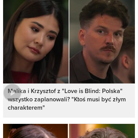
Malika i Krzysztof z "Love is Blind: Polska"
wszystko zaplanowali? "Ktoś musi być złym
charakterem"