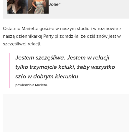
Jolie”
Ostatnio Marietta gościła w naszym studiu i w rozmowie z
naszą dziennikarką Party.pl zdradziła, że dziś znów jest w
szczęśliwej relacji.
Jestem szczęśliwa. Jestem w relacji
tylko trzymajcie kciuki, żeby wszystko
szło w dobrym kierunku
powiedziała Marieta.