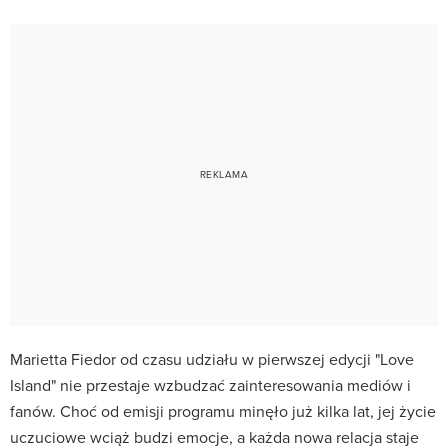
Marietta Fiedor od czasu udziału w pierwszej edycji "Love
Island" nie przestaje wzbudzać zainteresowania mediów i
fanów. Choć od emisji programu minęło już kilka lat, jej życie
uczuciowe wciąż budzi emocje, a każda nowa relacja staje