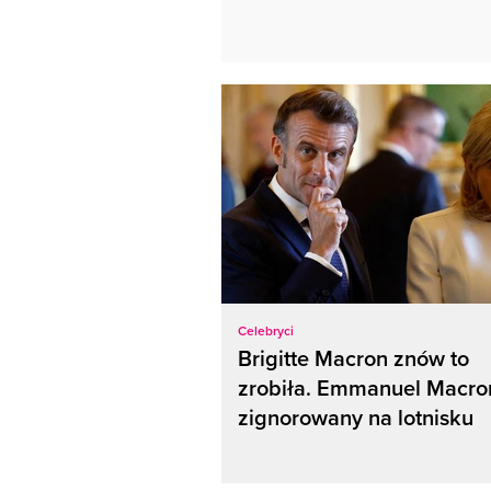
Celebryci
Brigitte Macron znów to
zrobiła. Emmanuel Macro
zignorowany na lotnisku