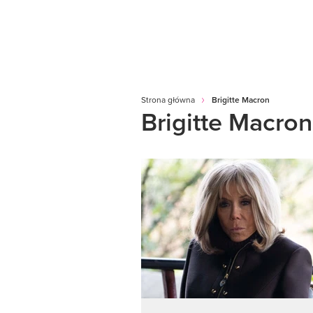
Strona główna
Brigitte Macron
Brigitte Macron