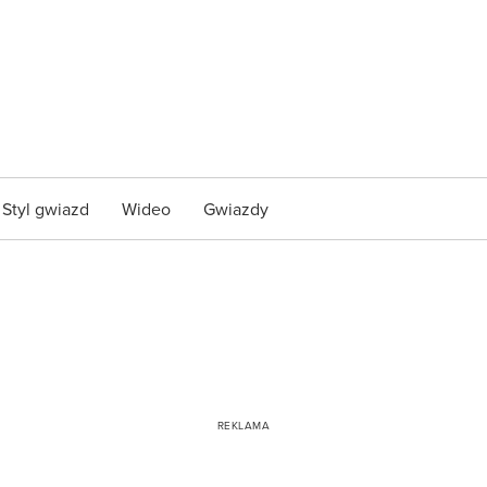
Styl gwiazd
Wideo
Gwiazdy