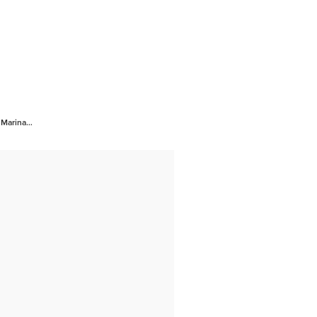
 Marina…