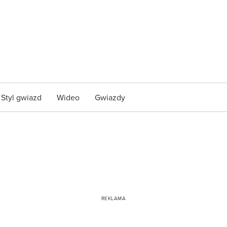
Styl gwiazd
Wideo
Gwiazdy