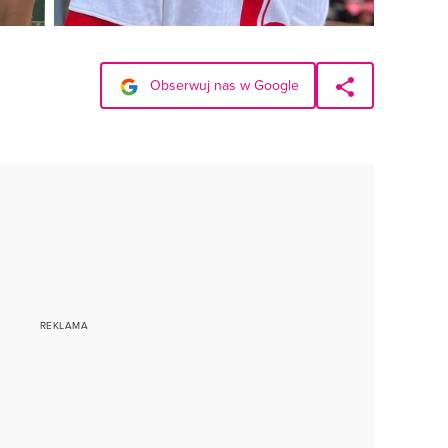
Obserwuj nas w Google