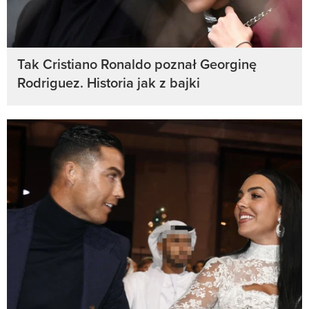
Tak Cristiano Ronaldo poznał Georginę
Rodriguez. Historia jak z bajki