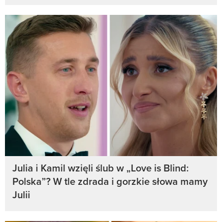
Julia i Kamil wzięli ślub w „Love is Blind:
Polska”? W tle zdrada i gorzkie słowa mamy
Julii