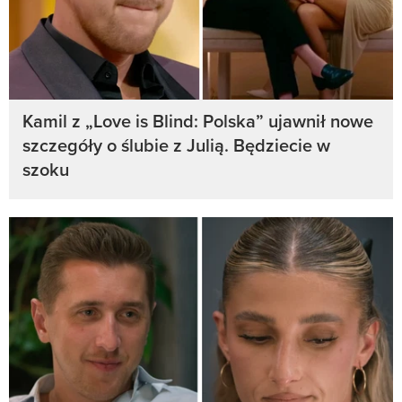
Kamil z „Love is Blind: Polska” ujawnił nowe
szczegóły o ślubie z Julią. Będziecie w
szoku