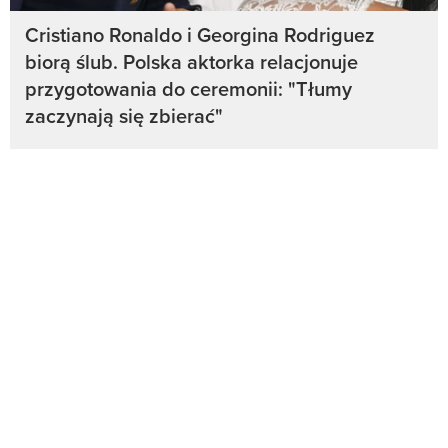
Cristiano Ronaldo i Georgina Rodriguez
biorą ślub. Polska aktorka relacjonuje
przygotowania do ceremonii: "Tłumy
zaczynają się zbierać"