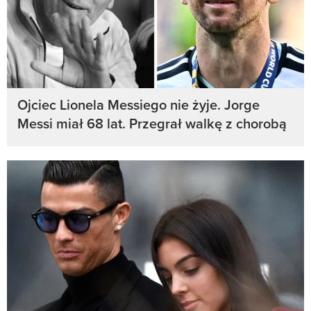
Ojciec Lionela Messiego nie żyje. Jorge
Messi miał 68 lat. Przegrał walkę z chorobą