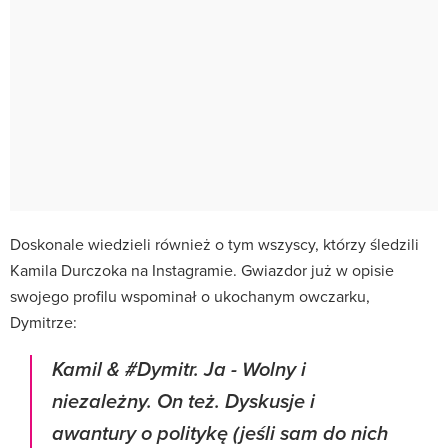
Doskonale wiedzieli również o tym wszyscy, którzy śledzili
Kamila Durczoka na Instagramie. Gwiazdor już w opisie
swojego profilu wspominał o ukochanym owczarku,
Dymitrze:
Kamil & #Dymitr. Ja - Wolny i
niezależny. On też. Dyskusje i
awantury o politykę (jeśli sam do nich