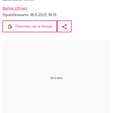
Bartek Ufniarz
Opublikowano:
16.11.2021, 16:13
Obserwuj nas w Google