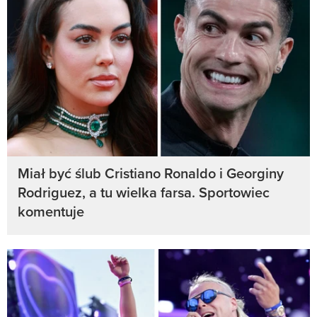
Miał być ślub Cristiano Ronaldo i Georginy
Rodriguez, a tu wielka farsa. Sportowiec
komentuje