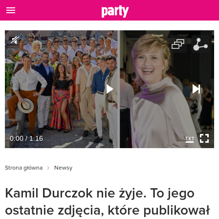
0:00 / 1:16
Strona główna
Newsy
Kamil Durczok nie żyje. To jego
ostatnie zdjęcia, które publikował