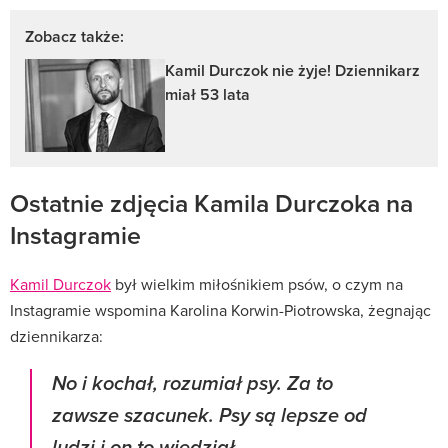
Zobacz także:
Kamil Durczok nie żyje! Dziennikarz
miał 53 lata
Ostatnie zdjęcia Kamila Durczoka na
Instagramie
Kamil Durczok
był wielkim miłośnikiem psów, o czym na
Instagramie wspomina Karolina Korwin-Piotrowska, żegnając
dziennikarza:
No i kochał, rozumiał psy. Za to
zawsze szacunek. Psy są lepsze od