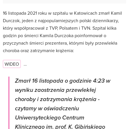
16 listopada 2021 roku w szpitalu w Katowicach zmarł Kamil
Durczok, jeden z najpopularniejszych polski dziennikarzy,
który współpracował z TVP, Polsatem i TVN. Szpital kilka
godzin po śmierci Kamila Durczoka poinformował o
przyczynach śmierci prezentera, którymi były przewlekła
choroba oraz zatrzymanie krążenia:
WIDEO
…
Zmarł 16 listopada o godzinie 4:23 w
wyniku zaostrzenia przewlekłej
choroby i zatrzymania krążenia -
czytamy w oświadczeniu
Uniwersyteckiego Centrum
Klinicznego im. prof. K. Gibińskiego