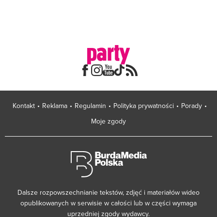
Kontakt
Reklama
Regulamin
Polityka prywatności
Porady
Moje zgody
Dalsze rozpowszechnianie tekstów, zdjęć i materiałów wideo
opublikowanych w serwisie w całości lub w części wymaga
uprzedniej zgody wydawcy.