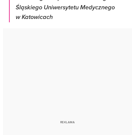
Śląskiego Uniwersytetu Medycznego
w Katowicach