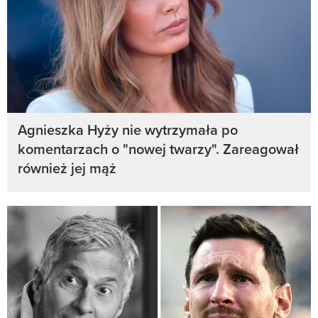
Agnieszka Hyży nie wytrzymała po
komentarzach o "nowej twarzy". Zareagował
również jej mąż