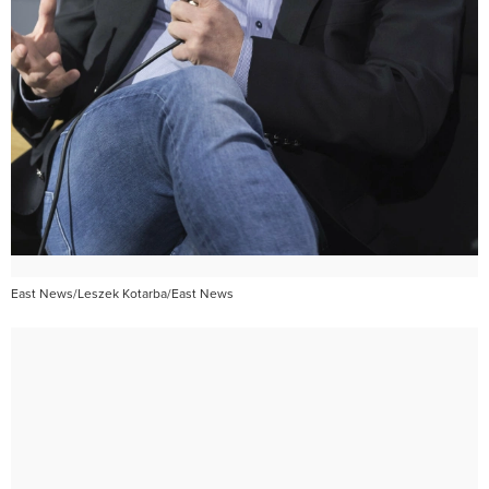
East News/Leszek Kotarba/East News