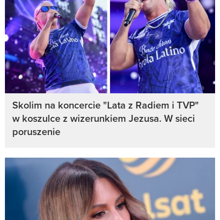
Skolim na koncercie "Lata z Radiem i TVP"
w koszulce z wizerunkiem Jezusa. W sieci
poruszenie