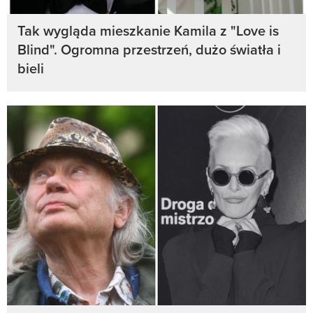
Tak wygląda mieszkanie Kamila z "Love is
Blind". Ogromna przestrzeń, dużo światła i
bieli