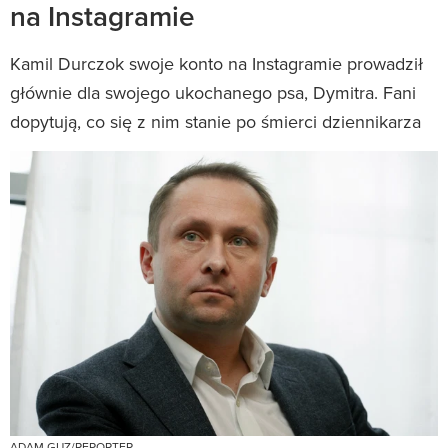
na Instagramie
Kamil Durczok swoje konto na Instagramie prowadził
głównie dla swojego ukochanego psa, Dymitra. Fani
dopytują, co się z nim stanie po śmierci dziennikarza
ADAM GUZ/REPORTER