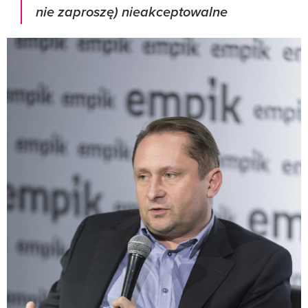
nie zaproszę) nieakceptowalne