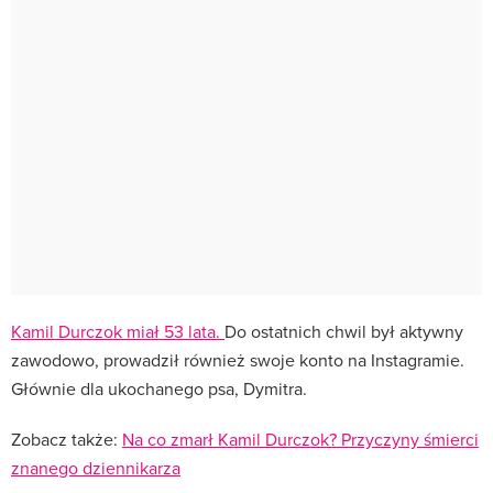
Kamil Durczok miał 53 lata.
Do ostatnich chwil był aktywny
zawodowo, prowadził również swoje konto na Instagramie.
Głównie dla ukochanego psa, Dymitra.
Zobacz także:
Na co zmarł Kamil Durczok? Przyczyny śmierci
znanego dziennikarza