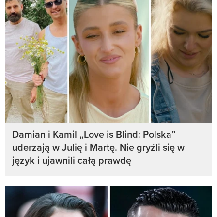
Damian i Kamil „Love is Blind: Polska”
uderzają w Julię i Martę. Nie gryźli się w
język i ujawnili całą prawdę