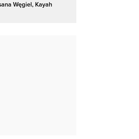
sana Węgiel, Kayah