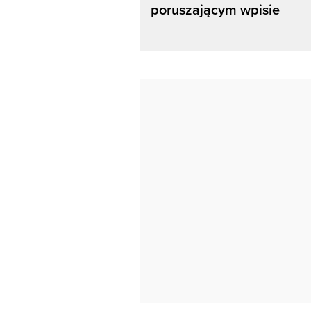
poruszającym wpisie