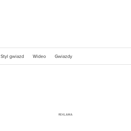
Styl gwiazd
Wideo
Gwiazdy