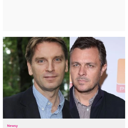
Newsy