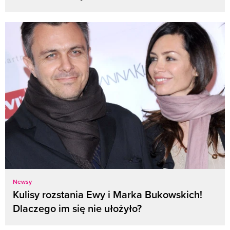
Newsy
Kulisy rozstania Ewy i Marka Bukowskich!
Dlaczego im się nie ułożyło?