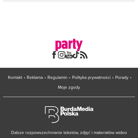
Kontakt
Reklama
Regulamin
Polityka prywatności
Porady
Moje zgody
Dalsze rozpowszechnianie tekstów, zdjęć i materiałów wideo