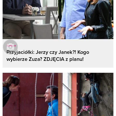
Seriale
Przyjaciółki: Jerzy czy Janek?! Kogo
wybierze Zuza? ZDJĘCIA z planu!