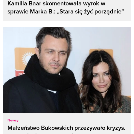
Kamilla Baar skomentowała wyrok w
sprawie Marka B.: „Stara się żyć porządnie”
Newsy
Małżeństwo Bukowskich przeżywało kryzys.