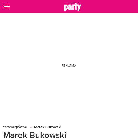
Strona główna
Marek Bukowski
Marek Bukowski