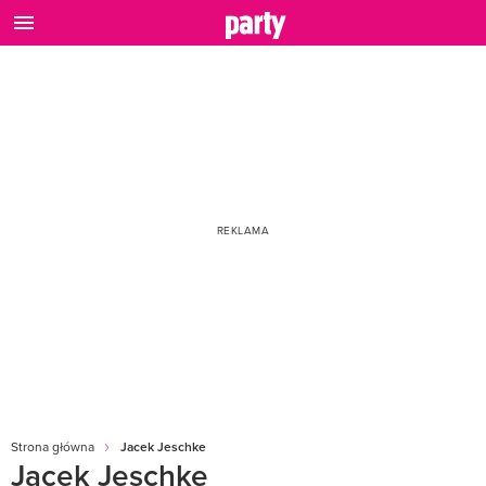
Strona główna
Jacek Jeschke
Jacek Jeschke