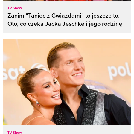
TV Show
Zanim "Taniec z Gwiazdami" to jeszcze to.
Oto, co czeka Jacka Jeschke i jego rodzinę
TV Show