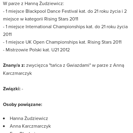
W parze z Hanną Żudziewicz:
- 1 miejsce Blackpool Dance Festival kat. do 21 roku życia i 2
miejsce w kategorii Rising Stars 2011
- 1 miejsce International Championships kat. do 21 roku życia
2011
- 1 miejsce UK Open Championships kat. Rising Stars 2011
- Mistrzowie Polski kat. U21 2012
Znany/a z:
zwycięzca "tańca z Gwiazdami" w parze z Anną
Karczmarczyk
Związki:
-
Osoby powiązane:
Hanna Żudziewicz
Anna Karczmarczyk