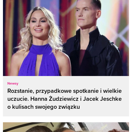
Newsy
Rozstanie, przypadkowe spotkanie i wielkie
uczucie. Hanna Żudziewicz i Jacek Jeschke
o kulisach swojego związku