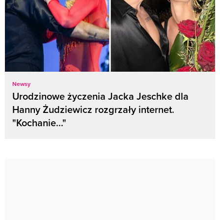
Newsy
Urodzinowe życzenia Jacka Jeschke dla
Hanny Żudziewicz rozgrzały internet.
"Kochanie..."