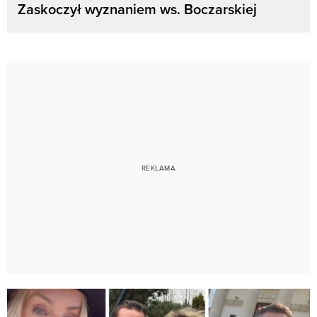
Zaskoczył wyznaniem ws. Boczarskiej