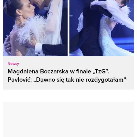
Newsy
Magdalena Boczarska w finale „TzG”.
Pavlović: „Dawno się tak nie rozdygotałam”