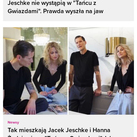
Jeschke nie wystąpią w "Tańcu z
Gwiazdami". Prawda wyszła na jaw
Newsy
Tak mieszkają Jacek Jeschke i Hanna