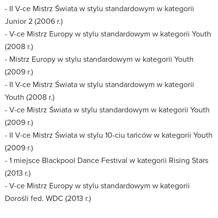
- II V-ce Mistrz Świata w stylu standardowym w kategorii
Junior 2 (2006 r.)
- V-ce Mistrz Europy w stylu standardowym w kategorii Youth
(2008 r.)
- Mistrz Europy w stylu standardowym w kategorii Youth
(2009 r.)
- II V-ce Mistrz Świata w stylu standardowym w kategorii
Youth (2008 r.)
- V-ce Mistrz Świata w stylu standardowym w kategorii Youth
(2009 r.)
- II V-ce Mistrz Świata w stylu 10-ciu tańców w kategorii Youth
(2009 r.)
- 1 miejsce Blackpool Dance Festival w kategorii Rising Stars
(2013 r.)
- V-ce Mistrz Europy w stylu standardowym w kategorii
Dorośli fed. WDC (2013 r.)