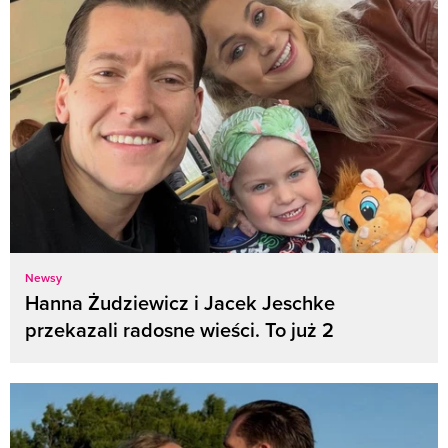
Newsy
Hanna Żudziewicz i Jacek Jeschke
przekazali radosne wieści. To już 2