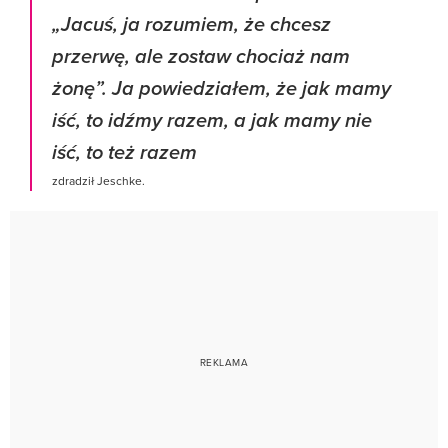
„Jacuś, ja rozumiem, że chcesz
przerwę, ale zostaw chociaż nam
żonę”. Ja powiedziałem, że jak mamy
iść, to idźmy razem, a jak mamy nie
iść, to też razem
zdradził Jeschke.