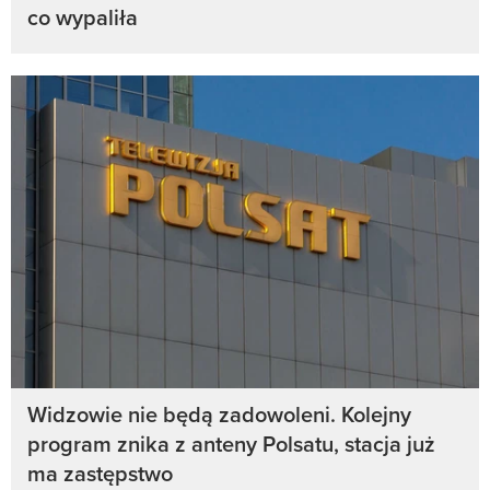
co wypaliła
Widzowie nie będą zadowoleni. Kolejny
program znika z anteny Polsatu, stacja już
ma zastępstwo