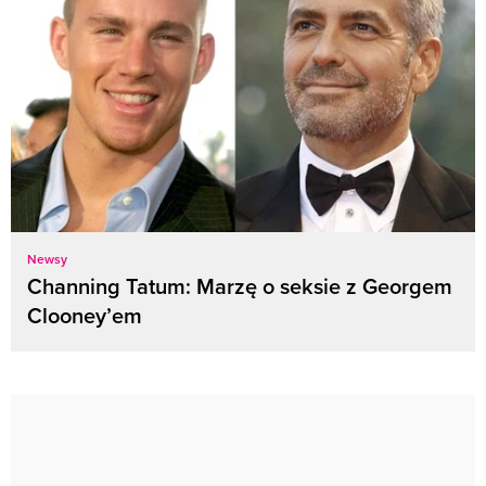
Newsy
Channing Tatum: Marzę o seksie z Georgem
Clooney’em