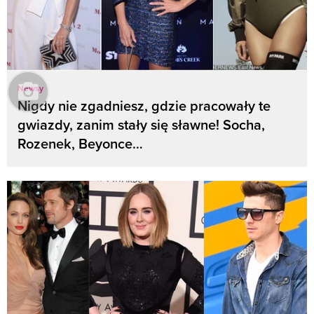
Newsy
Nigdy nie zgadniesz, gdzie pracowały te
gwiazdy, zanim stały się sławne! Socha,
Rozenek, Beyonce…