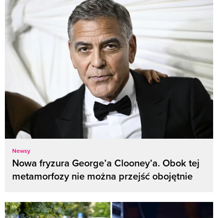
Newsy
Nowa fryzura George’a Clooney’a. Obok tej
metamorfozy nie można przejść obojętnie