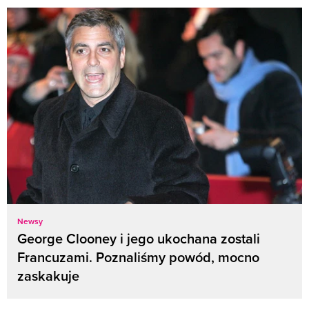
Newsy
George Clooney i jego ukochana zostali
Francuzami. Poznaliśmy powód, mocno
zaskakuje