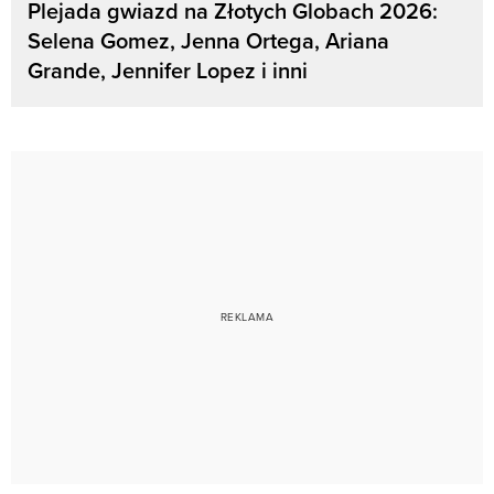
Plejada gwiazd na Złotych Globach 2026:
Selena Gomez, Jenna Ortega, Ariana
Grande, Jennifer Lopez i inni