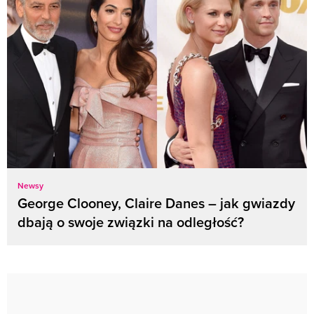
Newsy
George Clooney, Claire Danes – jak gwiazdy
dbają o swoje związki na odległość?