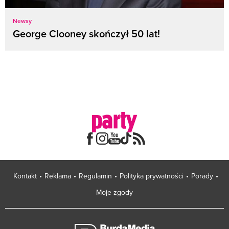
Newsy
George Clooney skończył 50 lat!
Kontakt
Reklama
Regulamin
Polityka prywatności
Porady
Moje zgody