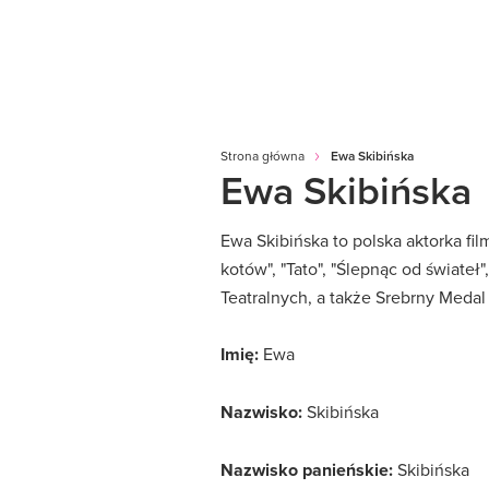
Strona główna
Ewa Skibińska
Ewa Skibińska
Ewa Skibińska to polska aktorka fil
kotów", "Tato", "Ślepnąc od świateł
Teatralnych, a także Srebrny Medal "
Imię:
Ewa
Nazwisko:
Skibińska
Nazwisko panieńskie:
Skibińska