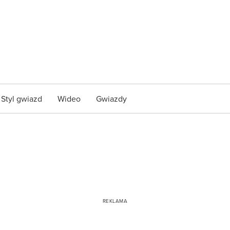
Styl gwiazd
Wideo
Gwiazdy